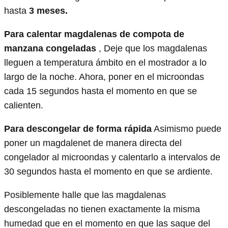
hasta
3 meses.
Para calentar magdalenas de compota de
manzana congeladas
, Deje que los magdalenas
lleguen a temperatura ámbito en el mostrador a lo
largo de la noche. Ahora, poner en el microondas
cada 15 segundos hasta el momento en que se
calienten.
Para descongelar de forma rápida
Asimismo puede
poner un magdalenet de manera directa del
congelador al microondas y calentarlo a intervalos de
30 segundos hasta el momento en que se ardiente.
Posiblemente halle que las magdalenas
descongeladas no tienen exactamente la misma
humedad que en el momento en que las saque del