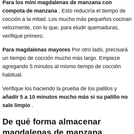
Para los mini magdalenas de manzana con
compota de manzana
, Esto reduciría el tiempo de
cocción a la mitad. Los mucho más pequeños cocinan
velozmente, con lo que, para eludir quemaduras,
verifique primero.
Para magdalenas mayores
Por otro lado, precisará
un tiempo de cocción mucho más largo. Empieze
agregando 5 minutos al mismo tiempo de cocción
habitual.
Verifique los haciendo la prueba de los palillos y
añadir 5 a 10 minutos mucho más si su palillo no
sale limpio
.
De qué forma almacenar
magdalenas de manzana