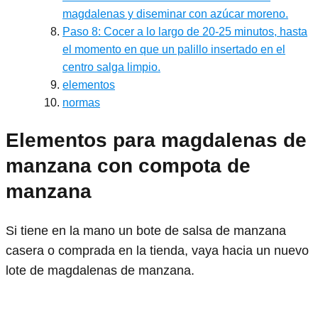
magdalenas y diseminar con azúcar moreno.
Paso 8: Cocer a lo largo de 20-25 minutos, hasta
el momento en que un palillo insertado en el
centro salga limpio.
elementos
normas
Elementos para magdalenas de
manzana con compota de
manzana
Si tiene en la mano un bote de salsa de manzana
casera o comprada en la tienda, vaya hacia un nuevo
lote de magdalenas de manzana.