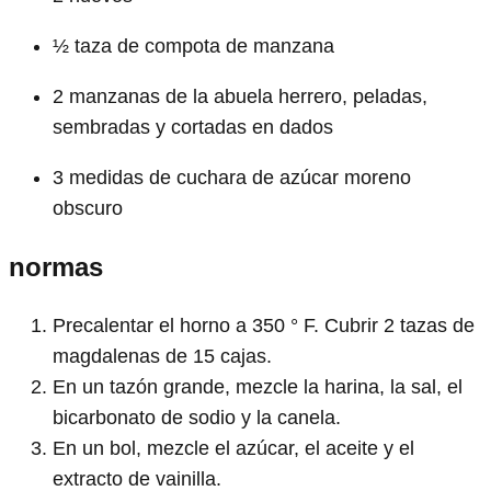
½ taza de compota de manzana
2 manzanas de la abuela herrero, peladas,
sembradas y cortadas en dados
3 medidas de cuchara de azúcar moreno
obscuro
normas
Precalentar el horno a 350 ° F. Cubrir 2 tazas de
magdalenas de 15 cajas.
En un tazón grande, mezcle la harina, la sal, el
bicarbonato de sodio y la canela.
En un bol, mezcle el azúcar, el aceite y el
extracto de vainilla.