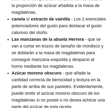
la proporción de azúcar añadida a la masa de
magdalenas.
canela
sí
extracto de vainilla
- Los 2 esenciales
potenciadores del gusto para destacar el gusto
caluroso del otoño.
Las manzanas de la abuela Herrera
- que se
van a cortar en trozos de tamaño de mordisco y
se doblarán a la masa de magdalenas para
conseguir manzana exquisita y despacio al
horno mediante los magdalenas.
Azúcar moreno obscuro
- que añade la
cantidad correcta de tiernicidad y textura en la
parte de arriba de sus pasteles. Evidentemente,
puede omitir el azúcar moreno obscuro de los
magdalenas si no posee o no desea achicar una
parte del azúcar de esta receta.