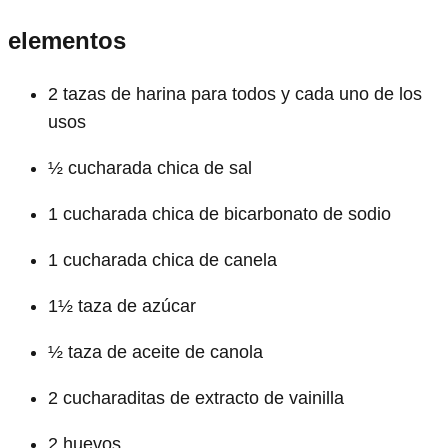
elementos
2 tazas de harina para todos y cada uno de los
usos
½ cucharada chica de sal
1 cucharada chica de bicarbonato de sodio
1 cucharada chica de canela
1½ taza de azúcar
½ taza de aceite de canola
2 cucharaditas de extracto de vainilla
2 huevos