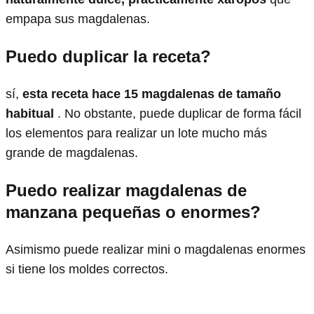
empapa sus magdalenas.
Puedo duplicar la receta?
sí,
esta receta hace 15 magdalenas de tamaño
habitual
. No obstante, puede duplicar de forma fácil
los elementos para realizar un lote mucho más
grande de magdalenas.
Puedo realizar magdalenas de
manzana pequeñas o enormes?
Asimismo puede realizar mini o magdalenas enormes
si tiene los moldes correctos.