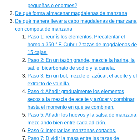
pequeñas o enormes?
De qué forma almacenar magdalenas de manzana
De qué manera llevar a cabo magdalenas de manzana
con compota de manzana
Paso 1: reunís los elementos. Precalentar el
horno a 350 ° F. Cubrir 2 tazas de magdalenas de
15 cajas.
Paso 2: En un tazón grande, mezcle la harina, la
sal, el bicarbonato de sodio y la canela.
Paso 3: En un bol, mezcle el azúcar, el aceite y el
extracto de vainilla.
Paso 4: Añadir gradualmente los elementos
secos a la mezcla de aceite y azúcar y combinar
hasta el momento en que se combinen.
Paso 5: Añadir los huevos y la salsa de manzana,
mezclando bien entre cada adición.
Paso 6: integrar las manzanas cortadas.
Paso 7: Dividir la masa entre las tazas de