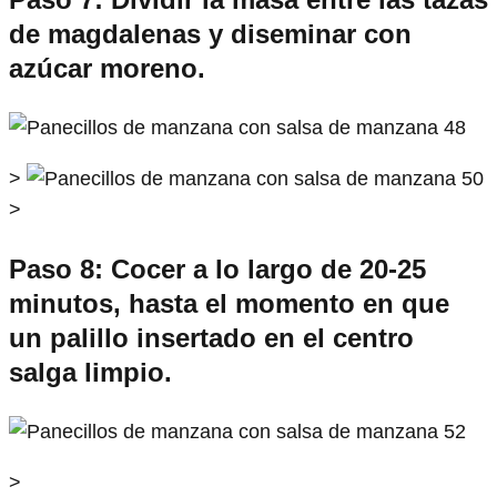
de magdalenas y diseminar con
azúcar moreno.
>
>
Paso 8: Cocer a lo largo de 20-25
minutos, hasta el momento en que
un palillo insertado en el centro
salga limpio.
>