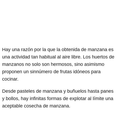
Hay una razón por la que la obtenida de manzana es
una actividad tan habitual al aire libre. Los huertos de
manzanos no solo son hermosos, sino asimismo
proponen un sinnúmero de frutas idóneos para
cocinar.
Desde pasteles de manzana y buñuelos hasta panes
y bollos, hay infinitas formas de explotar al límite una
aceptable cosecha de manzana.