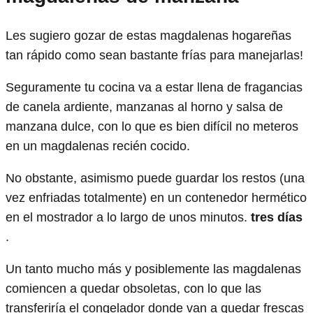
Les sugiero gozar de estas magdalenas hogareñas
tan rápido como sean bastante frías para manejarlas!
Seguramente tu cocina va a estar llena de fragancias
de canela ardiente, manzanas al horno y salsa de
manzana dulce, con lo que es bien difícil no meteros
en un magdalenas recién cocido.
No obstante, asimismo puede guardar los restos (una
vez enfriadas totalmente) en un contenedor hermético
en el mostrador a lo largo de unos minutos.
tres días
.
Un tanto mucho más y posiblemente las magdalenas
comiencen a quedar obsoletas, con lo que las
transferiría el congelador donde van a quedar frescas