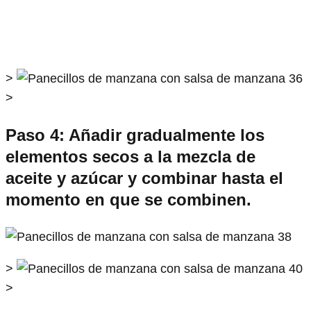
>
>
Paso 4: Añadir gradualmente los
elementos secos a la mezcla de
aceite y azúcar y combinar hasta el
momento en que se combinen.
>
>