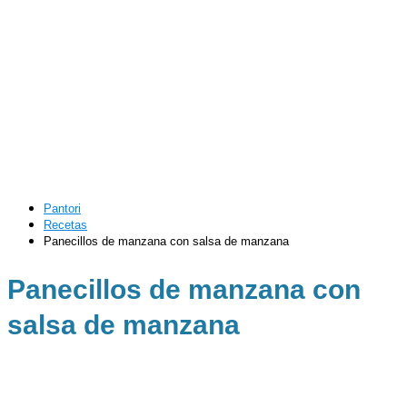
Pantori
Recetas
Panecillos de manzana con salsa de manzana
Panecillos de manzana con
salsa de manzana