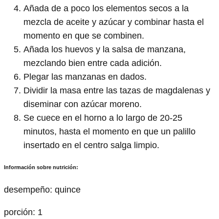
Añada de a poco los elementos secos a la
mezcla de aceite y azúcar y combinar hasta el
momento en que se combinen.
Añada los huevos y la salsa de manzana,
mezclando bien entre cada adición.
Plegar las manzanas en dados.
Dividir la masa entre las tazas de magdalenas y
diseminar con azúcar moreno.
Se cuece en el horno a lo largo de 20-25
minutos, hasta el momento en que un palillo
insertado en el centro salga limpio.
Información sobre nutrición:
desempeño:
quince
porción:
1