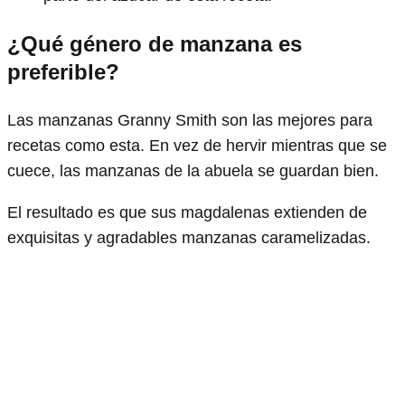
¿Qué género de manzana es
preferible?
Las manzanas Granny Smith son las mejores para
recetas como esta. En vez de hervir mientras que se
cuece, las manzanas de la abuela se guardan bien.
El resultado es que sus magdalenas extienden de
exquisitas y agradables manzanas caramelizadas.