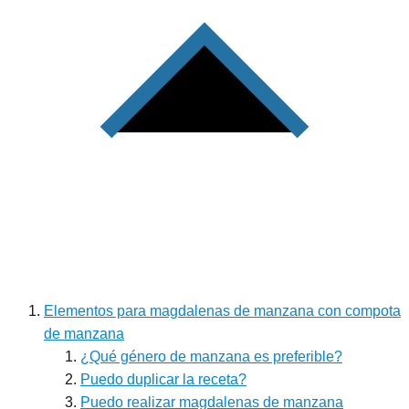
Elementos para magdalenas de manzana con compota
de manzana
¿Qué género de manzana es preferible?
Puedo duplicar la receta?
Puedo realizar magdalenas de manzana