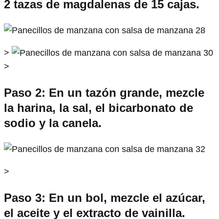
2 tazas de magdalenas de 15 cajas.
>
>
Paso 2: En un tazón grande, mezcle
la harina, la sal, el bicarbonato de
sodio y la canela.
>
Paso 3: En un bol, mezcle el azúcar,
el aceite y el extracto de vainilla.