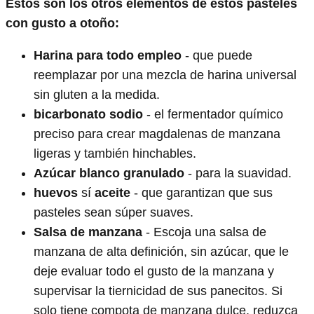
Estos son los otros elementos de estos pasteles
con gusto a otoño:
Harina para todo empleo
- que puede
reemplazar por una mezcla de harina universal
sin gluten a la medida.
bicarbonato sodio
- el fermentador químico
preciso para crear magdalenas de manzana
ligeras y también hinchables.
Azúcar blanco granulado
- para la suavidad.
huevos
sí
aceite
- que garantizan que sus
pasteles sean súper suaves.
Salsa de manzana
- Escoja una salsa de
manzana de alta definición, sin azúcar, que le
deje evaluar todo el gusto de la manzana y
supervisar la tiernicidad de sus panecitos. Si
solo tiene compota de manzana dulce, reduzca