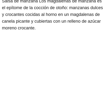
Salsa de manzana Los magdalenas de manzana es
el epítome de la cocción de otoño: manzanas dulces
y crocantes cocidas al horno en un magdalenas de
canela picante y cubiertas con un relleno de azúcar
moreno crocante.