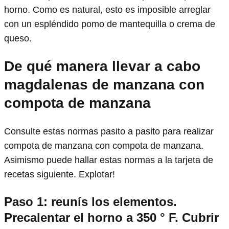
horno. Como es natural, esto es imposible arreglar
con un espléndido pomo de mantequilla o crema de
queso.
De qué manera llevar a cabo
magdalenas de manzana con
compota de manzana
Consulte estas normas pasito a pasito para realizar
compota de manzana con compota de manzana.
Asimismo puede hallar estas normas a la tarjeta de
recetas siguiente. Explotar!
Paso 1: reunís los elementos.
Precalentar el horno a 350 ° F. Cubrir