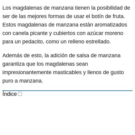
Los magdalenas de manzana tienen la posibilidad de
ser de las mejores formas de usar el botín de fruta.
Estos magdalenas de manzana están aromatizados
con canela picante y cubiertos con azúcar moreno
para un pedacito, como un relleno estrellado.
Además de esto, la adición de salsa de manzana
garantiza que los magdalenas sean
impresionantemente masticables y llenos de gusto
puro a manzana.
Índice