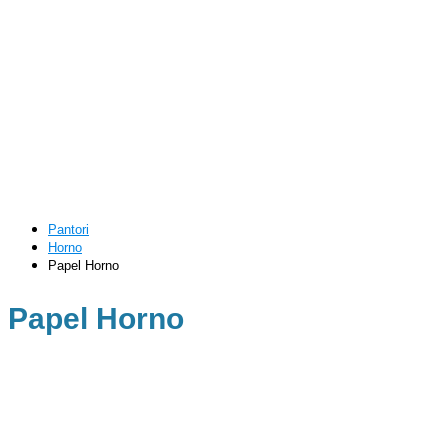
Pantori
Horno
Papel Horno
Papel Horno