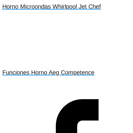
Horno Microondas Whirlpool Jet Chef
Funciones Horno Aeg Competence