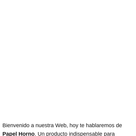
Bienvenido a nuestra Web, hoy te hablaremos de
Papel Horno
. Un producto indispensable para