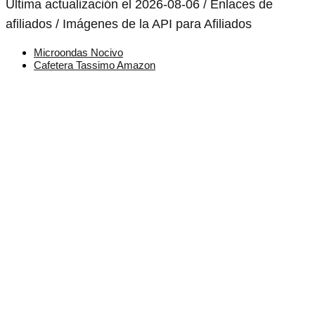
Última actualización el 2026-08-06 / Enlaces de
afiliados / Imágenes de la API para Afiliados
Microondas Nocivo
Cafetera Tassimo Amazon