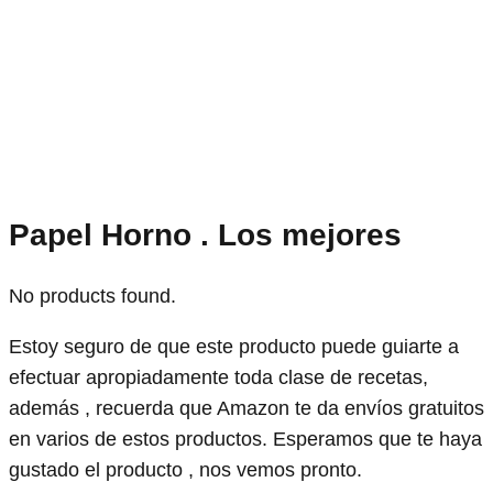
Papel Horno . Los mejores
No products found.
Estoy seguro de que este producto puede guiarte a
efectuar apropiadamente toda clase de recetas,
además , recuerda que Amazon te da envíos gratuitos
en varios de estos productos. Esperamos que te haya
gustado el producto , nos vemos pronto.