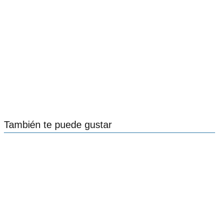
También te puede gustar