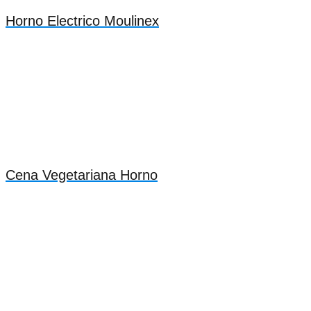
Horno Electrico Moulinex
Cena Vegetariana Horno