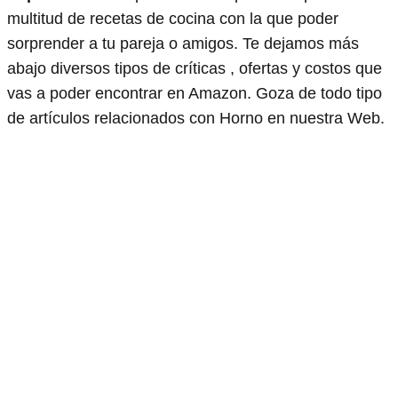
multitud de recetas de cocina con la que poder
sorprender a tu pareja o amigos. Te dejamos más
abajo diversos tipos de críticas , ofertas y costos que
vas a poder encontrar en Amazon. Goza de todo tipo
de artículos relacionados con Horno en nuestra Web.