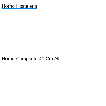
Horno Hosteleria
Horno Compacto 40 Cm Alto