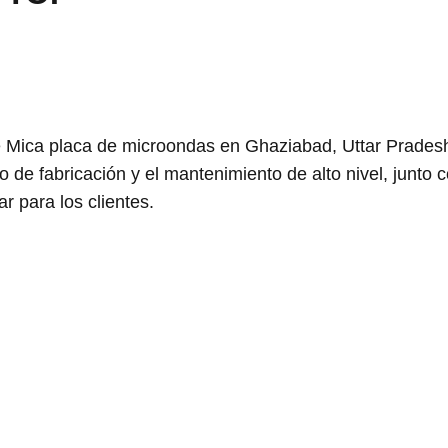
 Mica placa de microondas en Ghaziabad, Uttar Pradesh,
 de fabricación y el mantenimiento de alto nivel, junto c
r para los clientes.