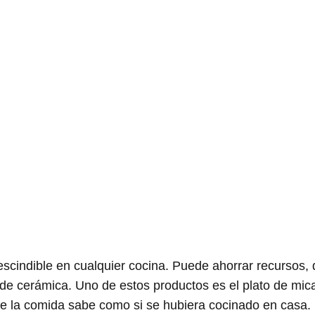
scindible en cualquier cocina. Puede ahorrar recursos, 
de cerámica. Uno de estos productos es el plato de mic
ue la comida sabe como si se hubiera cocinado en casa.