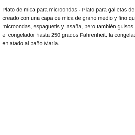
Plato de mica para microondas - Plato para galletas de
creado con una capa de mica de grano medio y fino que 
microondas, espaguetis y lasaña, pero también guisos e
el congelador hasta 250 grados Fahrenheit, la congela
enlatado al baño María.