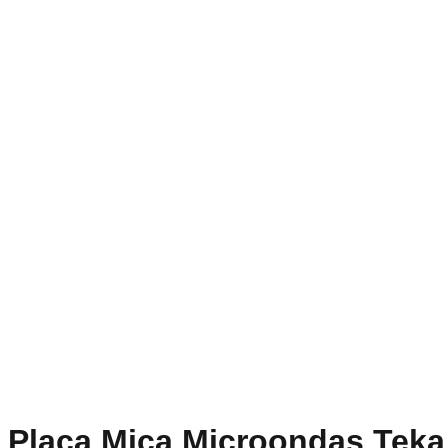
Placa Mica Microondas Tek