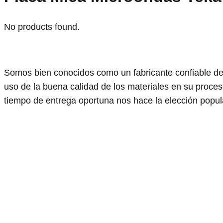
No products found.
Somos bien conocidos como un fabricante confiable de
uso de la buena calidad de los materiales en su proceso
tiempo de entrega oportuna nos hace la elección popula