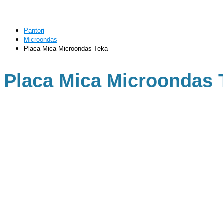
Pantori
Microondas
Placa Mica Microondas Teka
Placa Mica Microondas 