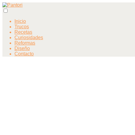
Inicio
Trucos
Recetas
Curiosidades
Reformas
Diseño
Contacto