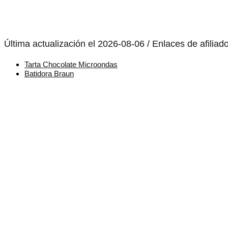
Última actualización el 2026-08-06 / Enlaces de afiliad
Tarta Chocolate Microondas
Batidora Braun