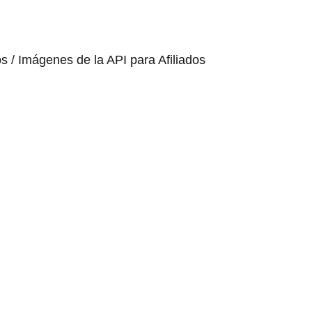
os / Imágenes de la API para Afiliados