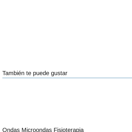
También te puede gustar
Ondas Microondas Fisioterapia