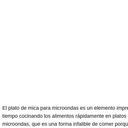
El plato de mica para microondas es un elemento impre
tiempo cocinando los alimentos rápidamente en platos 
microondas, que es una forma infalible de comer porq