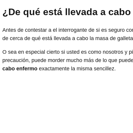
¿De qué está llevada a cabo
Antes de contestar a el interrogante de si es seguro
de cerca de qué está llevada a cabo la masa de galleta
O sea en especial cierto si usted es como nosotros y p
precaución, puede morder mucho más de lo que puede 
cabo enfermo
exactamente la misma sencillez.