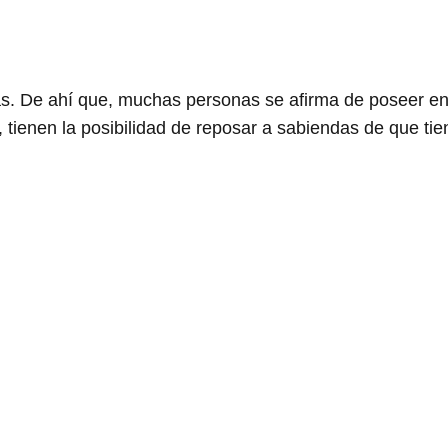
as. De ahí que, muchas personas se afirma de poseer en
ienen la posibilidad de reposar a sabiendas de que tie