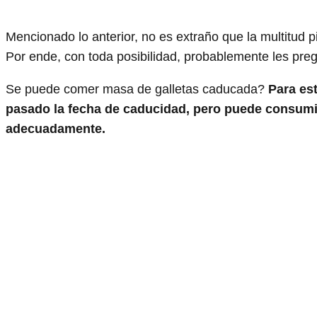
Mencionado lo anterior, no es extraño que la multitud p
Por ende, con toda posibilidad, probablemente les preg
Se puede comer masa de galletas caducada?
Para es
pasado la fecha de caducidad, pero puede consumirl
adecuadamente.