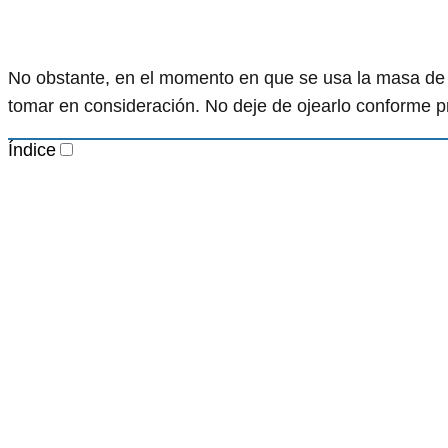
No obstante, en el momento en que se usa la masa de g
tomar en consideración. No deje de ojearlo conforme p
Índice