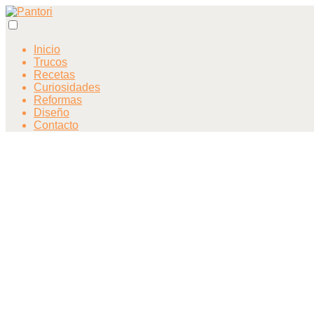
Inicio
Trucos
Recetas
Curiosidades
Reformas
Diseño
Contacto