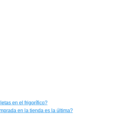
tas en el frigorífico?
mprada en la tienda es la última?