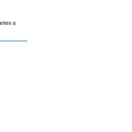
antes a