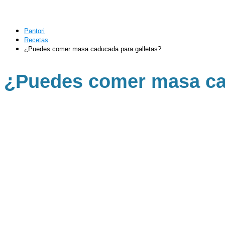
Pantori
Recetas
¿Puedes comer masa caducada para galletas?
¿Puedes comer masa ca