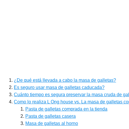
¿De qué está llevada a cabo la masa de galletas?
Es seguro usar masa de galletas caducada?
Cuánto tiempo es segura preservar la masa cruda de galle
Como lo realiza L Ong house vs. La masa de galletas co
Pasta de galletas comprada en la tienda
Pasta de galletas casera
Masa de galletas al horno