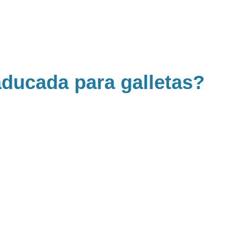
ducada para galletas?