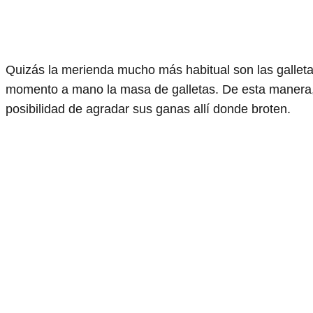
Quizás la merienda mucho más habitual son las gallet
momento a mano la masa de galletas. De esta manera, t
posibilidad de agradar sus ganas allí donde broten.