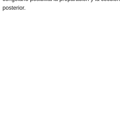
posterior.