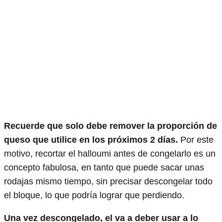
Recuerde que solo debe remover la proporción de
queso que utilice en los próximos 2 días.
Por este
motivo, recortar el halloumi antes de congelarlo es un
concepto fabulosa, en tanto que puede sacar unas
rodajas mismo tiempo, sin precisar descongelar todo
el bloque, lo que podría lograr que perdiendo.
Una vez descongelado, el va a deber usar a lo