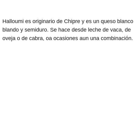
Halloumi es originario de Chipre y es un queso blanco
blando y semiduro. Se hace desde leche de vaca, de
oveja o de cabra, oa ocasiones aun una combinación.