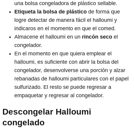
una bolsa congeladora de plástico sellable.
Etiqueta la bolsa de plástico
de forma que
logre detectar de manera fácil el halloumi y
indicaros en el momento en que el comed.
Almacene el halloumi en un
rincón seco
el
congelador.
En el momento en que quiera emplear el
halloumi, es suficiente con abrir la bolsa del
congelador, desenvolverse una porción y alzar
rebanadas de halloumi particulares con el papel
sulfurizado. El resto se puede regresar a
empaquetar y regresar al congelador.
Descongelar Halloumi
congelado