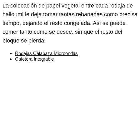
La colocación de papel vegetal entre cada rodaja de
halloumi le deja tomar tantas rebanadas como precisa
tiempo, dejando el resto congelada. Así se puede
comer tanto como se desee, sin que el resto del
bloque se pierda!
Rodajas Calabaza Microondas
Cafetera Integrable