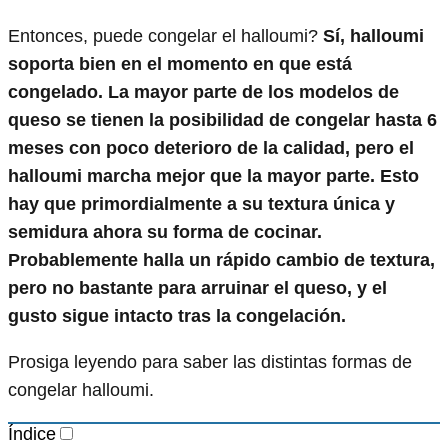
Entonces, puede congelar el halloumi?
Sí, halloumi
soporta bien en el momento en que está
congelado. La mayor parte de los modelos de
queso se tienen la posibilidad de congelar hasta 6
meses con poco deterioro de la calidad, pero el
halloumi marcha mejor que la mayor parte. Esto
hay que primordialmente a su textura única y
semidura ahora su forma de cocinar.
Probablemente halla un rápido cambio de textura,
pero no bastante para arruinar el queso, y el
gusto sigue intacto tras la congelación.
Prosiga leyendo para saber las distintas formas de
congelar halloumi.
Índice