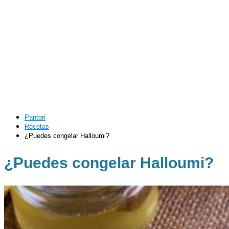
Pantori
Recetas
¿Puedes congelar Halloumi?
¿Puedes congelar Halloumi?