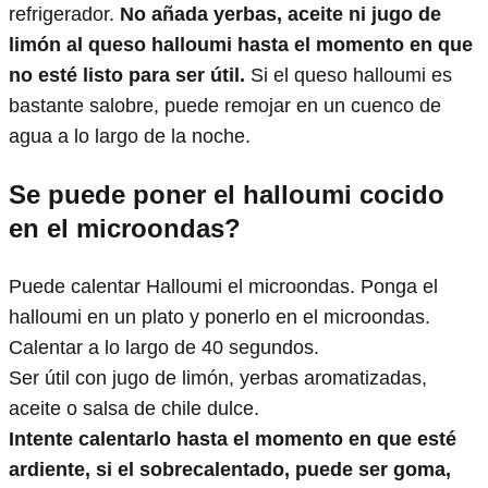
refrigerador.
No añada yerbas, aceite ni jugo de
limón al queso halloumi hasta el momento en que
no esté listo para ser útil.
Si el queso halloumi es
bastante salobre, puede remojar en un cuenco de
agua a lo largo de la noche.
Se puede poner el halloumi cocido
en el microondas?
Puede calentar Halloumi el microondas. Ponga el
halloumi en un plato y ponerlo en el microondas.
Calentar a lo largo de 40 segundos.
Ser útil con jugo de limón, yerbas aromatizadas,
aceite o salsa de chile dulce.
Intente calentarlo hasta el momento en que esté
ardiente, si el sobrecalentado, puede ser goma,