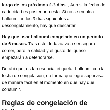
largo de los próximos 2-3 días.
, Aun si la fecha de
caducidad es posterior a esta. Si no se emplea
halloumi en los 3 días siguientes al
descongelamiento, hay que descartar.
Hay que usar halloumi congelado en un período
de 6 meses.
Tras esto, todavía va a ser seguro
comer, pero la calidad y el gusto del queso
empezarán a deteriorarse.
De ahí que, es tan esencial etiquetar halloumi con la
fecha de congelación, de forma que logre supervisar
de manera fácil en el momento en que hay que
consumir.
Reglas de congelación de