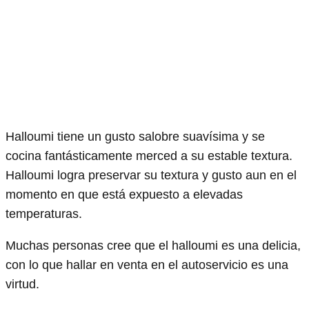
Halloumi tiene un gusto salobre suavísima y se
cocina fantásticamente merced a su estable textura.
Halloumi logra preservar su textura y gusto aun en el
momento en que está expuesto a elevadas
temperaturas.
Muchas personas cree que el halloumi es una delicia,
con lo que hallar en venta en el autoservicio es una
virtud.