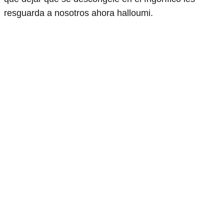
resguarda a nosotros ahora halloumi.