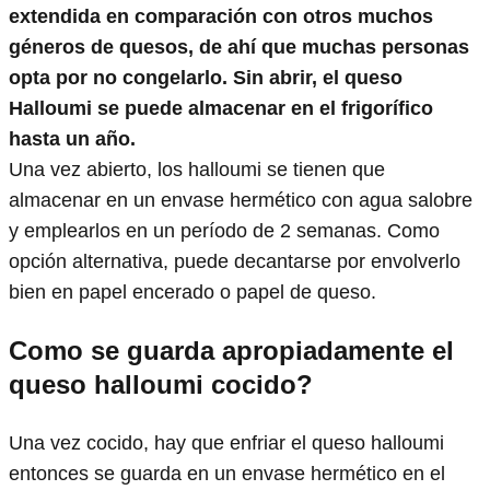
extendida en comparación con otros muchos
géneros de quesos, de ahí que muchas personas
opta por no congelarlo. Sin abrir, el queso
Halloumi se puede almacenar en el frigorífico
hasta un año.
Una vez abierto, los halloumi se tienen que
almacenar en un envase hermético con agua salobre
y emplearlos en un período de 2 semanas. Como
opción alternativa, puede decantarse por envolverlo
bien en papel encerado o papel de queso.
Como se guarda apropiadamente el
queso halloumi cocido?
Una vez cocido, hay que enfriar el queso halloumi
entonces se guarda en un envase hermético en el