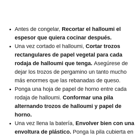
Antes de congelar,
Recortar el halloumi el
espesor que quiera cocinar después.
Una vez cortado el halloumi,
Cortar trozos
rectangulares de papel vegetal para cada
rodaja de halloumi que tenga.
Asegúrese de
dejar los trozos de pergamino un tanto mucho
más enormes que las rebanadas de queso.
Ponga una hoja de papel de horno entre cada
rodaja de halloumi.
Conformar una pila
alternando trozos de halloumi y papel de
horno.
Una vez llena la batería,
Envolver bien con una
envoltura de plástico.
Ponga la pila cubierta en