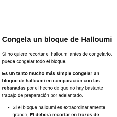
Congela un bloque de Halloumi
Si no quiere recortar el halloumi antes de congelarlo,
puede congelar todo el bloque.
Es un tanto mucho más simple congelar un
bloque de halloumi en comparación con las
rebanadas
por el hecho de que no hay bastante
trabajo de preparación por adelantado.
Si el bloque halloumi es extraordinariamente
grande,
El deberá recortar en trozos de