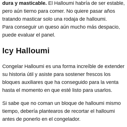
dura y masticable.
El Halloumi habría de ser estable,
pero aún tierno para comer. No quiere pasar años
tratando masticar solo una rodaja de halloumi.
Para conseguir un queso aún mucho más despacio,
puede evaluar el panel.
Icy Halloumi
Congelar Halloumi es una forma increíble de extender
su historia útil y asiste para sostener frescos los
bloques auxiliares que ha conseguido para la venta
hasta el momento en que esté listo para usarlos.
Si sabe que no coman un bloque de halloumi mismo
tiempo, debería plantearos de recortar el halloumi
antes de ponerlo en el congelador.