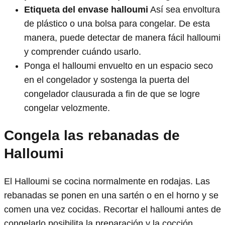
Etiqueta del envase halloumi
Así sea envoltura
de plástico o una bolsa para congelar. De esta
manera, puede detectar de manera fácil halloumi
y comprender cuándo usarlo.
Ponga el halloumi envuelto en un espacio seco
en el congelador y sostenga la puerta del
congelador clausurada a fin de que se logre
congelar velozmente.
Congela las rebanadas de
Halloumi
El Halloumi se cocina normalmente en rodajas. Las
rebanadas se ponen en una sartén o en el horno y se
comen una vez cocidas. Recortar el halloumi antes de
congelarlo posibilita la preparación y la cocción