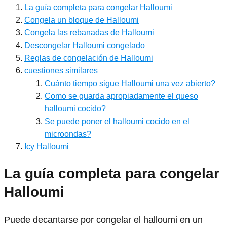
La guía completa para congelar Halloumi
Congela un bloque de Halloumi
Congela las rebanadas de Halloumi
Descongelar Halloumi congelado
Reglas de congelación de Halloumi
cuestiones similares
Cuánto tiempo sigue Halloumi una vez abierto?
Como se guarda apropiadamente el queso
halloumi cocido?
Se puede poner el halloumi cocido en el
microondas?
Icy Halloumi
La guía completa para congelar
Halloumi
Puede decantarse por congelar el halloumi en un