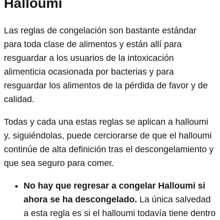
Halloumi
Las reglas de congelación son bastante estándar
para toda clase de alimentos y están allí para
resguardar a los usuarios de la intoxicación
alimenticia ocasionada por bacterias y para
resguardar los alimentos de la pérdida de favor y de
calidad.
Todas y cada una estas reglas se aplican a halloumi
y, siguiéndolas, puede cerciorarse de que el halloumi
continúe de alta definición tras el descongelamiento y
que sea seguro para comer.
No hay que regresar a congelar Halloumi si
ahora se ha descongelado.
La única salvedad
a esta regla es si el halloumi todavía tiene dentro