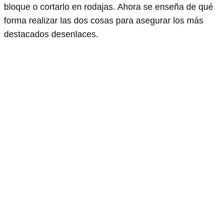
bloque o cortarlo en rodajas. Ahora se enseña de qué
forma realizar las dos cosas para asegurar los más
destacados desenlaces.