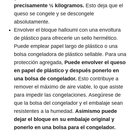
precisamente ½ kilogramos.
Esto deja que el
queso se congele y se descongele
absolutamente.
Envolver el bloque halloumi con una envoltura
de plástico para ofrecerle un sello hermético.
Puede emplear papel largo de plástico o una
bolsa congeladora de plástico sellable. Para una
protección agregada,
Puede envolver el queso
en papel de plástico y después ponerlo en
una bolsa de congelador.
Esto contribuye a
remover el máximo de aire viable, lo que asiste
para impedir las congelaciones. Asegúrese de
que la bolsa del congelador y el embalaje sean
resistentes a la humedad.
Asimismo puede
dejar el bloque en su embalaje original y
ponerlo en una bolsa para el congelador.