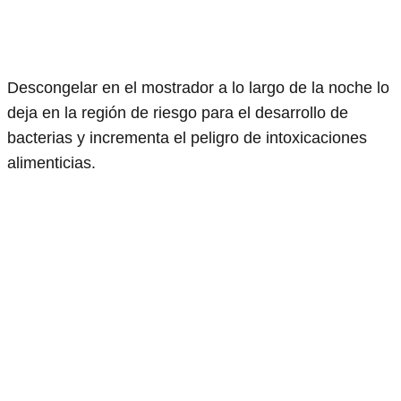
Descongelar en el mostrador a lo largo de la noche lo
deja en la región de riesgo para el desarrollo de
bacterias y incrementa el peligro de intoxicaciones
alimenticias.