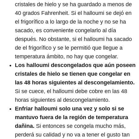
cristales de hielo y se ha guardado a menos de
40 grados Fahrenheit. Si el halloumi se dejó en
el frigorífico a lo largo de la noche y no se ha
sacado, es conveniente congelarlo al día
después. No obstante, si el halloumi ha sacado
de el frigorífico y se le permitió que llegue a
temperatura ámbito, no hay que congelar.
Los halloumi descongelados que aún poseen
cristales de hielo se tienen que congelar en
las 48 horas siguientes al descongelamiento.
Si se cuece, el halloumi debe cobre en las 48
horas siguientes al descongelamiento.
Enfriar halloumi solo una vez y solo si se
mantuvo fuera de la región de temperatura
dañina.
Si entonces se congela mucho más,
perderá su calidad y no va a tener el gusto tan