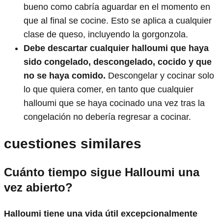
bueno como cabría aguardar en el momento en
que al final se cocine. Esto se aplica a cualquier
clase de queso, incluyendo la gorgonzola.
Debe descartar cualquier halloumi que haya
sido congelado, descongelado, cocido y que
no se haya comido.
Descongelar y cocinar solo
lo que quiera comer, en tanto que cualquier
halloumi que se haya cocinado una vez tras la
congelación no debería regresar a cocinar.
cuestiones similares
Cuánto tiempo sigue Halloumi una
vez abierto?
Halloumi tiene una vida útil excepcionalmente