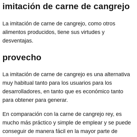
imitación de carne de cangrejo
La imitación de carne de cangrejo, como otros
alimentos producidos, tiene sus virtudes y
desventajas.
provecho
La imitación de carne de cangrejo es una alternativa
muy habitual tanto para los usuarios para los
desarrolladores, en tanto que es económico tanto
para obtener para generar.
En comparación con la carne de cangrejo rey, es
mucho más práctico y simple de emplear y se puede
conseguir de manera fácil en la mayor parte de