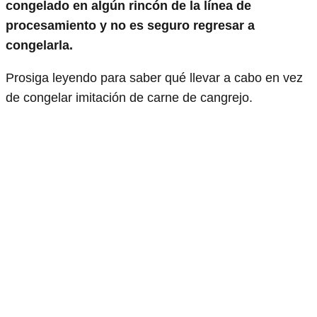
congelado en algún rincón de la línea de
procesamiento y no es seguro regresar a
congelarla.
Prosiga leyendo para saber qué llevar a cabo en vez
de congelar imitación de carne de cangrejo.