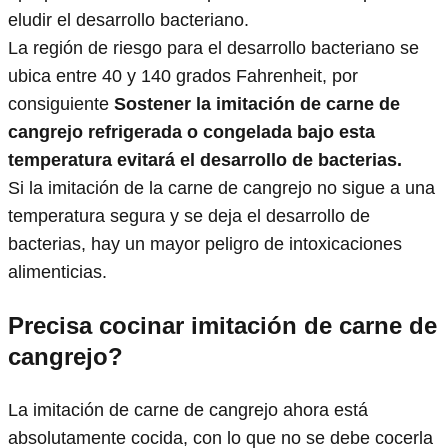
eludir el desarrollo bacteriano.
La región de riesgo para el desarrollo bacteriano se
ubica entre 40 y 140 grados Fahrenheit, por
consiguiente
Sostener la imitación de carne de
cangrejo refrigerada o congelada bajo esta
temperatura evitará el desarrollo de bacterias.
Si la imitación de la carne de cangrejo no sigue a una
temperatura segura y se deja el desarrollo de
bacterias, hay un mayor peligro de intoxicaciones
alimenticias.
Precisa cocinar imitación de carne de
cangrejo?
La imitación de carne de cangrejo ahora está
absolutamente cocida, con lo que no se debe cocerla