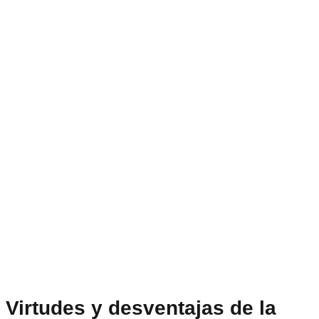
Virtudes y desventajas de la