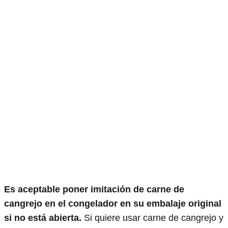
Es aceptable poner imitación de carne de
cangrejo en el congelador en su embalaje original
si no está abierta.
Si quiere usar carne de cangrejo y