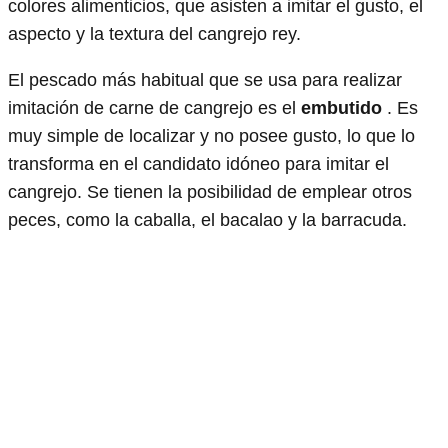
colores alimenticios, que asisten a imitar el gusto, el
aspecto y la textura del cangrejo rey.
El pescado más habitual que se usa para realizar
imitación de carne de cangrejo es el
embutido
. Es
muy simple de localizar y no posee gusto, lo que lo
transforma en el candidato idóneo para imitar el
cangrejo. Se tienen la posibilidad de emplear otros
peces, como la caballa, el bacalao y la barracuda.