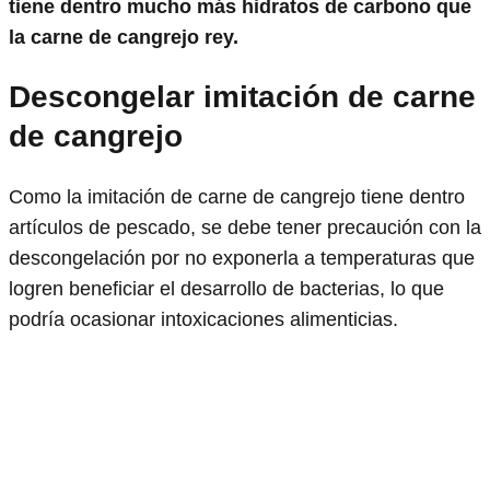
tiene dentro mucho más hidratos de carbono que
la carne de cangrejo rey.
Descongelar imitación de carne
de cangrejo
Como la imitación de carne de cangrejo tiene dentro
artículos de pescado, se debe tener precaución con la
descongelación por no exponerla a temperaturas que
logren beneficiar el desarrollo de bacterias, lo que
podría ocasionar intoxicaciones alimenticias.