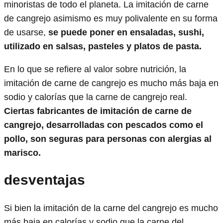
minoristas de todo el planeta. La imitación de carne
de cangrejo asimismo es muy polivalente en su forma
de usarse,
se puede poner en ensaladas, sushi,
utilizado en salsas, pasteles y platos de pasta.
En lo que se refiere al valor sobre nutrición, la
imitación de carne de cangrejo es mucho más baja en
sodio y calorías que la carne de cangrejo real.
Ciertas fabricantes de imitación de carne de
cangrejo, desarrolladas con pescados como el
pollo, son seguras para personas con alergias al
marisco.
desventajas
Si bien la imitación de la carne del cangrejo es mucho
más baja en calorías y sodio que la carne del