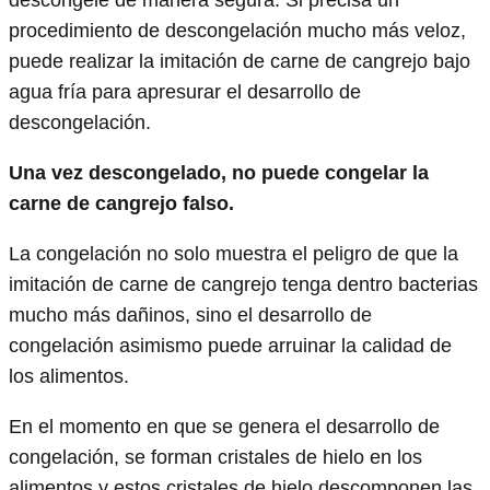
descongele de manera segura. Si precisa un
procedimiento de descongelación mucho más veloz,
puede realizar la imitación de carne de cangrejo bajo
agua fría para apresurar el desarrollo de
descongelación.
Una vez descongelado, no puede congelar la
carne de cangrejo falso.
La congelación no solo muestra el peligro de que la
imitación de carne de cangrejo tenga dentro bacterias
mucho más dañinos, sino el desarrollo de
congelación asimismo puede arruinar la calidad de
los alimentos.
En el momento en que se genera el desarrollo de
congelación, se forman cristales de hielo en los
alimentos y estos cristales de hielo descomponen las