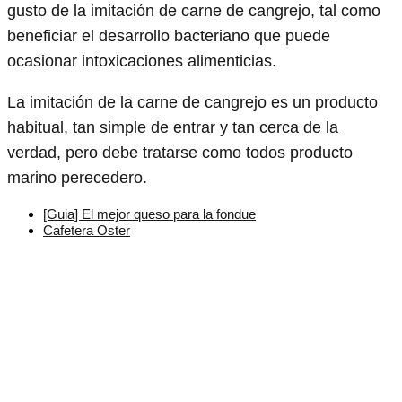
gusto de la imitación de carne de cangrejo, tal como
beneficiar el desarrollo bacteriano que puede
ocasionar intoxicaciones alimenticias.
La imitación de la carne de cangrejo es un producto
habitual, tan simple de entrar y tan cerca de la
verdad, pero debe tratarse como todos producto
marino perecedero.
[Guia] El mejor queso para la fondue
Cafetera Oster