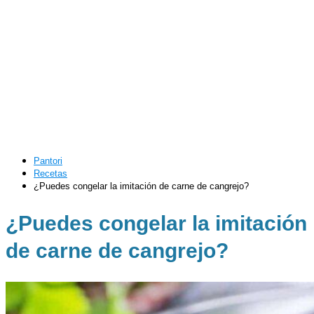
Pantori
Recetas
¿Puedes congelar la imitación de carne de cangrejo?
¿Puedes congelar la imitación
de carne de cangrejo?