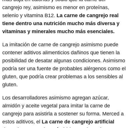
cangrejo rey, asimismo es menor en proteínas,
selenio y vitamina B12.
La carne de cangrejo real
tiene dentro una nutrición mucho más diversa y
vitaminas y minerales mucho más esenciales.
La imitación de carne de cangrejo asimismo puede
contener aditivos alimenticios dañinos que tienen la
posibilidad de desatar algunas condiciones. Asimismo
podría ser una fuente de probables alérgenos como el
gluten, que podría crear problemas a los sensibles al
gluten.
Los desarrolladores asimismo agregan azúcar,
almidón y aceite vegetal para imitar la carne de
cangrejo para asistirla a sostener su forma. Merced a
estos aditivos, el
La carne de cangrejo artificial