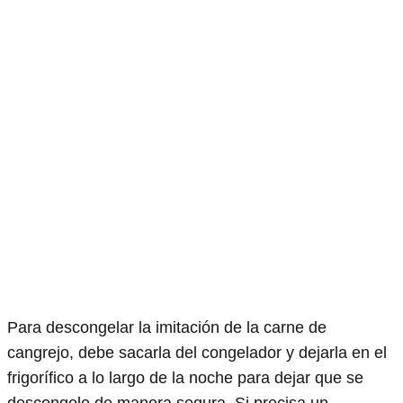
Para descongelar la imitación de la carne de
cangrejo, debe sacarla del congelador y dejarla en el
frigorífico a lo largo de la noche para dejar que se