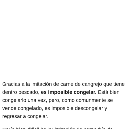
Gracias a la imitación de carne de cangrejo que tiene
dentro pescado,
es imposible congelar.
Está bien
congelarlo una vez, pero, como comunmente se
vende congelado, es imposible descongelar y
regresar a congelar.