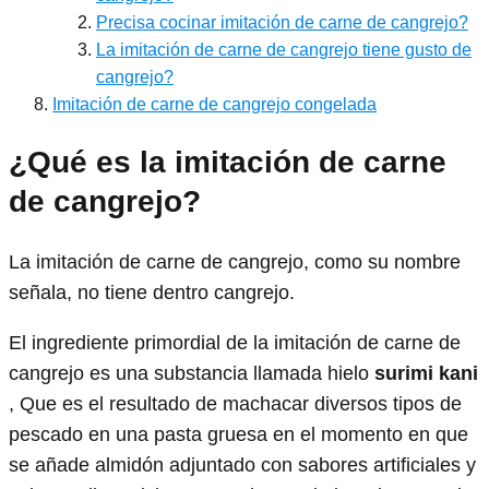
Precisa cocinar imitación de carne de cangrejo?
La imitación de carne de cangrejo tiene gusto de
cangrejo?
Imitación de carne de cangrejo congelada
¿Qué es la imitación de carne
de cangrejo?
La imitación de carne de cangrejo, como su nombre
señala, no tiene dentro cangrejo.
El ingrediente primordial de la imitación de carne de
cangrejo es una substancia llamada hielo
surimi kani
, Que es el resultado de machacar diversos tipos de
pescado en una pasta gruesa en el momento en que
se añade almidón adjuntado con sabores artificiales y