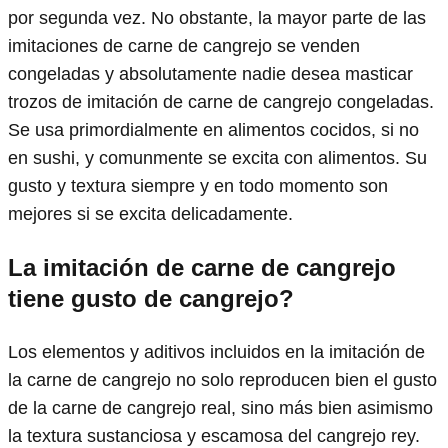
por segunda vez. No obstante, la mayor parte de las
imitaciones de carne de cangrejo se venden
congeladas y absolutamente nadie desea masticar
trozos de imitación de carne de cangrejo congeladas.
Se usa primordialmente en alimentos cocidos, si no
en sushi, y comunmente se excita con alimentos. Su
gusto y textura siempre y en todo momento son
mejores si se excita delicadamente.
La imitación de carne de cangrejo
tiene gusto de cangrejo?
Los elementos y aditivos incluidos en la imitación de
la carne de cangrejo no solo reproducen bien el gusto
de la carne de cangrejo real, sino más bien asimismo
la textura sustanciosa y escamosa del cangrejo rey.