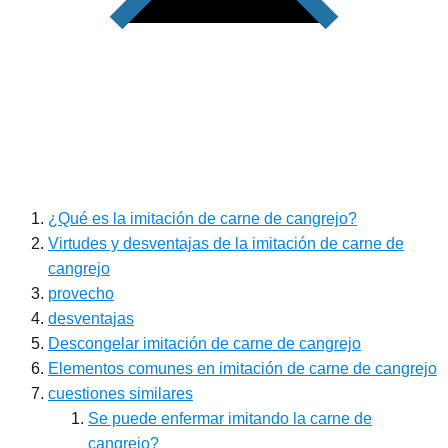
¿Qué es la imitación de carne de cangrejo?
Virtudes y desventajas de la imitación de carne de
cangrejo
provecho
desventajas
Descongelar imitación de carne de cangrejo
Elementos comunes en imitación de carne de cangrejo
cuestiones similares
Se puede enfermar imitando la carne de
cangrejo?