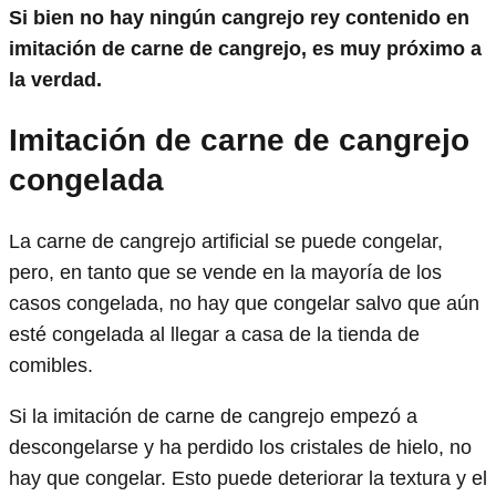
Si bien no hay ningún cangrejo rey contenido en
imitación de carne de cangrejo, es muy próximo a
la verdad.
Imitación de carne de cangrejo
congelada
La carne de cangrejo artificial se puede congelar,
pero, en tanto que se vende en la mayoría de los
casos congelada, no hay que congelar salvo que aún
esté congelada al llegar a casa de la tienda de
comibles.
Si la imitación de carne de cangrejo empezó a
descongelarse y ha perdido los cristales de hielo, no
hay que congelar. Esto puede deteriorar la textura y el