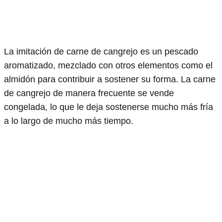
La imitación de carne de cangrejo es un pescado
aromatizado, mezclado con otros elementos como el
almidón para contribuir a sostener su forma. La carne
de cangrejo de manera frecuente se vende
congelada, lo que le deja sostenerse mucho más fría
a lo largo de mucho más tiempo.