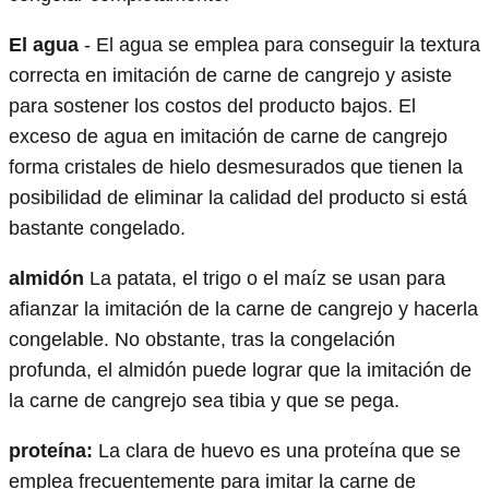
El agua
- El agua se emplea para conseguir la textura
correcta en imitación de carne de cangrejo y asiste
para sostener los costos del producto bajos. El
exceso de agua en imitación de carne de cangrejo
forma cristales de hielo desmesurados que tienen la
posibilidad de eliminar la calidad del producto si está
bastante congelado.
almidón
La patata, el trigo o el maíz se usan para
afianzar la imitación de la carne de cangrejo y hacerla
congelable. No obstante, tras la congelación
profunda, el almidón puede lograr que la imitación de
la carne de cangrejo sea tibia y que se pega.
proteína:
La clara de huevo es una proteína que se
emplea frecuentemente para imitar la carne de