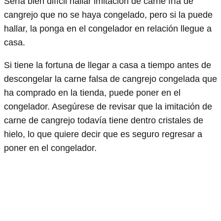
Sería bien difícil hallar imitación de carne fría de
cangrejo que no se haya congelado, pero si la puede
hallar, la ponga en el congelador en relación llegue a
casa.
Si tiene la fortuna de llegar a casa a tiempo antes de
descongelar la carne falsa de cangrejo congelada que
ha comprado en la tienda, puede poner en el
congelador. Asegúrese de revisar que la imitación de
carne de cangrejo todavía tiene dentro cristales de
hielo, lo que quiere decir que es seguro regresar a
poner en el congelador.