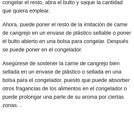
congelar el resto, abra el bulto y saque la cantidad
que quiera emplear.
Ahora, puede poner el resto de la imitación de carne
de cangrejo en un envase de plástico sellable o poner
el bulto abierto en una bolsa para congelar. Después
se puede poner en el congelador.
Asegúrese de sostener la carne de cangrejo bien
sellada en un envase de plástico o sellada en una
bolsa para el congelador, puesto que puede absorber
otros fragancias de los alimentos en el congelador o
puede prolongar una parte de su aroma por ciertas
zonas. .