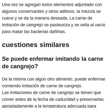
Una vez se agregan estos elementos adjuntado con
algunos conservantes y otros aditivos, la mezcla se
cuece y se da la manera deseada. La carne de
imitación de cangrejo se pasteuriza y se sella al vacío
para matar las bacterias dañinas.
cuestiones similares
Se puede enfermar imitando la carne
de cangrejo?
De la misma con algún otro alimento, puede enfermar
comiendo imitación de carne de cangrejo.
Las imitaciones de carne de cangrejo se tienen que
comer antes de la fecha de caducidad y preservarlas
apropiadamente a la temperatura adecuada para