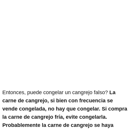
Entonces, puede congelar un cangrejo falso?
La
carne de cangrejo, si bien con frecuencia se
vende congelada, no hay que congelar. Si compra
la carne de cangrejo fría, evite congelarla.
Probablemente la carne de cangrejo se haya