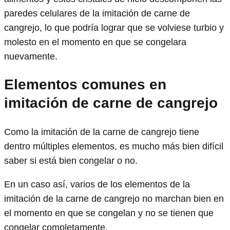
paredes celulares de la imitación de carne de
cangrejo, lo que podría lograr que se volviese turbio y
molesto en el momento en que se congelara
nuevamente.
Elementos comunes en
imitación de carne de cangrejo
Como la imitación de la carne de cangrejo tiene
dentro múltiples elementos, es mucho más bien difícil
saber si está bien congelar o no.
En un caso así, varios de los elementos de la
imitación de la carne de cangrejo no marchan bien en
el momento en que se congelan y no se tienen que
congelar completamente.