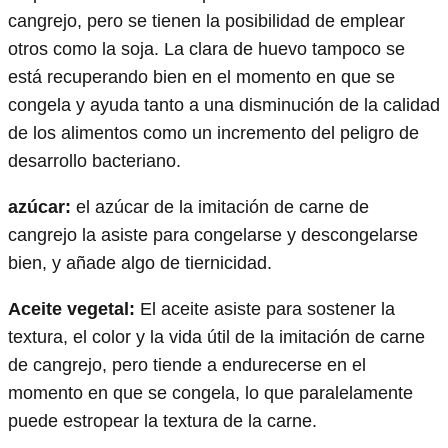
cangrejo, pero se tienen la posibilidad de emplear
otros como la soja. La clara de huevo tampoco se
está recuperando bien en el momento en que se
congela y ayuda tanto a una disminución de la calidad
de los alimentos como un incremento del peligro de
desarrollo bacteriano.
azúcar:
el azúcar de la imitación de carne de
cangrejo la asiste para congelarse y descongelarse
bien, y añade algo de tiernicidad.
Aceite vegetal:
El aceite asiste para sostener la
textura, el color y la vida útil de la imitación de carne
de cangrejo, pero tiende a endurecerse en el
momento en que se congela, lo que paralelamente
puede estropear la textura de la carne.