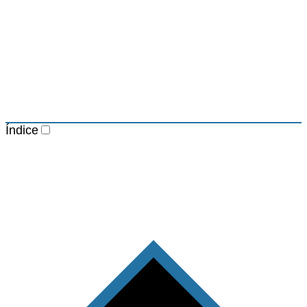
Índice