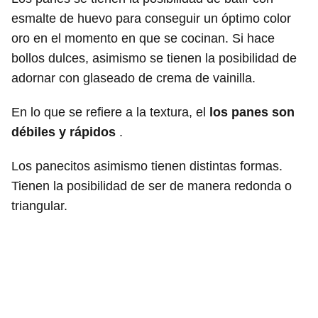
esmalte de huevo para conseguir un óptimo color
oro en el momento en que se cocinan. Si hace
bollos dulces, asimismo se tienen la posibilidad de
adornar con glaseado de crema de vainilla.
En lo que se refiere a la textura, el
los panes son
débiles y rápidos
.
Los panecitos asimismo tienen distintas formas.
Tienen la posibilidad de ser de manera redonda o
triangular.