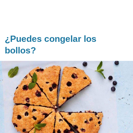
¿Puedes congelar los
bollos?