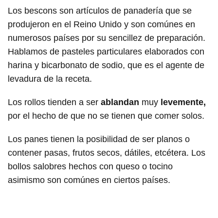
Los bescons son artículos de panadería que se
produjeron en el Reino Unido y son comúnes en
numerosos países por su sencillez de preparación.
Hablamos de pasteles particulares elaborados con
harina y bicarbonato de sodio, que es el agente de
levadura de la receta.
Los rollos tienden a ser
ablandan
muy
levemente,
por el hecho de que no se tienen que comer solos.
Los panes tienen la posibilidad de ser planos o
contener pasas, frutos secos, dátiles, etcétera. Los
bollos salobres hechos con queso o tocino
asimismo son comúnes en ciertos países.