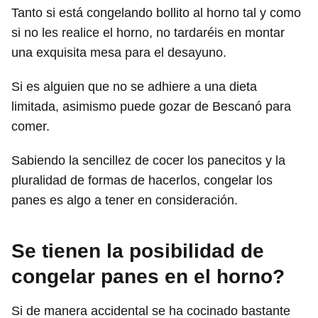
Tanto si está congelando bollito al horno tal y como
si no les realice el horno, no tardaréis en montar
una exquisita mesa para el desayuno.
Si es alguien que no se adhiere a una dieta
limitada, asimismo puede gozar de Bescanó para
comer.
Sabiendo la sencillez de cocer los panecitos y la
pluralidad de formas de hacerlos, congelar los
panes es algo a tener en consideración.
Se tienen la posibilidad de
congelar panes en el horno?
Si de manera accidental se ha cocinado bastante