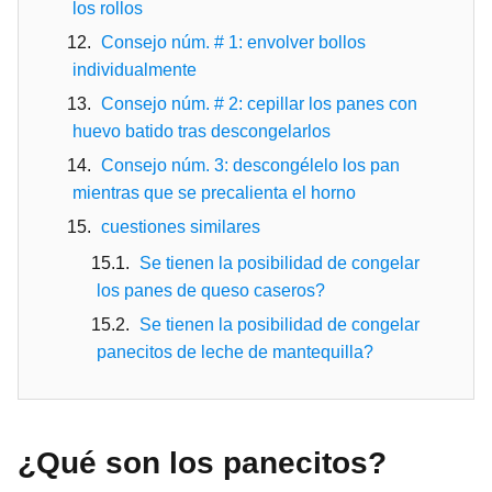
los rollos
Consejo núm. # 1: envolver bollos
individualmente
Consejo núm. # 2: cepillar los panes con
huevo batido tras descongelarlos
Consejo núm. 3: descongélelo los pan
mientras que se precalienta el horno
cuestiones similares
Se tienen la posibilidad de congelar
los panes de queso caseros?
Se tienen la posibilidad de congelar
panecitos de leche de mantequilla?
¿Qué son los panecitos?