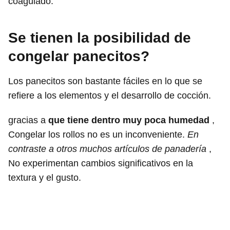
coagulado.
Se tienen la posibilidad de
congelar panecitos?
Los panecitos son bastante fáciles en lo que se
refiere a los elementos y el desarrollo de cocción.
gracias a
que tiene dentro muy poca humedad
,
Congelar los rollos no es un inconveniente.
En
contraste a otros muchos artículos de panadería
,
No experimentan cambios significativos en la
textura y el gusto.