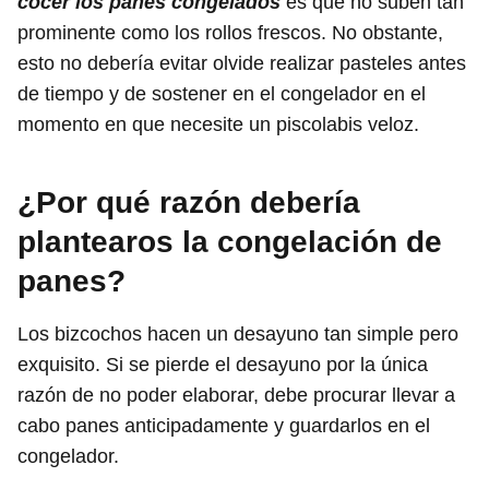
cocer los panes congelados
es que no suben tan
prominente como los rollos frescos. No obstante,
esto no debería evitar olvide realizar pasteles antes
de tiempo y de sostener en el congelador en el
momento en que necesite un piscolabis veloz.
¿Por qué razón debería
plantearos la congelación de
panes?
Los bizcochos hacen un desayuno tan simple pero
exquisito. Si se pierde el desayuno por la única
razón de no poder elaborar, debe procurar llevar a
cabo panes anticipadamente y guardarlos en el
congelador.