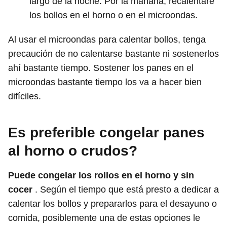
largo de la noche. Por la mañana, recalentare
los bollos en el horno o en el microondas.
Al usar el microondas para calentar bollos, tenga
precaución de no calentarse bastante ni sostenerlos
ahí bastante tiempo. Sostener los panes en el
microondas bastante tiempo los va a hacer bien
difíciles.
Es preferible congelar panes
al horno o crudos?
Puede congelar los rollos en el horno y sin
cocer
. Según el tiempo que está presto a dedicar a
calentar los bollos y prepararlos para el desayuno o
comida, posiblemente una de estas opciones le