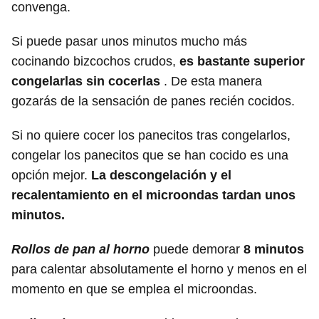
convenga.
Si puede pasar unos minutos mucho más
cocinando bizcochos crudos,
es bastante superior
congelarlas sin cocerlas
. De esta manera
gozarás de la sensación de panes recién cocidos.
Si no quiere cocer los panecitos tras congelarlos,
congelar los panecitos que se han cocido es una
opción mejor.
La descongelación y el
recalentamiento en el microondas tardan unos
minutos.
Rollos de pan al horno
puede demorar
8 minutos
para calentar absolutamente el horno y menos en el
momento en que se emplea el microondas.