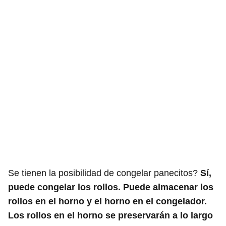
Se tienen la posibilidad de congelar panecitos?
Sí,
puede congelar los rollos. Puede almacenar los
rollos en el horno y el horno en el congelador.
Los rollos en el horno se preservarán a lo largo