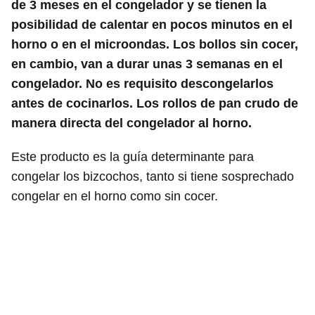
de 3 meses en el congelador y se tienen la
posibilidad de calentar en pocos minutos en el
horno o en el microondas. Los bollos sin cocer,
en cambio, van a durar unas 3 semanas en el
congelador. No es requisito descongelarlos
antes de cocinarlos. Los rollos de pan crudo de
manera directa del congelador al horno.
Este producto es la guía determinante para
congelar los bizcochos, tanto si tiene sosprechado
congelar en el horno como sin cocer.