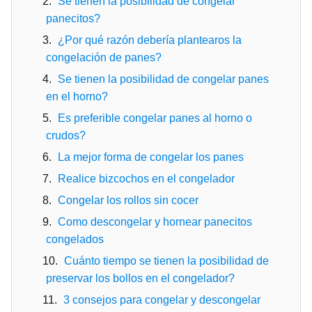
Se tienen la posibilidad de congelar
panecitos?
¿Por qué razón debería plantearos la
congelación de panes?
Se tienen la posibilidad de congelar panes
en el horno?
Es preferible congelar panes al horno o
crudos?
La mejor forma de congelar los panes
Realice bizcochos en el congelador
Congelar los rollos sin cocer
Como descongelar y hornear panecitos
congelados
Cuánto tiempo se tienen la posibilidad de
preservar los bollos en el congelador?
3 consejos para congelar y descongelar