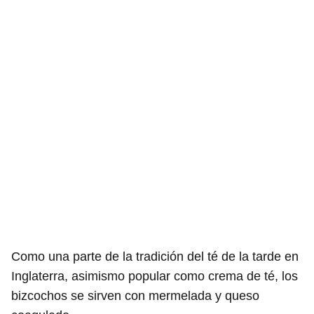
Como una parte de la tradición del té de la tarde en
Inglaterra, asimismo popular como crema de té, los
bizcochos se sirven con mermelada y queso