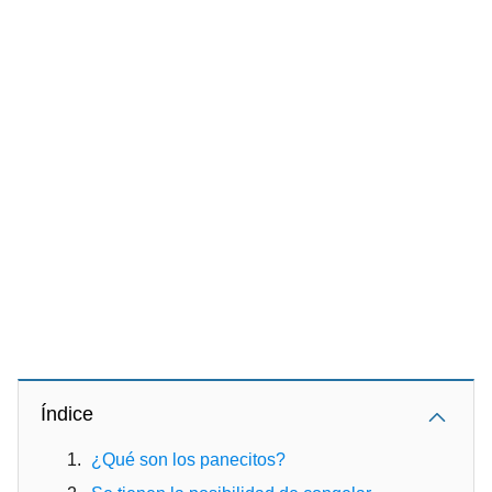
Índice
¿Qué son los panecitos?