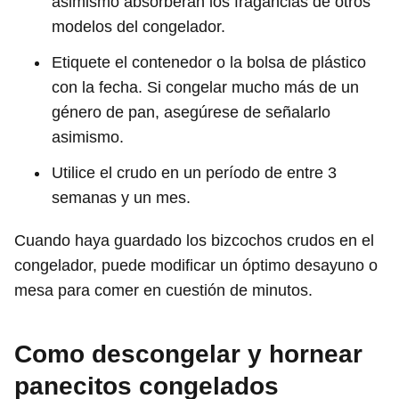
asimismo absorberán los fragancias de otros
modelos del congelador.
Etiquete el contenedor o la bolsa de plástico
con la fecha. Si congelar mucho más de un
género de pan, asegúrese de señalarlo
asimismo.
Utilice el crudo en un período de entre 3
semanas y un mes.
Cuando haya guardado los bizcochos crudos en el
congelador, puede modificar un óptimo desayuno o
mesa para comer en cuestión de minutos.
Como descongelar y hornear
panecitos congelados