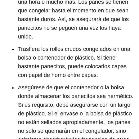
una hora o mucho más. Los panes se tienen
que congelar hasta el momento en que sean
bastante duros. Así, se asegurará de que los
panecitos no se peguen una vez los haya
unido.
Trasfiera los rollos crudos congelados en una
bolsa o contenedor de plástico. Si tiene
bastante panecitos, puede colocarlos capas
con papel de horno entre capas.
Asegúrese de que el contenedor o la bolsa
donde almacenar los panecitos sea hermético.
Si es requisito, debe asegurarse con un largo
de plástico. Si el envase o la bolsa de plástico
no están sellados apropiadamente, los panes
no solo se quemarán en el congelador, sino