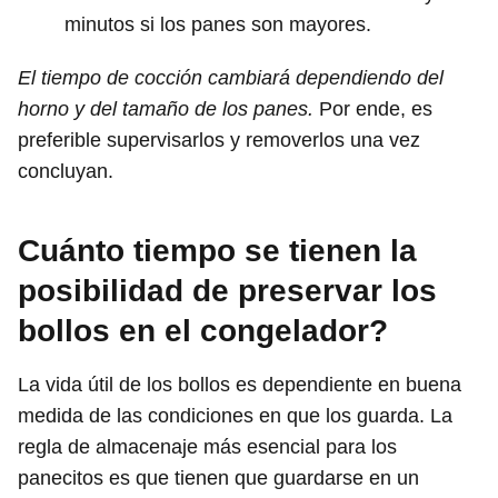
minutos si los panes son mayores.
El tiempo de cocción cambiará dependiendo del
horno y del tamaño de los panes.
Por ende, es
preferible supervisarlos y removerlos una vez
concluyan.
Cuánto tiempo se tienen la
posibilidad de preservar los
bollos en el congelador?
La vida útil de los bollos es dependiente en buena
medida de las condiciones en que los guarda. La
regla de almacenaje más esencial para los
panecitos es que tienen que guardarse en un