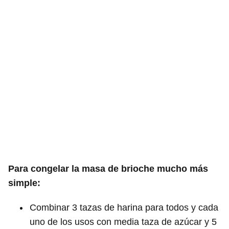
Para congelar la masa de brioche mucho más
simple:
Combinar 3 tazas de harina para todos y cada
uno de los usos con media taza de azúcar y 5