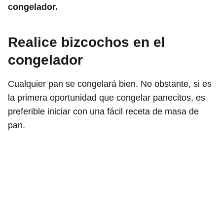
congelador.
Realice bizcochos en el
congelador
Cualquier pan se congelará bien. No obstante, si es
la primera oportunidad que congelar panecitos, es
preferible iniciar con una fácil receta de masa de
pan.