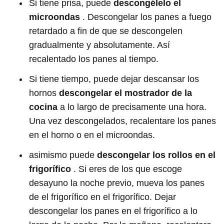
Si tiene prisa, puede
descongélelo el
microondas
. Descongelar los panes a fuego
retardado a fin de que se descongelen
gradualmente y absolutamente. Así
recalentado los panes al tiempo.
Si tiene tiempo, puede dejar descansar los
hornos
descongelar el mostrador de la
cocina
a lo largo de precisamente una hora.
Una vez descongelados, recalentare los panes
en el horno o en el microondas.
asimismo puede
descongelar los rollos en el
frigorífico
. Si eres de los que escoge
desayuno la noche previo, mueva los panes
de el frigorífico en el frigorífico. Dejar
descongelar los panes en el frigorífico a lo