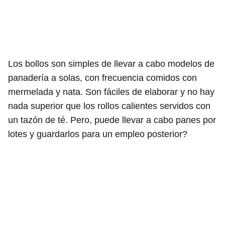
Los bollos son simples de llevar a cabo modelos de
panadería a solas, con frecuencia comidos con
mermelada y nata. Son fáciles de elaborar y no hay
nada superior que los rollos calientes servidos con
un tazón de té. Pero, puede llevar a cabo panes por
lotes y guardarlos para un empleo posterior?