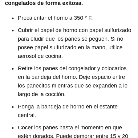
congelados de forma exitosa.
Precalentar el horno a 350 ° F.
Cubrir el papel de horno con papel sulfurizado
para eludir que los panes se peguen. Si no
posee papel sulfurizado en la mano, utilice
aerosol de cocina.
Retire los panes del congelador y colocarlos
en la bandeja del horno. Deje espacio entre
los panecitos mientras que se expanden a lo
largo de la cocción.
Ponga la bandeja de horno en el estante
central.
Cocer los panes hasta el momento en que
estén dorados. Puede demorar entre 15 y 20