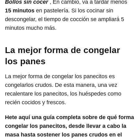
Bollos sin cocer
, En cambio, va a tardar menos
15 minutos
en pastelería. Si los cocinar sin
descongelar, el tiempo de cocción se ampliará 5
minutos mucho más.
La mejor forma de congelar
los panes
La mejor forma de congelar los panecitos es
congelarlos crudos. De esta manera, una vez
recalentare los panecitos, los huéspedes como
recién cocidos y frescos.
Hete aquí una guía completa sobre de qué forma
congelar los panecitos, desde llevar a cabo la
masa hasta sostener los panes crudos en el