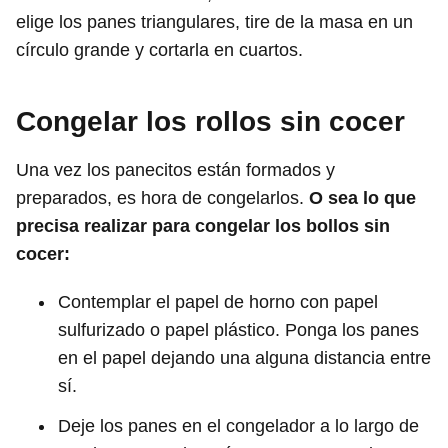
elige los panes triangulares, tire de la masa en un
círculo grande y cortarla en cuartos.
Congelar los rollos sin cocer
Una vez los panecitos están formados y
preparados, es hora de congelarlos.
O sea lo que
precisa realizar para congelar los bollos sin
cocer:
Contemplar el papel de horno con papel
sulfurizado o papel plástico. Ponga los panes
en el papel dejando una alguna distancia entre
sí.
Deje los panes en el congelador a lo largo de