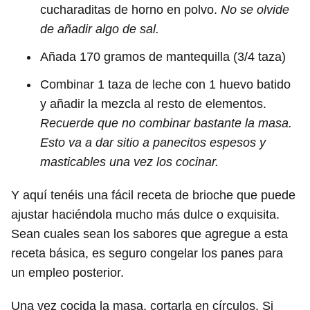
cucharaditas de horno en polvo.
No se olvide
de añadir algo de sal.
Añada 170 gramos de mantequilla (3/4 taza)
Combinar 1 taza de leche con 1 huevo batido
y añadir la mezcla al resto de elementos.
Recuerde que no combinar bastante la masa.
Esto va a dar sitio a panecitos espesos y
masticables una vez los cocinar.
Y aquí tenéis una fácil receta de brioche que puede
ajustar haciéndola mucho más dulce o exquisita.
Sean cuales sean los sabores que agregue a esta
receta básica, es seguro congelar los panes para
un empleo posterior.
Una vez cocida la masa, cortarla en círculos. Si