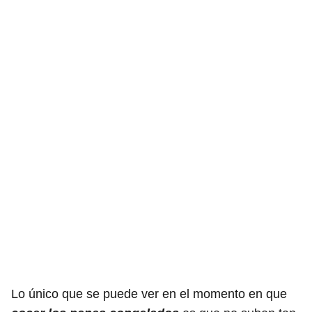
Lo único que se puede ver en el momento en que