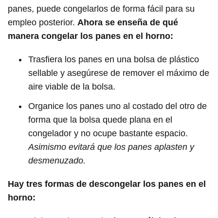
panes, puede congelarlos de forma fácil para su
empleo posterior.
Ahora se enseña de qué
manera congelar los panes en el horno:
Trasfiera los panes en una bolsa de plástico
sellable y asegúrese de remover el máximo de
aire viable de la bolsa.
Organice los panes uno al costado del otro de
forma que la bolsa quede plana en el
congelador y no ocupe bastante espacio.
Asimismo evitará que los panes aplasten y
desmenuzado.
Hay tres formas de descongelar los panes en el
horno: