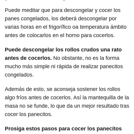
Puede meditar que para descongelar y cocer los
panes congelados, los deberá descongelar por
varias horas en el frigorífico oa temperatura ámbito
antes de colocarlos en el horno para cocerlos.
Puede descongelar los rollos crudos una rato
antes de cocerlos.
No obstante, no es la forma
mucho más simple ni rápida de realizar panecitos
congelados.
Además de esto, se aconseja sostener los rollos
algo fríos antes de cocerlos. Así la mantequilla de la
masa no se funde, lo que da un mejor resultado tras
cocer los panecitos.
Prosiga estos pasos para cocer los panecitos