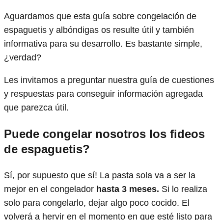
Aguardamos que esta guía sobre congelación de
espaguetis y albóndigas os resulte útil y también
informativa para su desarrollo. Es bastante simple,
¿verdad?
Les invitamos a preguntar nuestra guía de cuestiones
y respuestas para conseguir información agregada
que parezca útil.
Puede congelar nosotros los fideos
de espaguetis?
Sí, por supuesto que sí! La pasta sola va a ser la
mejor en el congelador
hasta 3 meses.
Si lo realiza
solo para congelarlo, dejar algo poco cocido. El
volverá a hervir en el momento en que esté listo para