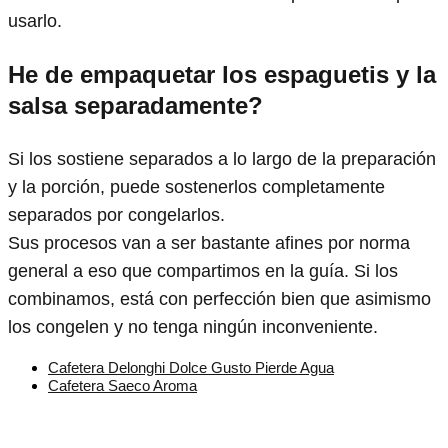
usarlo.
He de empaquetar los espaguetis y la
salsa separadamente?
Si los sostiene separados a lo largo de la preparación
y la porción, puede sostenerlos completamente
separados por congelarlos.
Sus procesos van a ser bastante afines por norma
general a eso que compartimos en la guía. Si los
combinamos, está con perfección bien que asimismo
los congelen y no tenga ningún inconveniente.
Cafetera Delonghi Dolce Gusto Pierde Agua
Cafetera Saeco Aroma