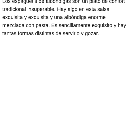
Los espaguetis de albóndigas son un plato de confort
tradicional insuperable. Hay algo en esta salsa
exquisita y exquisita y una albóndiga enorme
mezclada con pasta. Es sencillamente exquisito y hay
tantas formas distintas de servirlo y gozar.