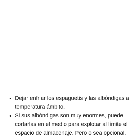
Dejar enfriar los espaguetis y las albóndigas a
temperatura ámbito.
Si sus albóndigas son muy enormes, puede
cortarlas en el medio para explotar al límite el
espacio de almacenaje. Pero o sea opcional.