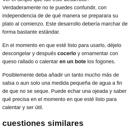
Verdaderamente no te puedes confundir, con
independencia de de qué manera se preparara su
plato al comienzo. Este desarrollo debería marchar de
forma bastante estándar.
En el momento en que esté listo para usarlo, déjelo
descongelar y después
cocerlo
y ornamentar con
queso rallado o calentar
en un bote
los fogones.
Posiblemente deba añadir un tanto mucho más de
salsa o aun solo una medida pequeña de agua a fin
de que no se seque. Puede echar una ojeada y saber
qué precisa en el momento en que esté listo para
calentar y ser útil.
cuestiones similares