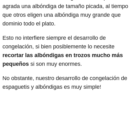
agrada una albóndiga de tamaño picada, al tiempo
que otros eligen una albóndiga muy grande que
dominio todo el plato.
Esto no interfiere siempre el desarrollo de
congelación, si bien posiblemente lo necesite
recortar las albóndigas en trozos mucho más
pequeños
si son muy enormes.
No obstante, nuestro desarrollo de congelación de
espaguetis y albóndigas es muy simple!