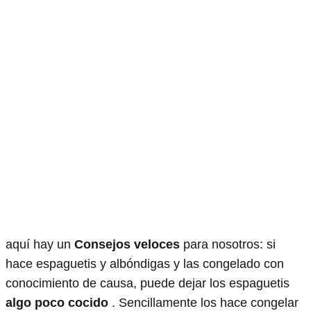
aquí hay un
Consejos veloces
para nosotros: si
hace espaguetis y albóndigas y las congelado con
conocimiento de causa, puede dejar los espaguetis
algo poco cocido
. Sencillamente los hace congelar