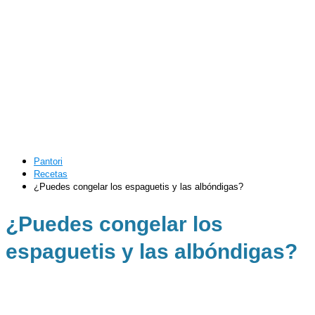
Pantori
Recetas
¿Puedes congelar los espaguetis y las albóndigas?
¿Puedes congelar los
espaguetis y las albóndigas?