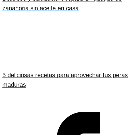
zanahoria sin aceite en casa
5 deliciosas recetas para aprovechar tus peras
maduras