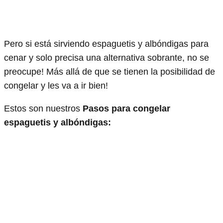
Pero si está sirviendo espaguetis y albóndigas para
cenar y solo precisa una alternativa sobrante, no se
preocupe! Más allá de que se tienen la posibilidad de
congelar y les va a ir bien!
Estos son nuestros
Pasos para congelar
espaguetis y albóndigas: