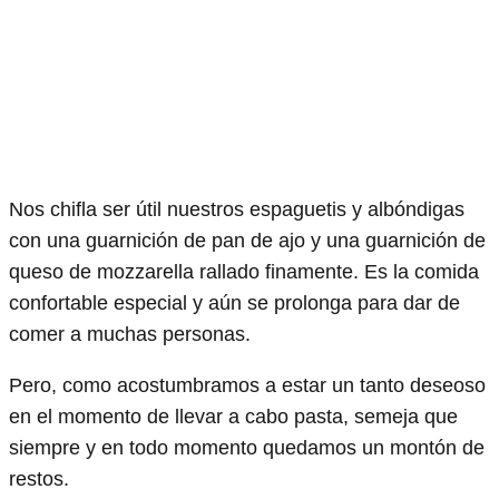
Nos chifla ser útil nuestros espaguetis y albóndigas
con una guarnición de pan de ajo y una guarnición de
queso de mozzarella rallado finamente. Es la comida
confortable especial y aún se prolonga para dar de
comer a muchas personas.
Pero, como acostumbramos a estar un tanto deseoso
en el momento de llevar a cabo pasta, semeja que
siempre y en todo momento quedamos un montón de
restos.