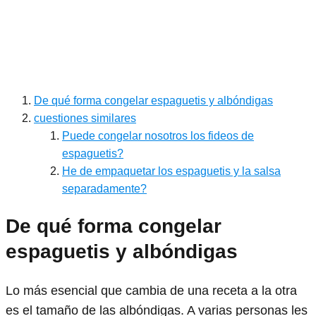
De qué forma congelar espaguetis y albóndigas
cuestiones similares
Puede congelar nosotros los fideos de
espaguetis?
He de empaquetar los espaguetis y la salsa
separadamente?
De qué forma congelar
espaguetis y albóndigas
Lo más esencial que cambia de una receta a la otra
es el tamaño de las albóndigas. A varias personas les