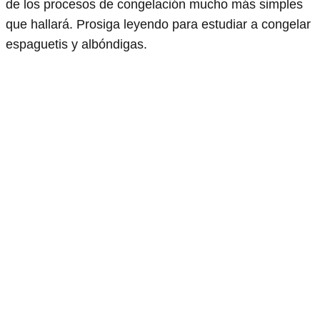
de los procesos de congelación mucho más simples
que hallará. Prosiga leyendo para estudiar a congelar
espaguetis y albóndigas.