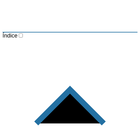
Índice