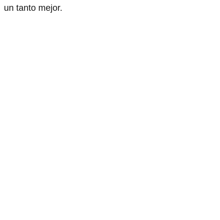
un tanto mejor.