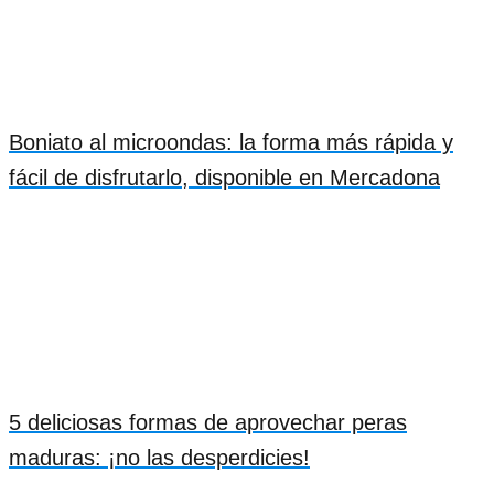
Boniato al microondas: la forma más rápida y
fácil de disfrutarlo, disponible en Mercadona
5 deliciosas formas de aprovechar peras
maduras: ¡no las desperdicies!