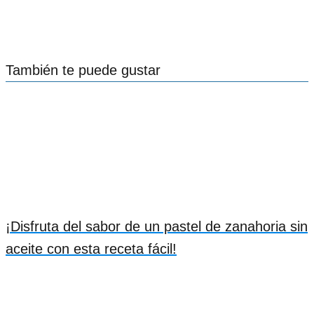
También te puede gustar
¡Disfruta del sabor de un pastel de zanahoria sin
aceite con esta receta fácil!