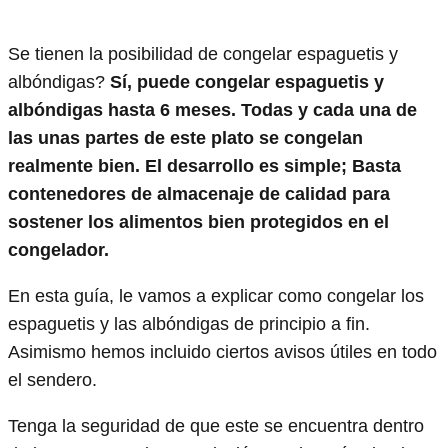
Se tienen la posibilidad de congelar espaguetis y
albóndigas?
Sí, puede congelar espaguetis y
albóndigas hasta 6 meses. Todas y cada una de
las unas partes de este plato se congelan
realmente bien. El desarrollo es simple; Basta
contenedores de almacenaje de calidad para
sostener los alimentos bien protegidos en el
congelador.
En esta guía, le vamos a explicar como congelar los
espaguetis y las albóndigas de principio a fin.
Asimismo hemos incluido ciertos avisos útiles en todo
el sendero.
Tenga la seguridad de que este se encuentra dentro