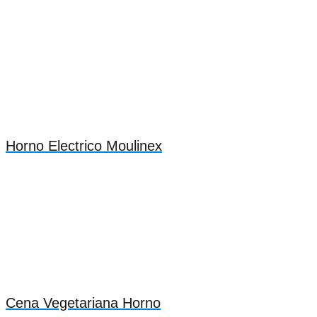
Horno Electrico Moulinex
Cena Vegetariana Horno