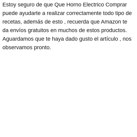
Estoy seguro de que Que Horno Electrico Comprar
puede ayudarte a realizar correctamente todo tipo de
recetas, además de esto , recuerda que Amazon te
da envíos gratuitos en muchos de estos productos.
Aguardamos que te haya dado gusto el artículo , nos
observamos pronto.