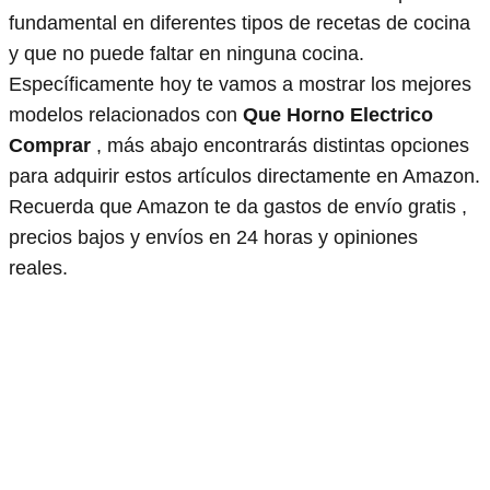
fundamental en diferentes tipos de recetas de cocina
y que no puede faltar en ninguna cocina.
Específicamente hoy te vamos a mostrar los mejores
modelos relacionados con
Que Horno Electrico
Comprar
, más abajo encontrarás distintas opciones
para adquirir estos artículos directamente en Amazon.
Recuerda que Amazon te da gastos de envío gratis ,
precios bajos y envíos en 24 horas y opiniones
reales.