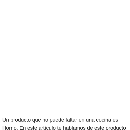
Un producto que no puede faltar en una cocina es
Horno. En este artículo te hablamos de este producto