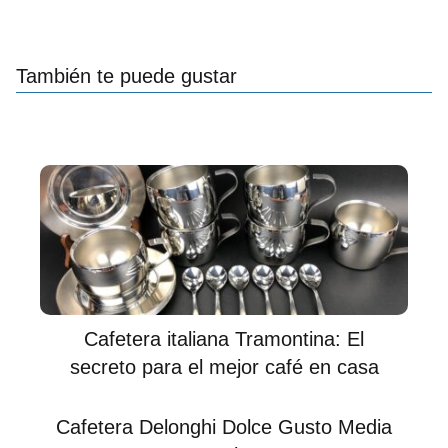
También te puede gustar
Cafetera italiana Tramontina: El
secreto para el mejor café en casa
Cafetera Delonghi Dolce Gusto Media