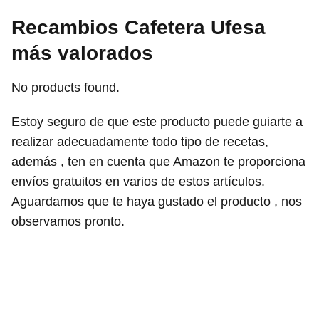
Recambios Cafetera Ufesa
más valorados
No products found.
Estoy seguro de que este producto puede guiarte a
realizar adecuadamente todo tipo de recetas,
además , ten en cuenta que Amazon te proporciona
envíos gratuitos en varios de estos artículos.
Aguardamos que te haya gustado el producto , nos
observamos pronto.