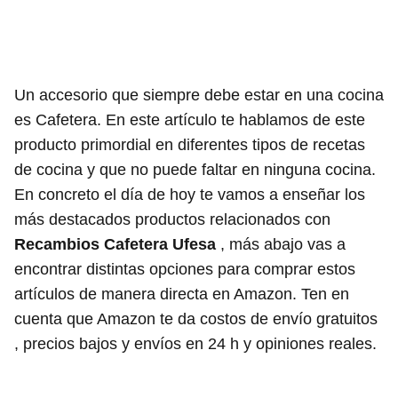
Un accesorio que siempre debe estar en una cocina
es Cafetera. En este artículo te hablamos de este
producto primordial en diferentes tipos de recetas
de cocina y que no puede faltar en ninguna cocina.
En concreto el día de hoy te vamos a enseñar los
más destacados productos relacionados con
Recambios Cafetera Ufesa
, más abajo vas a
encontrar distintas opciones para comprar estos
artículos de manera directa en Amazon. Ten en
cuenta que Amazon te da costos de envío gratuitos
, precios bajos y envíos en 24 h y opiniones reales.