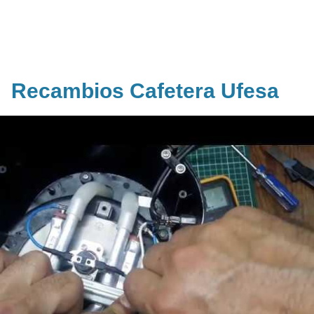
Recambios Cafetera Ufesa