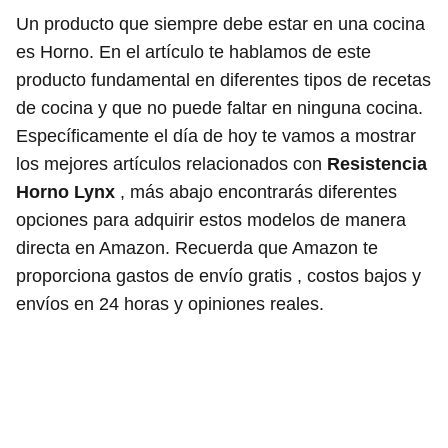
Un producto que siempre debe estar en una cocina
es Horno. En el artículo te hablamos de este
producto fundamental en diferentes tipos de recetas
de cocina y que no puede faltar en ninguna cocina.
Específicamente el día de hoy te vamos a mostrar
los mejores artículos relacionados con
Resistencia
Horno Lynx
, más abajo encontrarás diferentes
opciones para adquirir estos modelos de manera
directa en Amazon. Recuerda que Amazon te
proporciona gastos de envío gratis , costos bajos y
envíos en 24 horas y opiniones reales.