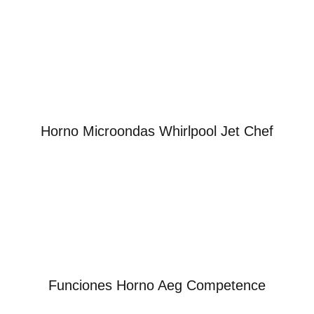
Horno Microondas Whirlpool Jet Chef
Funciones Horno Aeg Competence