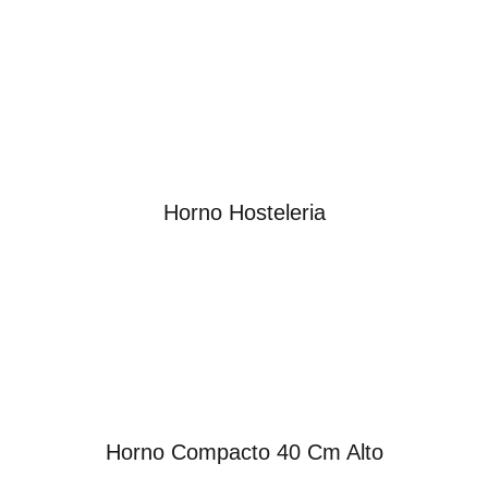
Horno Hosteleria
Horno Compacto 40 Cm Alto