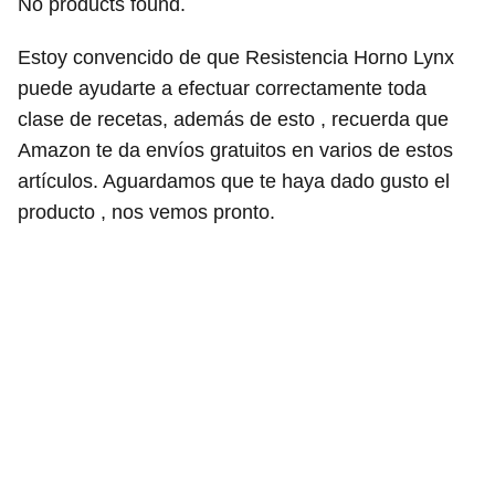
No products found.
Estoy convencido de que Resistencia Horno Lynx
puede ayudarte a efectuar correctamente toda
clase de recetas, además de esto , recuerda que
Amazon te da envíos gratuitos en varios de estos
artículos. Aguardamos que te haya dado gusto el
producto , nos vemos pronto.