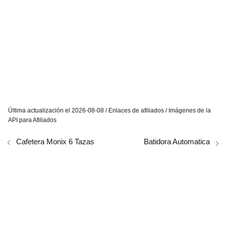
Última actualización el 2026-08-08 / Enlaces de afiliados / Imágenes de la
API para Afiliados
Cafetera Monix 6 Tazas
Batidora Automatica