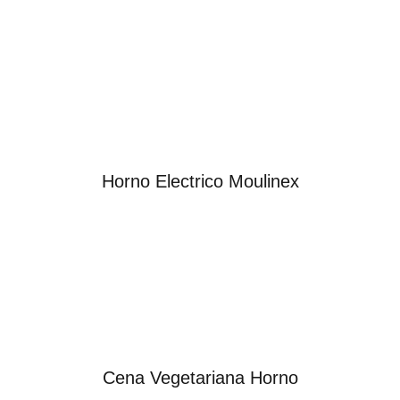
Horno Electrico Moulinex
Cena Vegetariana Horno