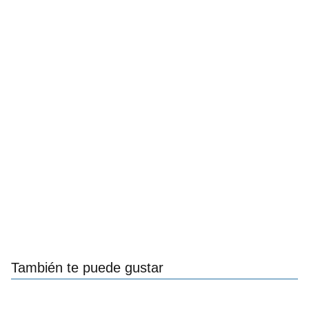
También te puede gustar