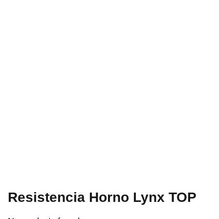
Resistencia Horno Lynx TOP