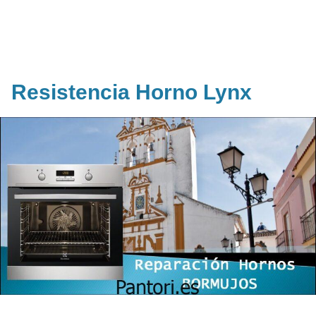
Resistencia Horno Lynx