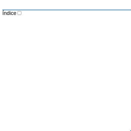
Índice