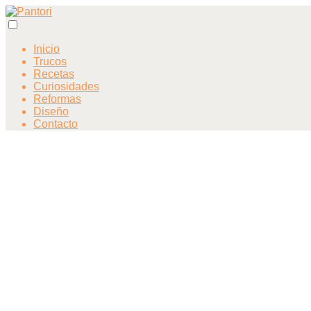
Inicio
Trucos
Recetas
Curiosidades
Reformas
Diseño
Contacto