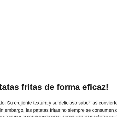
atas fritas de forma eficaz!
o. Su crujiente textura y su delicioso sabor las conviert
in embargo, las patatas fritas no siempre se consumen 