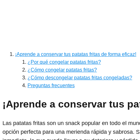
¡Aprende a conservar tus patatas fritas de forma eficaz!
¿Por qué congelar patatas fritas?
¿Cómo congelar patatas fritas?
¿Cómo descongelar patatas fritas congeladas?
Preguntas frecuentes
¡Aprende a conservar tus pat
Las patatas fritas son un snack popular en todo el mund
opción perfecta para una merienda rápida y sabrosa. S