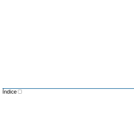
Índice