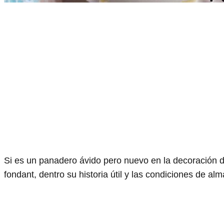
Si es un panadero ávido pero nuevo en la decoración 
fondant, dentro su historia útil y las condiciones de al