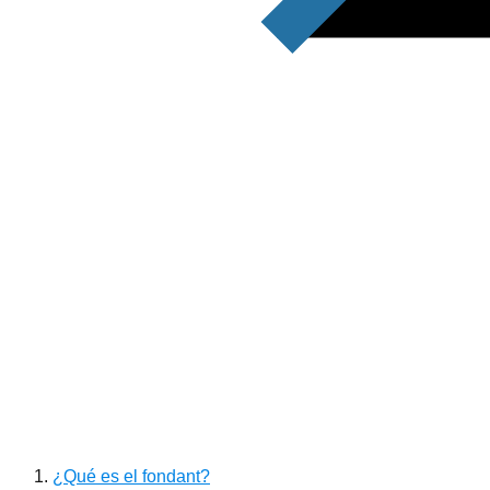
¿Qué es el fondant?