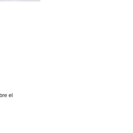
bre el