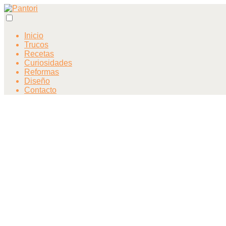
Inicio
Trucos
Recetas
Curiosidades
Reformas
Diseño
Contacto