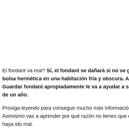
El fondant va mal?
Sí, el fondant se dañará si no s
bolsa hermética en una habitación fría y obscura. A
Guardar fondant apropiadamente le va a ayudar a s
de un año.
Prosiga leyendo para conseguir mucho más información s
Asimismo vas a aprender por qué razón no tienes que e
haya ido mal.