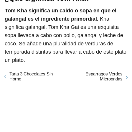
Tom Kha significa un caldo o sopa en que el
galangal es el ingrediente primordial.
Kha
significa galangal. Tom Kha Gai es una exquisita
sopa llevada a cabo con pollo, galangal y leche de
coco. Se añade una pluralidad de verduras de
temporada distintas para llevar a cabo de este plato
un plato.
Tarta 3 Chocolates Sin
Esparragos Verdes
Horno
Microondas