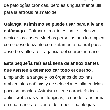
de patologías crónicas, pero es singularmente útil
para la artrosis reumatoide.
Galangal asimismo se puede usar para aliviar el
estómago
, Calmar el mal intestinal e inclusive
achicar los gases. Muchas personas aun lo emplea
como desodorizante completamente natural pues
absorbe y altera el fragancia del cuerpo humano.
Esta pequeña raíz está llena de antioxidantes
que asisten a desintoxicar todo el cuerpo
,
Limpiando la sangre y los órganos de toxinas
ambientales dañinas y de selecciones alimenticias
poco saludables. Asimismo tiene características
antimicrobianas y antifúngicas, lo que lo transforma
en una manera eficiente de impedir patologías