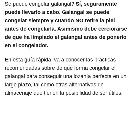
Se puede congelar galangal?
Sí, seguramente
puede llevarlo a cabo. Galangal se puede
congelar siempre y cuando NO retire la piel
antes de congelarla. Asimismo debe cerciorarse
de que ha limpiado el galangal antes de ponerlo
en el congelador.
En esta guía rápida, va a conocer las prácticas
recomendadas sobre de qué forma congelar el
galangal para conseguir una lozanía perfecta en un
largo plazo, tal como otras alternativas de
almacenaje que tienen la posibilidad de ser útiles.