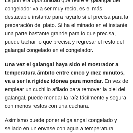
La primera oportunidad que retire el galangal del
congelador va a ser muy recio, es el más
destacable instante para rayarlo si el precisa para la
preparación del plato. Si ha eliminado en el instante
una parte bastante grande para lo que precisa,
puede tachar lo que precisa y regresar el resto del
galangal congelado en el congelador.
Una vez el galangal haya sido el mostrador a
temperatura ámbito entre cinco y diez minutos,
va a ser la rigidez idónea para mondar.
En vez de
emplear un cuchillo afilado para remover la piel del
galangal, puede mondar la raíz fácilmente y segura
con menos restos con una cuchara.
Asimismo puede poner el galangal congelado y
sellado en un envase con agua a temperatura