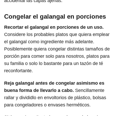
accidental las capas ajenas.
Congelar el galangal en porciones
Recortar el galangal en porciones de un uso.
Considere los probables platos que quiera emplear
el galangal como ingrediente más adelante.
Posiblemente quiera congelar distintas tamaños de
porción para comer solo para nosotros, platos para
su familia o solo lo bastante para un tazón de té
reconfortante.
Reja galangal antes de congelar asimismo es
buena forma de llevarlo a cabo.
Sencillamente
rallar y divididlo en envoltorios de plástico, bolsas
para congeladores o envases herméticos.