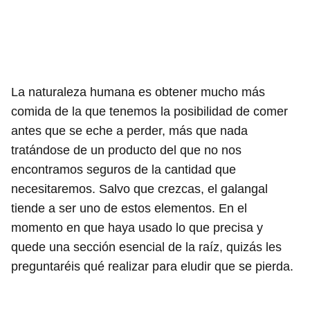
La naturaleza humana es obtener mucho más
comida de la que tenemos la posibilidad de comer
antes que se eche a perder, más que nada
tratándose de un producto del que no nos
encontramos seguros de la cantidad que
necesitaremos. Salvo que crezcas, el galangal
tiende a ser uno de estos elementos. En el
momento en que haya usado lo que precisa y
quede una sección esencial de la raíz, quizás les
preguntaréis qué realizar para eludir que se pierda.