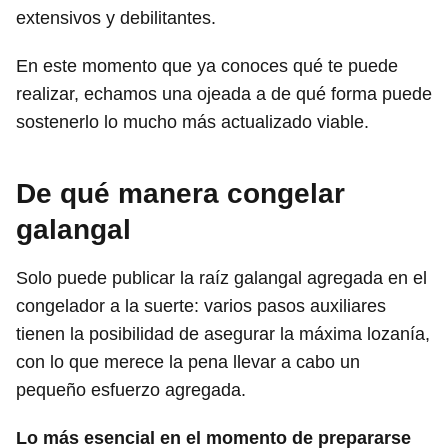
extensivos y debilitantes.
En este momento que ya conoces qué te puede
realizar, echamos una ojeada a de qué forma puede
sostenerlo lo mucho más actualizado viable.
De qué manera congelar
galangal
Solo puede publicar la raíz galangal agregada en el
congelador a la suerte: varios pasos auxiliares
tienen la posibilidad de asegurar la máxima lozanía,
con lo que merece la pena llevar a cabo un
pequeño esfuerzo agregada.
Lo más esencial en el momento de prepararse