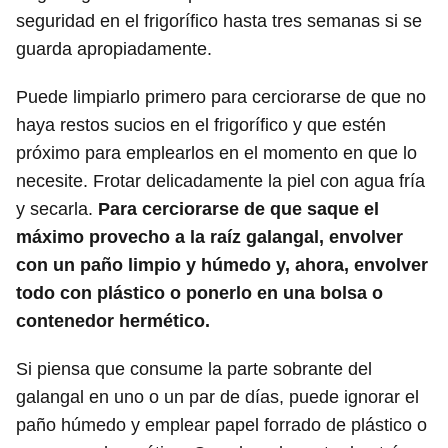
seguridad en el frigorífico hasta tres semanas si se
guarda apropiadamente.
Puede limpiarlo primero para cerciorarse de que no
haya restos sucios en el frigorífico y que estén
próximo para emplearlos en el momento en que lo
necesite. Frotar delicadamente la piel con agua fría
y secarla.
Para cerciorarse de que saque el
máximo provecho a la raíz galangal, envolver
con un paño limpio y húmedo y, ahora, envolver
todo con plástico o ponerlo en una bolsa o
contenedor hermético.
Si piensa que consume la parte sobrante del
galangal en uno o un par de días, puede ignorar el
paño húmedo y emplear papel forrado de plástico o