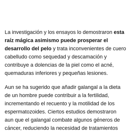
La investigación y los ensayos lo demostraron
esta
raíz mágica asimismo puede prosperar el
desarrollo del pelo
y trata inconvenientes de cuero
cabelludo como sequedad y descamación y
contribuye a dolencias de la piel como el acné,
quemaduras inferiores y pequeñas lesiones.
Aun se ha sugerido que añadir galangal a la dieta
de un hombre puede contribuir a la fertilidad,
incrementando el recuento y la motilidad de los
espermatozoides. Ciertos estudios demostraron
aun que el galangal combate algunos géneros de
cáncer, reduciendo la necesidad de tratamientos