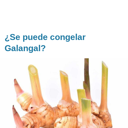
¿Se puede congelar
Galangal?