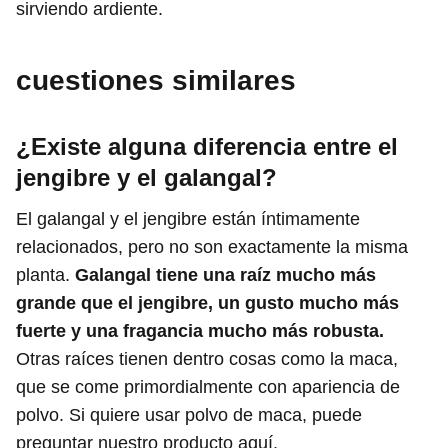
sirviendo ardiente.
cuestiones similares
¿Existe alguna diferencia entre el
jengibre y el galangal?
El galangal y el jengibre están íntimamente
relacionados, pero no son exactamente la misma
planta.
Galangal tiene una raíz mucho más
grande que el jengibre, un gusto mucho más
fuerte y una fragancia mucho más robusta.
Otras raíces tienen dentro cosas como la maca,
que se come primordialmente con apariencia de
polvo. Si quiere usar polvo de maca, puede
preguntar nuestro producto aquí.