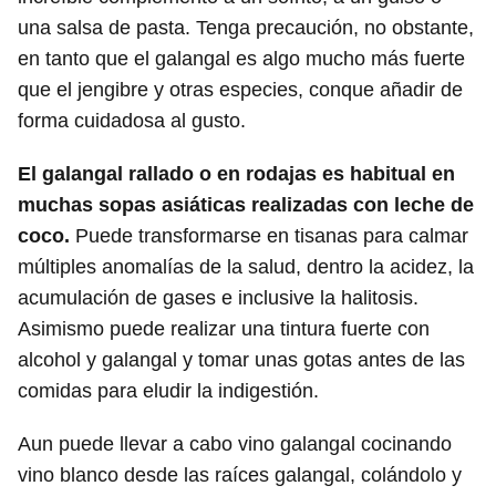
una salsa de pasta. Tenga precaución, no obstante,
en tanto que el galangal es algo mucho más fuerte
que el jengibre y otras especies, conque añadir de
forma cuidadosa al gusto.
El galangal rallado o en rodajas es habitual en
muchas sopas asiáticas realizadas con leche de
coco.
Puede transformarse en tisanas para calmar
múltiples anomalías de la salud, dentro la acidez, la
acumulación de gases e inclusive la halitosis.
Asimismo puede realizar una tintura fuerte con
alcohol y galangal y tomar unas gotas antes de las
comidas para eludir la indigestión.
Aun puede llevar a cabo vino galangal cocinando
vino blanco desde las raíces galangal, colándolo y