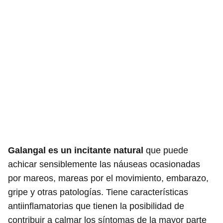
Galangal es un incitante natural
que puede
achicar sensiblemente las náuseas ocasionadas
por mareos, mareas por el movimiento, embarazo,
gripe y otras patologías. Tiene características
antiinflamatorias que tienen la posibilidad de
contribuir a calmar los síntomas de la mayor parte