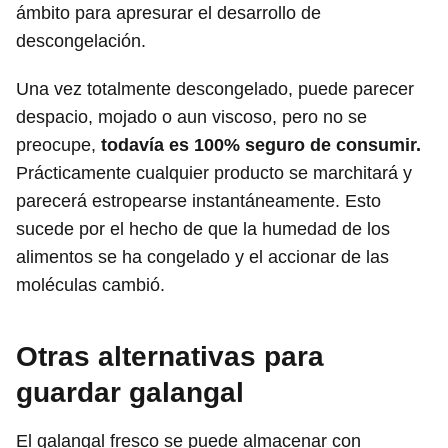
ámbito para apresurar el desarrollo de
descongelación.
Una vez totalmente descongelado, puede parecer
despacio, mojado o aun viscoso, pero no se
preocupe,
todavía es 100% seguro de consumir.
Prácticamente cualquier producto se marchitará y
parecerá estropearse instantáneamente. Esto
sucede por el hecho de que la humedad de los
alimentos se ha congelado y el accionar de las
moléculas cambió.
Otras alternativas para
guardar galangal
El galangal fresco se puede almacenar con