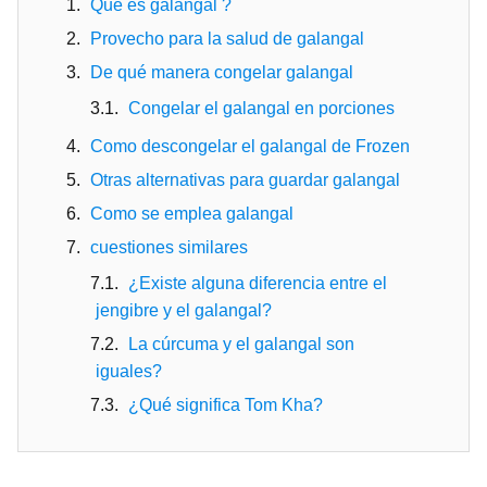
Qué es galangal ?
Provecho para la salud de galangal
De qué manera congelar galangal
Congelar el galangal en porciones
Como descongelar el galangal de Frozen
Otras alternativas para guardar galangal
Como se emplea galangal
cuestiones similares
¿Existe alguna diferencia entre el
jengibre y el galangal?
La cúrcuma y el galangal son
iguales?
¿Qué significa Tom Kha?