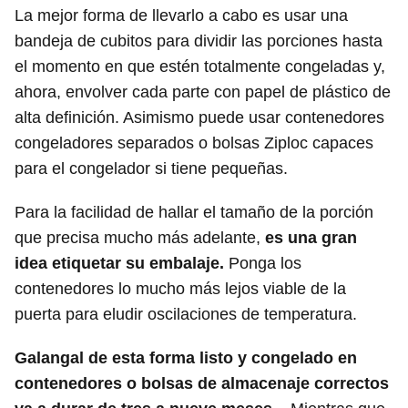
La mejor forma de llevarlo a cabo es usar una
bandeja de cubitos para dividir las porciones hasta
el momento en que estén totalmente congeladas y,
ahora, envolver cada parte con papel de plástico de
alta definición. Asimismo puede usar contenedores
congeladores separados o bolsas Ziploc capaces
para el congelador si tiene pequeñas.
Para la facilidad de hallar el tamaño de la porción
que precisa mucho más adelante,
es una gran
idea etiquetar su embalaje.
Ponga los
contenedores lo mucho más lejos viable de la
puerta para eludir oscilaciones de temperatura.
Galangal de esta forma listo y congelado en
contenedores o bolsas de almacenaje correctos