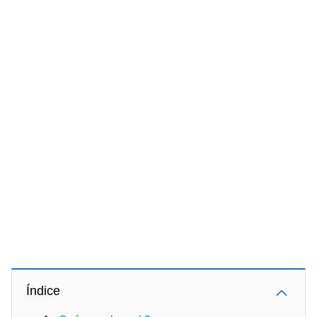
Índice