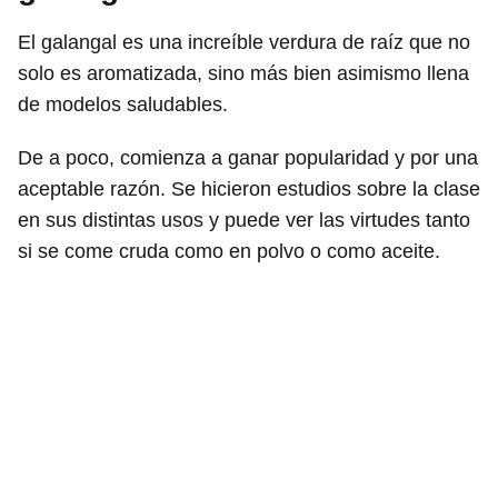
El galangal es una increíble verdura de raíz que no
solo es aromatizada, sino más bien asimismo llena
de modelos saludables.
De a poco, comienza a ganar popularidad y por una
aceptable razón. Se hicieron estudios sobre la clase
en sus distintas usos y puede ver las virtudes tanto
si se come cruda como en polvo o como aceite.