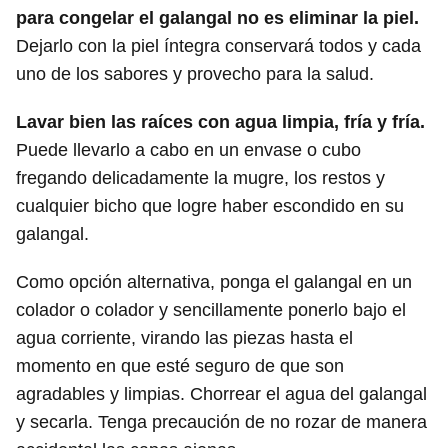
para congelar el galangal no es eliminar la piel.
Dejarlo con la piel íntegra conservará todos y cada
uno de los sabores y provecho para la salud.
Lavar bien las raíces con agua limpia, fría y fría.
Puede llevarlo a cabo en un envase o cubo
fregando delicadamente la mugre, los restos y
cualquier bicho que logre haber escondido en su
galangal.
Como opción alternativa, ponga el galangal en un
colador o colador y sencillamente ponerlo bajo el
agua corriente, virando las piezas hasta el
momento en que esté seguro de que son
agradables y limpias. Chorrear el agua del galangal
y secarla. Tenga precaución de no rozar de manera