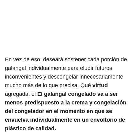
En vez de eso, deseará sostener cada porción de
galangal individualmente para eludir futuros
inconvenientes y descongelar innecesariamente
mucho más de lo que precisa. Qué
virtud
agregada, el
El galangal congelado va a ser
menos predispuesto a la crema y congelación
del congelador en el momento en que se
envuelva individualmente en un envoltorio de
plástico de calidad.