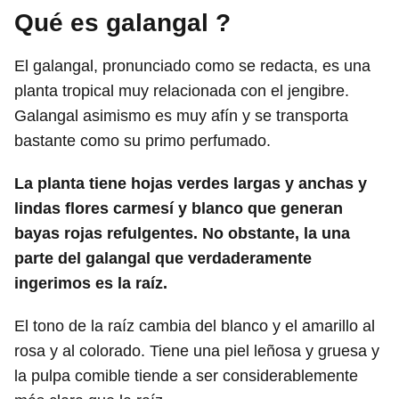
Qué es galangal
?
El galangal, pronunciado como se redacta, es una
planta tropical muy relacionada con el jengibre.
Galangal asimismo es muy afín y se transporta
bastante como su primo perfumado.
La planta tiene hojas verdes largas y anchas y
lindas flores carmesí y blanco que generan
bayas rojas refulgentes. No obstante, la una
parte del galangal que verdaderamente
ingerimos es la raíz.
El tono de la raíz cambia del blanco y el amarillo al
rosa y al colorado. Tiene una piel leñosa y gruesa y
la pulpa comible tiende a ser considerablemente