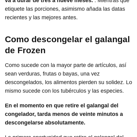
va a durar de tres a nueve meses.
. Mientras que
etiquete las porciones, asimismo añada las datas
recientes y las mejores antes.
Como descongelar el galangal
de Frozen
Como sucede con la mayor parte de artículos, así
sean verduras, frutas o bayas, una vez
descongelados, los alimentos pierden su solidez. Lo
mismo sucede con los tubérculos y las especies.
En el momento en que retire el galangal del
congelador, tarda menos de veinte minutos a
descongelarse absolutamente.