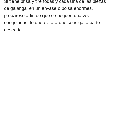
Si tiene prisa y tire todas y cada una de las piezas
de galangal en un envase o bolsa enormes,
prepárese a fin de que se peguen una vez
congeladas, lo que evitará que consiga la parte
deseada.