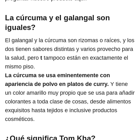
La cúrcuma y el galangal son
iguales?
El galangal y la cúrcuma son rizomas o raíces, y los
dos tienen sabores distintas y varios provecho para
la salud, pero
t
tampoco están en exactamente el
mismo piso.
La cúrcuma se usa eminentemente con
apariencia de polvo en platos de curry.
Y tiene
un color amarillo muy propio que se usa para añadir
colorantes a toda clase de cosas, desde alimentos
exquisitos hasta tejidos e inclusive productos
cosméticos.
¿Qué significa Tom Kha?