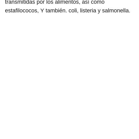
transmitidas por los alimentos, así como
estafilococos, Y también. coli, listeria y salmonella.