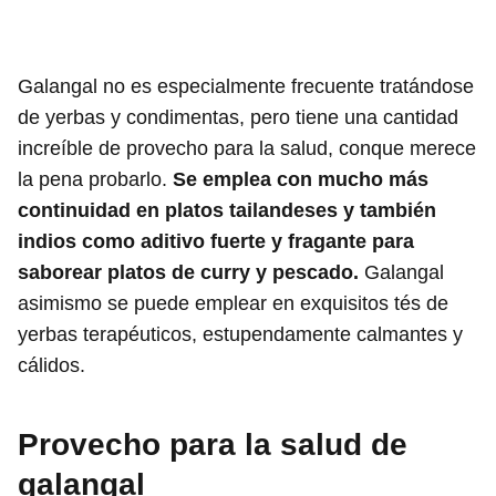
Galangal no es especialmente frecuente tratándose
de yerbas y condimentas, pero tiene una cantidad
increíble de provecho para la salud, conque merece
la pena probarlo.
Se emplea con mucho más
continuidad en platos tailandeses y también
indios como aditivo fuerte y fragante para
saborear platos de curry y pescado.
Galangal
asimismo se puede emplear en exquisitos tés de
yerbas terapéuticos, estupendamente calmantes y
cálidos.
Provecho para la salud de
galangal