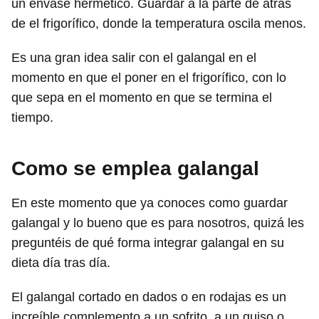
un envase hermético. Guardar a la parte de atrás
de el frigorífico, donde la temperatura oscila menos.
Es una gran idea salir con el galangal en el
momento en que el poner en el frigorífico, con lo
que sepa en el momento en que se termina el
tiempo.
Como se emplea galangal
En este momento que ya conoces como guardar
galangal y lo bueno que es para nosotros, quizá les
preguntéis de qué forma integrar galangal en su
dieta día tras día.
El galangal cortado en dados o en rodajas es un
increíble complemento a un sofrito, a un guiso o