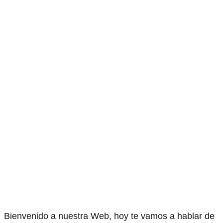
Bienvenido a nuestra Web, hoy te vamos a hablar de