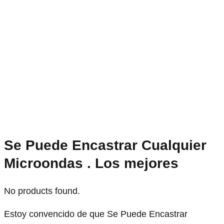
Se Puede Encastrar Cualquier
Microondas . Los mejores
No products found.
Estoy convencido de que Se Puede Encastrar