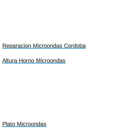
Reparacion Microondas Cordoba
Altura Horno Microondas
Plato Microondas