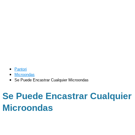
Pantori
Microondas
Se Puede Encastrar Cualquier Microondas
Se Puede Encastrar Cualquier
Microondas