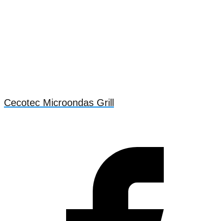
Cecotec Microondas Grill