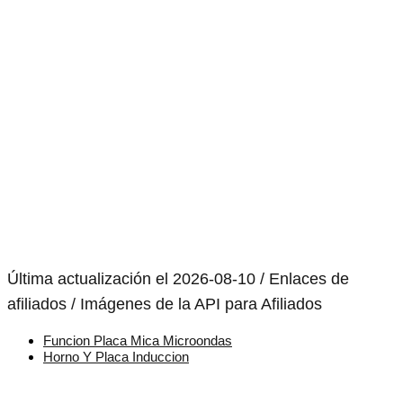
Última actualización el 2026-08-10 / Enlaces de
afiliados / Imágenes de la API para Afiliados
Funcion Placa Mica Microondas
Horno Y Placa Induccion