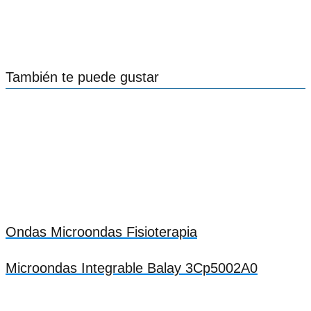
También te puede gustar
Ondas Microondas Fisioterapia
Microondas Integrable Balay 3Cp5002A0