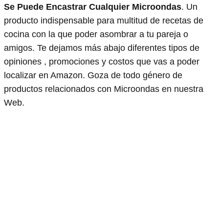
Se Puede Encastrar Cualquier Microondas
. Un
producto indispensable para multitud de recetas de
cocina con la que poder asombrar a tu pareja o
amigos. Te dejamos más abajo diferentes tipos de
opiniones , promociones y costos que vas a poder
localizar en Amazon. Goza de todo género de
productos relacionados con Microondas en nuestra
Web.