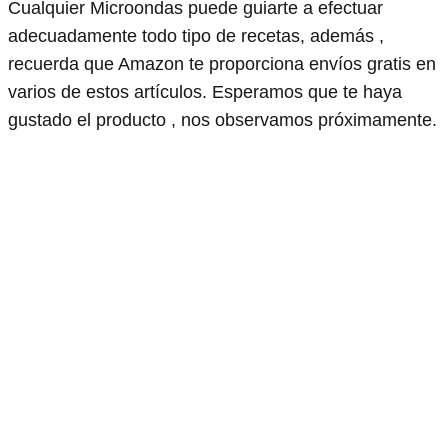
Cualquier Microondas puede guiarte a efectuar
adecuadamente todo tipo de recetas, además ,
recuerda que Amazon te proporciona envíos gratis en
varios de estos artículos. Esperamos que te haya
gustado el producto , nos observamos próximamente.