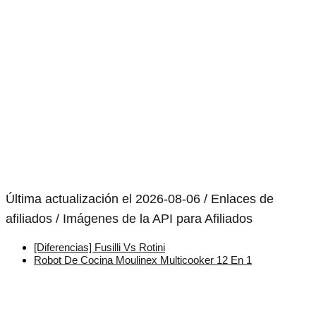
Última actualización el 2026-08-06 / Enlaces de
afiliados / Imágenes de la API para Afiliados
[Diferencias] Fusilli Vs Rotini
Robot De Cocina Moulinex Multicooker 12 En 1