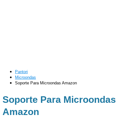
Pantori
Microondas
Soporte Para Microondas Amazon
Soporte Para Microondas
Amazon