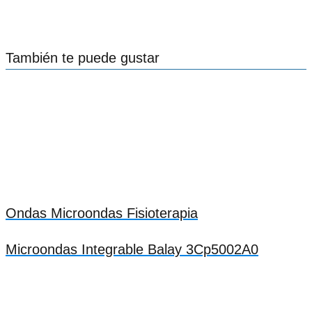
También te puede gustar
Ondas Microondas Fisioterapia
Microondas Integrable Balay 3Cp5002A0