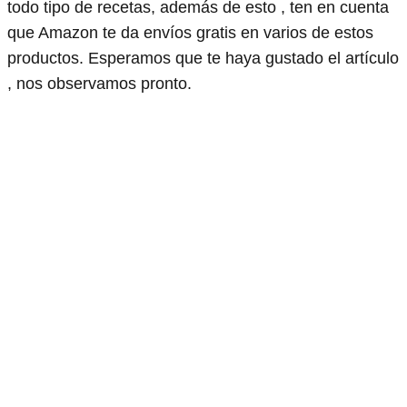
todo tipo de recetas, además de esto , ten en cuenta
que Amazon te da envíos gratis en varios de estos
productos. Esperamos que te haya gustado el artículo
, nos observamos pronto.