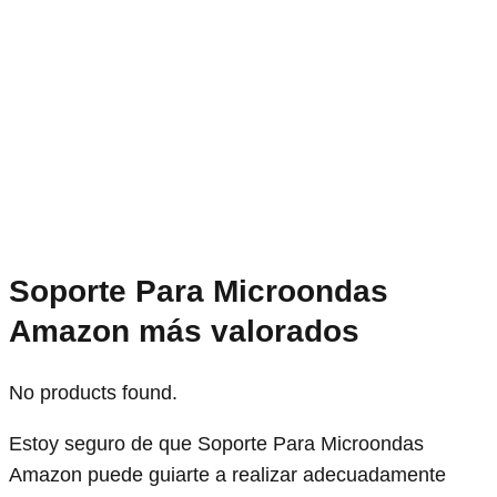
Soporte Para Microondas
Amazon más valorados
No products found.
Estoy seguro de que Soporte Para Microondas
Amazon puede guiarte a realizar adecuadamente