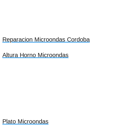
Reparacion Microondas Cordoba
Altura Horno Microondas
Plato Microondas