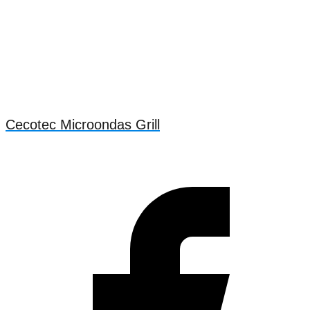
Cecotec Microondas Grill