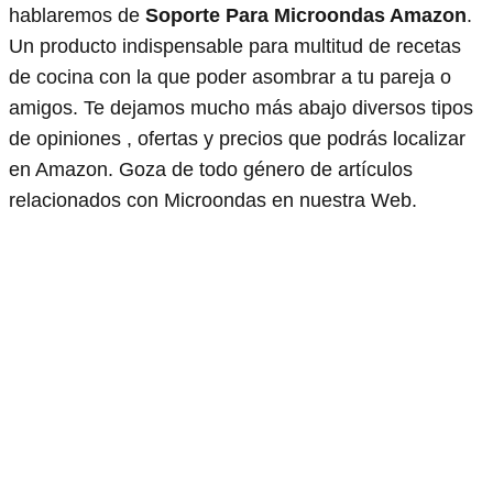
hablaremos de
Soporte Para Microondas Amazon
.
Un producto indispensable para multitud de recetas
de cocina con la que poder asombrar a tu pareja o
amigos. Te dejamos mucho más abajo diversos tipos
de opiniones , ofertas y precios que podrás localizar
en Amazon. Goza de todo género de artículos
relacionados con Microondas en nuestra Web.