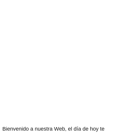
Bienvenido a nuestra Web, el día de hoy te