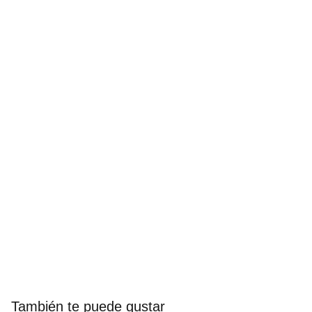
También te puede gustar