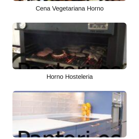
Cena Vegetariana Horno
Horno Hosteleria