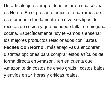
Un artículo que siempre debe estar en una cocina
es Horno. En el presente artículo te hablamos de
este producto fundamental en diversos tipos de
recetas de cocina y que no puede faltar en ninguna
cocina. Específicamente hoy te vamos a enseñar
los mejores productos relacionados con
Tartas
Faciles Con Horno
, más abajo vas a encontrar
distintas opciones para comprar estos artículos de
forma directa en Amazon. Ten en cuenta que
Amazon te da costos de envío gratis , costos bajos
y envíos en 24 horas y críticas reales.