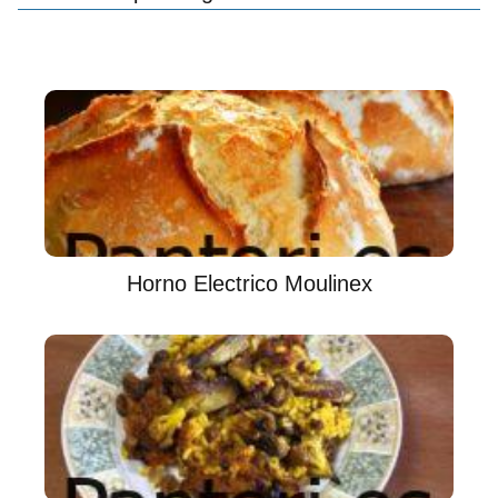
Horno Electrico Moulinex