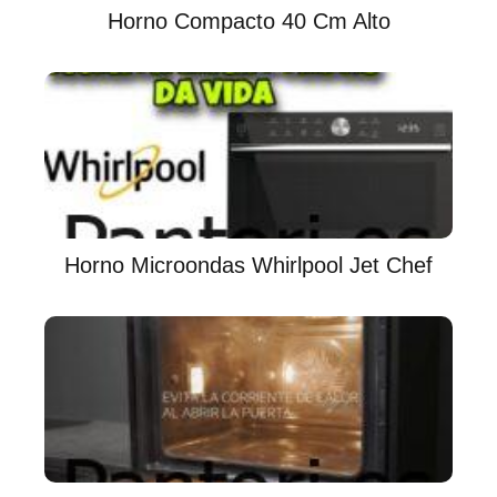
Horno Compacto 40 Cm Alto
Horno Microondas Whirlpool Jet Chef