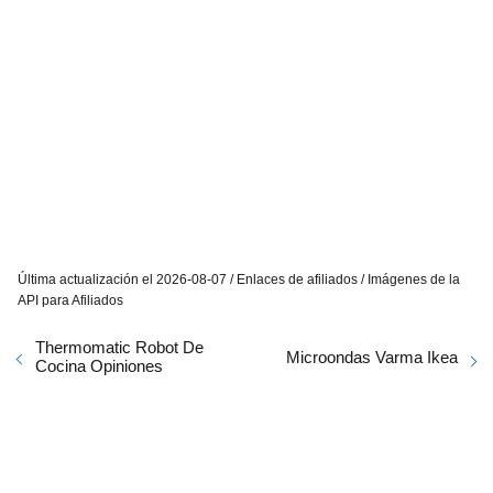
Última actualización el 2026-08-07 / Enlaces de afiliados / Imágenes de la
API para Afiliados
Thermomatic Robot De
Microondas Varma Ikea
Cocina Opiniones