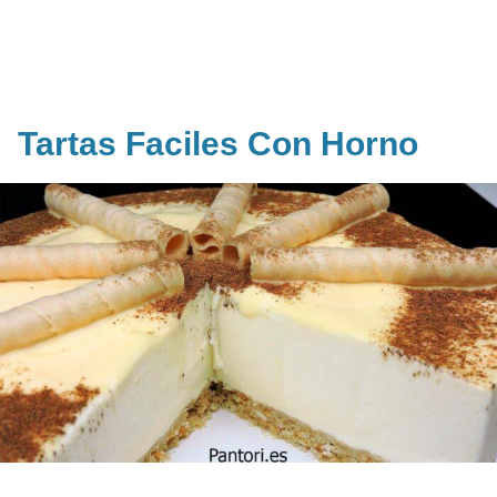
Tartas Faciles Con Horno