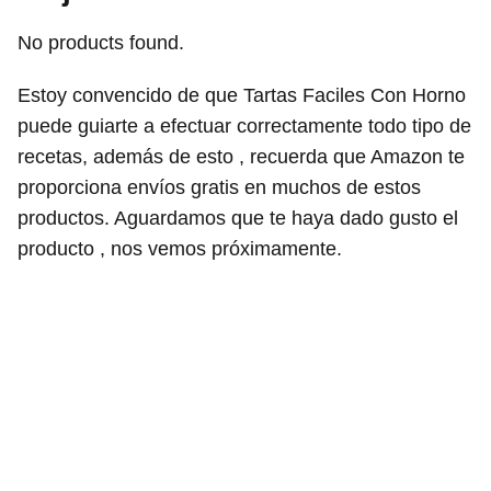
No products found.
Estoy convencido de que Tartas Faciles Con Horno
puede guiarte a efectuar correctamente todo tipo de
recetas, además de esto , recuerda que Amazon te
proporciona envíos gratis en muchos de estos
productos. Aguardamos que te haya dado gusto el
producto , nos vemos próximamente.