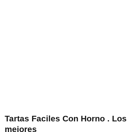
Tartas Faciles Con Horno . Los
mejores