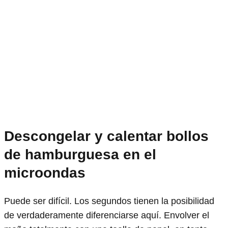
Descongelar y calentar bollos
de hamburguesa en el
microondas
Puede ser difícil. Los segundos tienen la posibilidad
de verdaderamente diferenciarse aquí. Envolver el