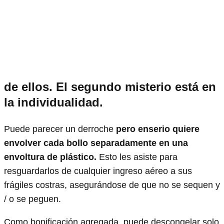
de ellos.
El segundo misterio está en
la individualidad.
Puede parecer un derroche
pero enserio quiere
envolver cada bollo separadamente en una
envoltura de plástico.
Esto les asiste para
resguardarlos de cualquier ingreso aéreo a sus
frágiles costras, asegurándose de que no se sequen y
/ o se peguen.
Como bonificación agregada, puede descongelar solo