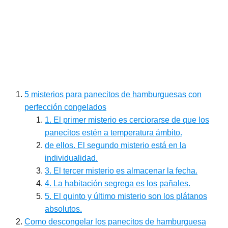
5 misterios para panecitos de hamburguesas con
perfección congelados
1. El primer misterio es cerciorarse de que los
panecitos estén a temperatura ámbito.
de ellos. El segundo misterio está en la
individualidad.
3. El tercer misterio es almacenar la fecha.
4. La habitación segrega es los pañales.
5. El quinto y último misterio son los plátanos
absolutos.
Como descongelar los panecitos de hamburguesa