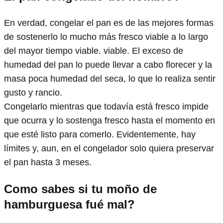
En verdad, congelar el pan es de las mejores formas
de sostenerlo lo mucho más fresco viable a lo largo
del mayor tiempo viable. viable. El exceso de
humedad del pan lo puede llevar a cabo florecer y la
masa poca humedad del seca, lo que lo realiza sentir
gusto y rancio.
Congelarlo mientras que todavía está fresco impide
que ocurra y lo sostenga fresco hasta el momento en
que esté listo para comerlo. Evidentemente, hay
límites y, aun, en el congelador solo quiera preservar
el pan hasta 3 meses.
Como sabes si tu moño de
hamburguesa fué mal?