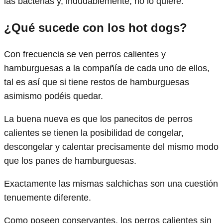
las bacterias y, indudablemente, no lo quiere.
¿Qué sucede con los hot dogs?
Con frecuencia se ven perros calientes y
hamburguesas a la compañía de cada uno de ellos,
tal es así que si tiene restos de hamburguesas
asimismo podéis quedar.
La buena nueva es que los panecitos de perros
calientes se tienen la posibilidad de congelar,
descongelar y calentar precisamente del mismo modo
que los panes de hamburguesas.
Exactamente las mismas salchichas son una cuestión
tenuemente diferente.
Como poseen conservantes, los perros calientes sin