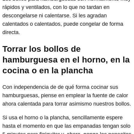
rápidos y ventilados, con lo que no tardan en
descongelarse ni calentarse. Si les agradan
calentados o calentados, puede congelar de forma
directa.
Torrar los bollos de
hamburguesa en el horno, en la
cocina o en la plancha
Con independencia de de qué forma cocinar sus
hamburguesas, piense en emplear la fuente de calor
ahora calentada para torrar asimismo nuestros bollos.
Si usa el horno o la plancha, sencillamente espere
hasta el momento en que las empanadas tengan solo