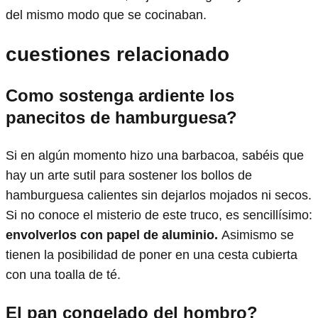
del mismo modo que se cocinaban.
cuestiones relacionado
Como sostenga ardiente los
panecitos de hamburguesa?
Si en algún momento hizo una barbacoa, sabéis que
hay un arte sutil para sostener los bollos de
hamburguesa calientes sin dejarlos mojados ni secos.
Si no conoce el misterio de este truco, es sencillísimo:
envolverlos con papel de aluminio.
Asimismo se
tienen la posibilidad de poner en una cesta cubierta
con una toalla de té.
El pan congelado del hombro?