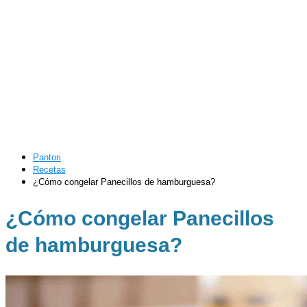
Pantori
Recetas
¿Cómo congelar Panecillos de hamburguesa?
¿Cómo congelar Panecillos
de hamburguesa?