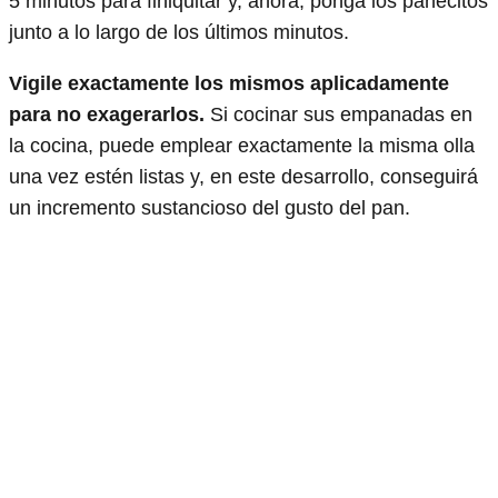
5 minutos para finiquitar y, ahora, ponga los panecitos
junto a lo largo de los últimos minutos.
Vigile exactamente los mismos aplicadamente
para no exagerarlos.
Si cocinar sus empanadas en
la cocina, puede emplear exactamente la misma olla
una vez estén listas y, en este desarrollo, conseguirá
un incremento sustancioso del gusto del pan.