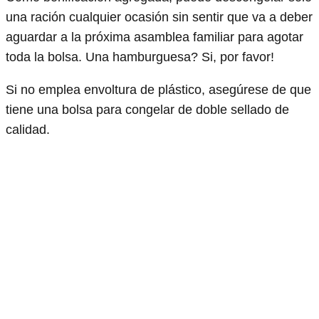
una ración cualquier ocasión sin sentir que va a deber
aguardar a la próxima asamblea familiar para agotar
toda la bolsa. Una hamburguesa? Si, por favor!
Si no emplea envoltura de plástico, asegúrese de que
tiene una bolsa para congelar de doble sellado de
calidad.