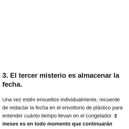
3.
El tercer misterio es almacenar la
fecha.
Una vez estén envueltos individualmente, recuerde
de redactar la fecha en el envoltorio de plástico para
entender cuánto tiempo llevan en el congelador.
3
meses es en todo momento que continuarán