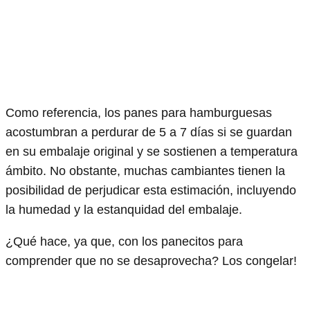
Como referencia, los panes para hamburguesas
acostumbran a perdurar de 5 a 7 días si se guardan
en su embalaje original y se sostienen a temperatura
ámbito. No obstante, muchas cambiantes tienen la
posibilidad de perjudicar esta estimación, incluyendo
la humedad y la estanquidad del embalaje.
¿Qué hace, ya que, con los panecitos para
comprender que no se desaprovecha? Los congelar!