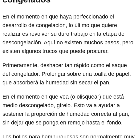
En el momento en que haya perfeccionado el
desarrollo de congelación, lo último que quiere
realizar es revolver su duro trabajo en la etapa de
descongelación. Aquí no existen muchos pasos, pero
existen algunos trucos que puede procurar.
Primeramente, deshacer tan rápido como el saque
del congelador. Prolongar sobre una toalla de papel,
que absorberá la humedad sin secar el pan.
En el momento en que vea (o olisquear) que está
medio descongelado, gírelo. Esto va a ayudar a
sostener la proporción de humedad correcta al pan,
sin dejar que se ponga en remojo hasta el fondo.
Los bollos para hamburguesas son normalmente muy