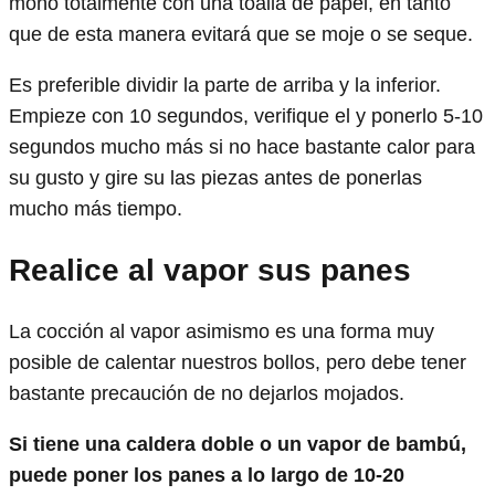
moño totalmente con una toalla de papel, en tanto
que de esta manera evitará que se moje o se seque.
Es preferible dividir la parte de arriba y la inferior.
Empieze con 10 segundos, verifique el y ponerlo 5-10
segundos mucho más si no hace bastante calor para
su gusto y gire su las piezas antes de ponerlas
mucho más tiempo.
Realice al vapor sus panes
La cocción al vapor asimismo es una forma muy
posible de calentar nuestros bollos, pero debe tener
bastante precaución de no dejarlos mojados.
Si tiene una caldera doble o un vapor de bambú,
puede poner los panes a lo largo de 10-20