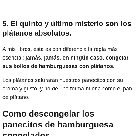
5.
El quinto y último misterio son los
plátanos absolutos.
A mis libros, esta es con diferencia la regla más
esencial:
jamás, jamás, en ningún caso, congelar
sus bollos de hamburguesas con plátanos.
Los plátanos saturarán nuestros panecitos con su
aroma y gusto, y no de una forma buena como el pan
de plátano.
Como descongelar los
panecitos de hamburguesa
congelados