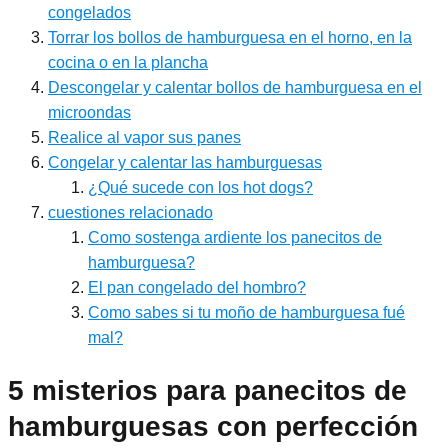
congelados
Torrar los bollos de hamburguesa en el horno, en la
cocina o en la plancha
Descongelar y calentar bollos de hamburguesa en el
microondas
Realice al vapor sus panes
Congelar y calentar las hamburguesas
¿Qué sucede con los hot dogs?
cuestiones relacionado
Como sostenga ardiente los panecitos de
hamburguesa?
El pan congelado del hombro?
Como sabes si tu moño de hamburguesa fué
mal?
5 misterios para panecitos de
hamburguesas con perfección