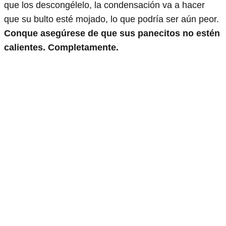
que los descongélelo, la condensación va a hacer
que su bulto esté mojado, lo que podría ser aún peor.
Conque asegúrese de que sus panecitos no estén
calientes. Completamente.