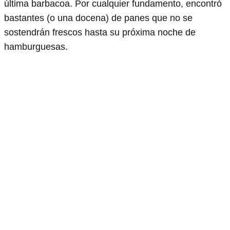
última barbacoa. Por cualquier fundamento, encontró
bastantes (o una docena) de panes que no se
sostendrán frescos hasta su próxima noche de
hamburguesas.