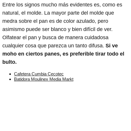
Entre los signos mucho más evidentes es, como es
natural, el molde. La mayor parte del molde que
medra sobre el pan es de color azulado, pero
asimismo puede ser blanco y bien difícil de ver.
Olfatear el pan y busca de manera cuidadosa
cualquier cosa que parezca un tanto difusa.
Si ve
moho en ciertos panes, es preferible tirar todo el
bulto.
Cafetera Cumbia Cecotec
Batidora Moulinex Media Markt