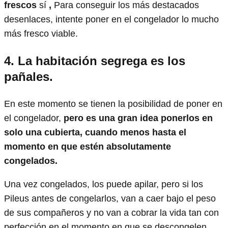
frescos
sí
,
Para conseguir los más destacados
desenlaces, intente poner en el congelador lo mucho
más fresco viable.
4.
La habitación segrega es los
pañales.
En este momento se tienen la posibilidad de poner en
el congelador,
pero es una gran idea ponerlos en
solo una cubierta, cuando menos hasta el
momento en que estén absolutamente
congelados.
Una vez congelados, los puede apilar, pero si los
Pileus antes de congelarlos, van a caer bajo el peso
de sus compañeros y no van a cobrar la vida tan con
perfección en el momento en que se descongelen.