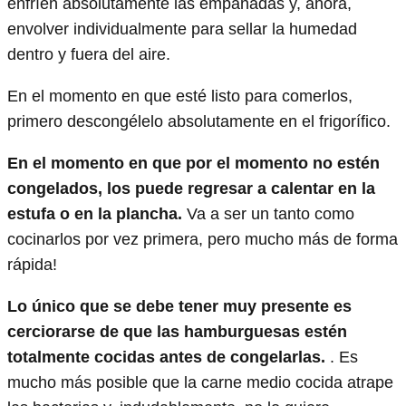
enfríen absolutamente las empanadas y, ahora,
envolver individualmente para sellar la humedad
dentro y fuera del aire.
En el momento en que esté listo para comerlos,
primero descongélelo absolutamente en el frigorífico.
En el momento en que por el momento no estén
congelados, los puede regresar a calentar en la
estufa o en la plancha.
Va a ser un tanto como
cocinarlos por vez primera, pero mucho más de forma
rápida!
Lo único que se debe tener muy presente es
cerciorarse de que las hamburguesas estén
totalmente cocidas antes de congelarlas.
. Es
mucho más posible que la carne medio cocida atrape