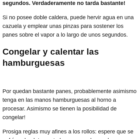
segundos. Verdaderamente no tarda bastante!
Si no posee doble caldera, puede hervir agua en una
cazuela y emplear unas pinzas para sostener los
panes sobre el vapor a lo largo de unos segundos.
Congelar y calentar las
hamburguesas
Por quedan bastante panes, probablemente asimismo
tenga en las manos hamburguesas al horno a
procesar. Asimismo se tienen la posibilidad de
congelar!
Prosiga reglas muy afines a los rollos: espere que se