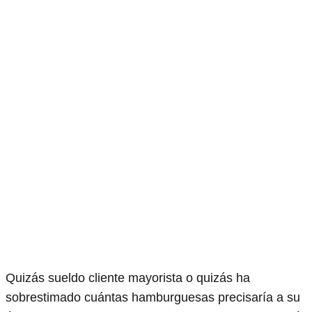
Quizás sueldo cliente mayorista o quizás ha
sobrestimado cuántas hamburguesas precisaría a su