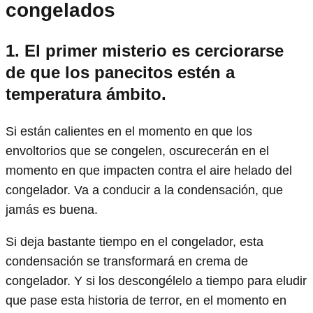
congelados
1.
El primer misterio es cerciorarse
de que los panecitos estén a
temperatura ámbito.
Si están calientes en el momento en que los
envoltorios que se congelen, oscurecerán en el
momento en que impacten contra el aire helado del
congelador. Va a conducir a la condensación, que
jamás es buena.
Si deja bastante tiempo en el congelador, esta
condensación se transformará en crema de
congelador. Y si los descongélelo a tiempo para eludir
que pase esta historia de terror, en el momento en