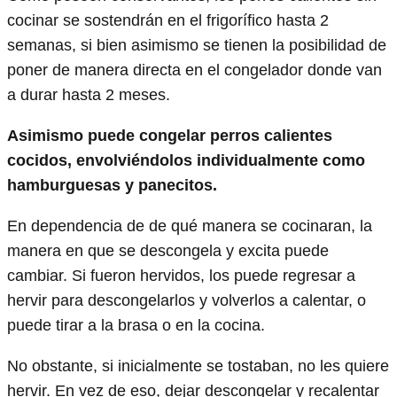
cocinar se sostendrán en el frigorífico hasta 2
semanas, si bien asimismo se tienen la posibilidad de
poner de manera directa en el congelador donde van
a durar hasta 2 meses.
Asimismo puede congelar perros calientes
cocidos, envolviéndolos individualmente como
hamburguesas y panecitos.
En dependencia de de qué manera se cocinaran, la
manera en que se descongela y excita puede
cambiar. Si fueron hervidos, los puede regresar a
hervir para descongelarlos y volverlos a calentar, o
puede tirar a la brasa o en la cocina.
No obstante, si inicialmente se tostaban, no les quiere
hervir. En vez de eso, dejar descongelar y recalentar