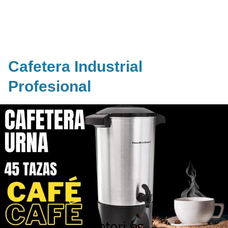
Cafetera Industrial
Profesional