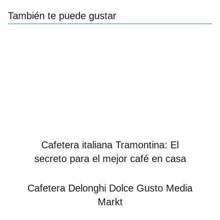
También te puede gustar
Cafetera italiana Tramontina: El
secreto para el mejor café en casa
Cafetera Delonghi Dolce Gusto Media
Markt