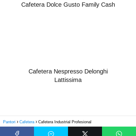
Cafetera Dolce Gusto Family Cash
Cafetera Nespresso Delonghi
Lattissima
Pantori
Cafetera
Cafetera Industrial Profesional
Subir