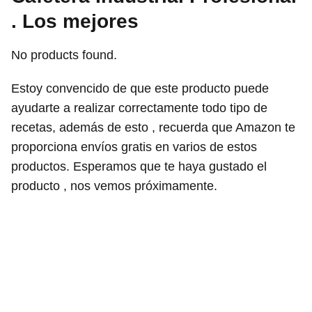
. Los mejores
No products found.
Estoy convencido de que este producto puede
ayudarte a realizar correctamente todo tipo de
recetas, además de esto , recuerda que Amazon te
proporciona envíos gratis en varios de estos
productos. Esperamos que te haya gustado el
producto , nos vemos próximamente.