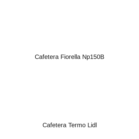
Cafetera Fiorella Np150B
Cafetera Termo Lidl