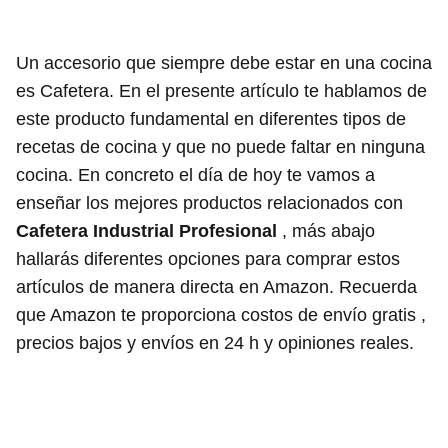
Un accesorio que siempre debe estar en una cocina
es Cafetera. En el presente artículo te hablamos de
este producto fundamental en diferentes tipos de
recetas de cocina y que no puede faltar en ninguna
cocina. En concreto el día de hoy te vamos a
enseñar los mejores productos relacionados con
Cafetera Industrial Profesional
, más abajo
hallarás diferentes opciones para comprar estos
artículos de manera directa en Amazon. Recuerda
que Amazon te proporciona costos de envío gratis ,
precios bajos y envíos en 24 h y opiniones reales.