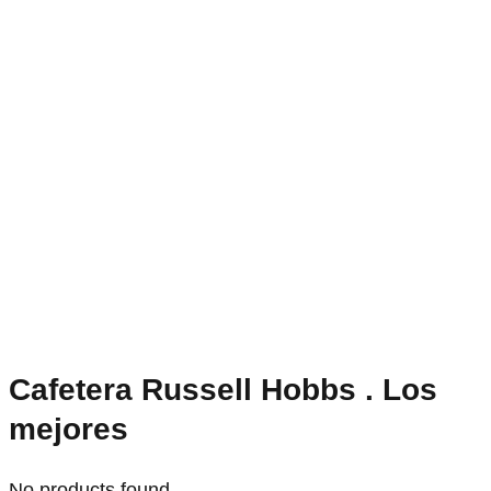
Cafetera Russell Hobbs . Los
mejores
No products found.