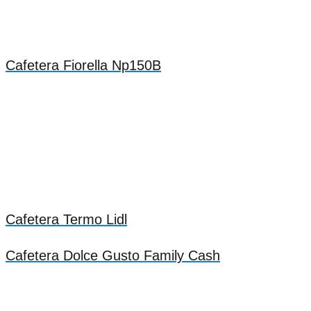
Cafetera Fiorella Np150B
Cafetera Termo Lidl
Cafetera Dolce Gusto Family Cash