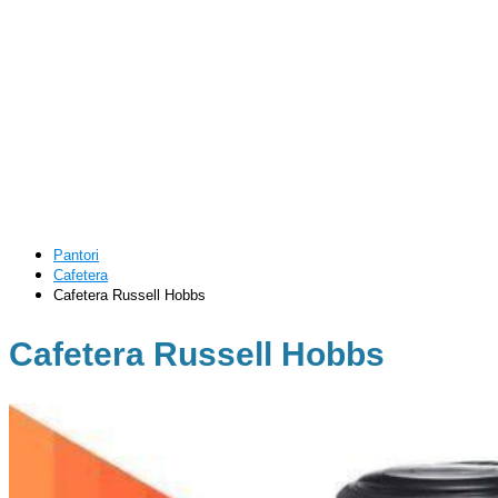
Pantori
Cafetera
Cafetera Russell Hobbs
Cafetera Russell Hobbs