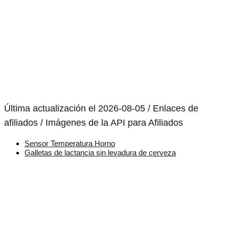
Última actualización el 2026-08-05 / Enlaces de
afiliados / Imágenes de la API para Afiliados
Sensor Temperatura Horno
Galletas de lactancia sin levadura de cerveza