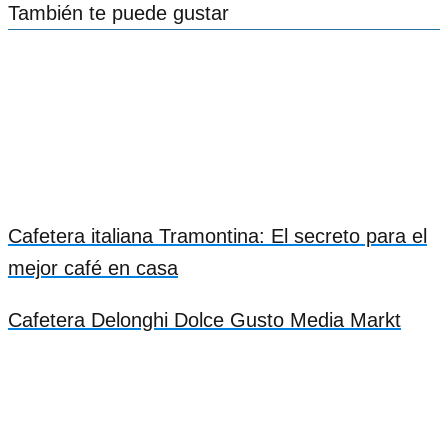
También te puede gustar
Cafetera italiana Tramontina: El secreto para el
mejor café en casa
Cafetera Delonghi Dolce Gusto Media Markt