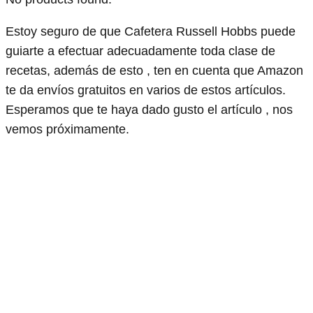
Estoy seguro de que Cafetera Russell Hobbs puede
guiarte a efectuar adecuadamente toda clase de
recetas, además de esto , ten en cuenta que Amazon
te da envíos gratuitos en varios de estos artículos.
Esperamos que te haya dado gusto el artículo , nos
vemos próximamente.