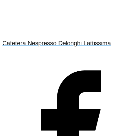
Cafetera Nespresso Delonghi Lattissima