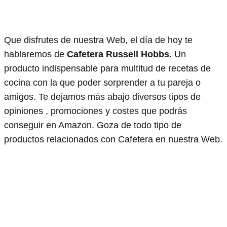
Que disfrutes de nuestra Web, el día de hoy te
hablaremos de
Cafetera Russell Hobbs
. Un
producto indispensable para multitud de recetas de
cocina con la que poder sorprender a tu pareja o
amigos. Te dejamos más abajo diversos tipos de
opiniones , promociones y costes que podrás
conseguir en Amazon. Goza de todo tipo de
productos relacionados con Cafetera en nuestra Web.