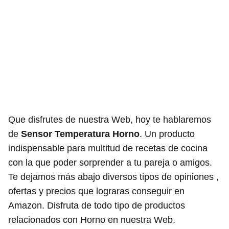
Que disfrutes de nuestra Web, hoy te hablaremos
de
Sensor Temperatura Horno
. Un producto
indispensable para multitud de recetas de cocina
con la que poder sorprender a tu pareja o amigos.
Te dejamos más abajo diversos tipos de opiniones ,
ofertas y precios que lograras conseguir en
Amazon. Disfruta de todo tipo de productos
relacionados con Horno en nuestra Web.