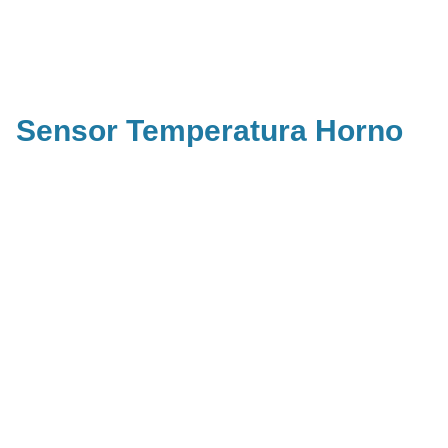
Sensor Temperatura Horno