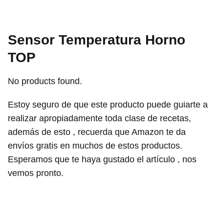
Sensor Temperatura Horno
TOP
No products found.
Estoy seguro de que este producto puede guiarte a
realizar apropiadamente toda clase de recetas,
además de esto , recuerda que Amazon te da
envíos gratis en muchos de estos productos.
Esperamos que te haya gustado el artículo , nos
vemos pronto.