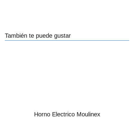
También te puede gustar
Horno Electrico Moulinex