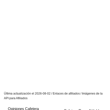
Última actualización el 2026-08-02 / Enlaces de afiliados / Imágenes de la
API para Afiliados
Opiniones Cafetera