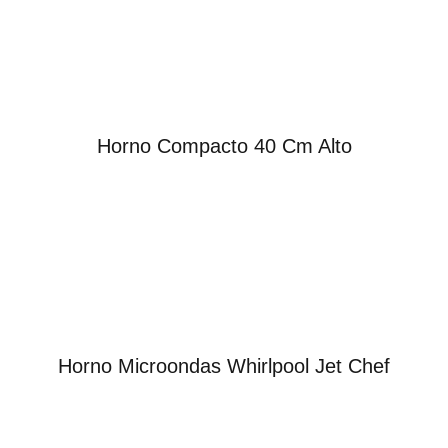
Horno Compacto 40 Cm Alto
Horno Microondas Whirlpool Jet Chef