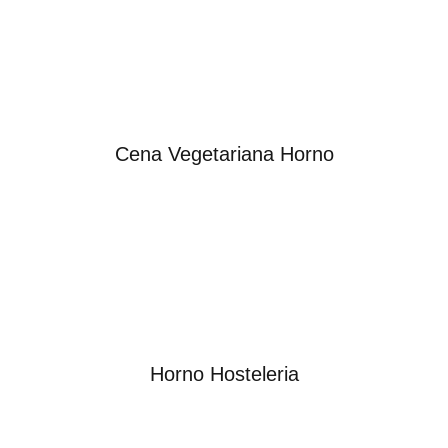
Cena Vegetariana Horno
Horno Hosteleria