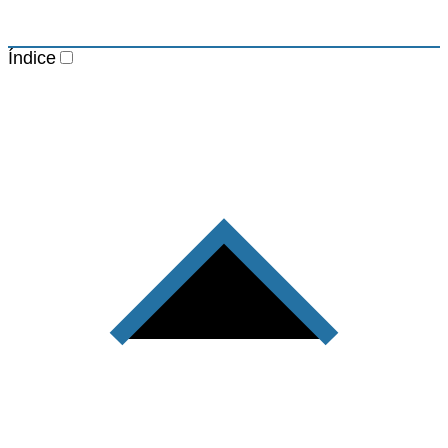
Índice