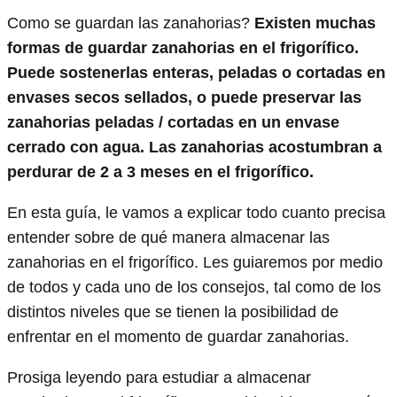
Como se guardan las zanahorias?
Existen muchas
formas de guardar zanahorias en el frigorífico.
Puede sostenerlas enteras, peladas o cortadas en
envases secos sellados, o puede preservar las
zanahorias peladas / cortadas en un envase
cerrado con agua. Las zanahorias acostumbran a
perdurar de 2 a 3 meses en el frigorífico.
En esta guía, le vamos a explicar todo cuanto precisa
entender sobre de qué manera almacenar las
zanahorias en el frigorífico. Les guiaremos por medio
de todos y cada uno de los consejos, tal como de los
distintos niveles que se tienen la posibilidad de
enfrentar en el momento de guardar zanahorias.
Prosiga leyendo para estudiar a almacenar