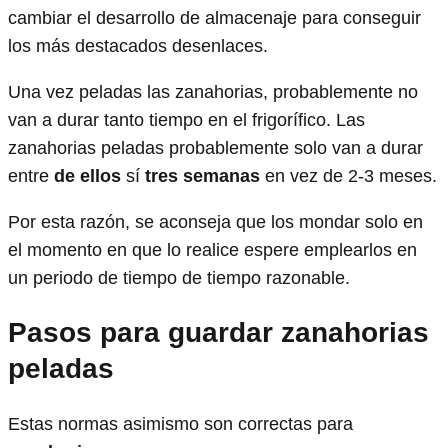
cambiar el desarrollo de almacenaje para conseguir
los más destacados desenlaces.
Una vez peladas las zanahorias, probablemente no
van a durar tanto tiempo en el frigorífico. Las
zanahorias peladas probablemente solo van a durar
entre
de ellos
sí
tres semanas
en vez de 2-3 meses.
Por esta razón, se aconseja que los mondar solo en
el momento en que lo realice espere emplearlos en
un periodo de tiempo de tiempo razonable.
Pasos para guardar zanahorias
peladas
Estas normas asimismo son correctas para