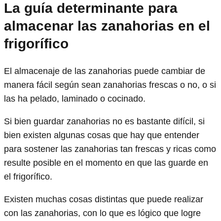
La guía determinante para
almacenar las zanahorias en el
frigorífico
El almacenaje de las zanahorias puede cambiar de
manera fácil según sean zanahorias frescas o no, o si
las ha pelado, laminado o cocinado.
Si bien guardar zanahorias no es bastante difícil, si
bien existen algunas cosas que hay que entender
para sostener las zanahorias tan frescas y ricas como
resulte posible en el momento en que las guarde en
el frigorífico.
Existen muchas cosas distintas que puede realizar
con las zanahorias, con lo que es lógico que logre