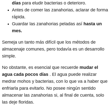
días
para eludir bacterias o deterioro.
Antes de comer las zanahorias, aclarar de forma
rápida.
Guardar las zanahorias peladas así
hasta un
mes.
Semeja un tanto más difícil que los métodos de
almacenaje comunes, pero todavía es un desarrollo
simple.
No obstante, es esencial que recuerde
mudar el
agua cada pocos días
. El agua puede realizar
medrar mohos y bacterias, con lo que va a haber que
enfriarla para evitarlo. No posee ningún sentido
almacenar las zanahorias si, al final de cuenta, solo
las deje floridas.