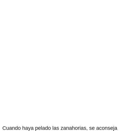
Cuando haya pelado las zanahorias, se aconseja