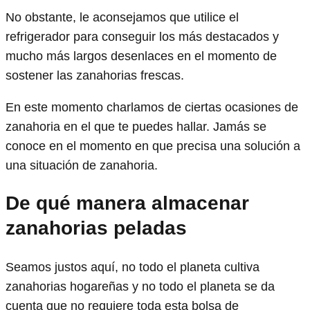
No obstante, le aconsejamos que utilice el
refrigerador para conseguir los más destacados y
mucho más largos desenlaces en el momento de
sostener las zanahorias frescas.
En este momento charlamos de ciertas ocasiones de
zanahoria en el que te puedes hallar. Jamás se
conoce en el momento en que precisa una solución a
una situación de zanahoria.
De qué manera almacenar
zanahorias peladas
Seamos justos aquí, no todo el planeta cultiva
zanahorias hogareñas y no todo el planeta se da
cuenta que no requiere toda esta bolsa de