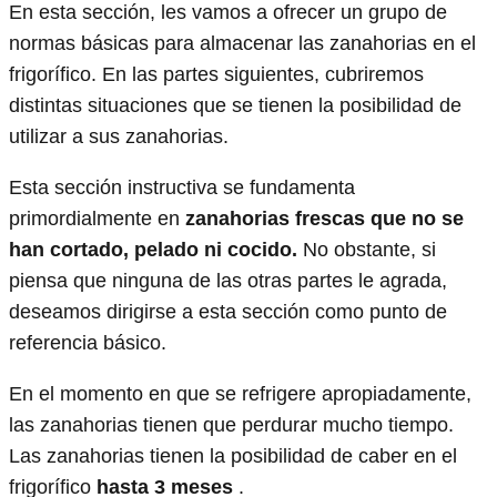
En esta sección, les vamos a ofrecer un grupo de
normas básicas para almacenar las zanahorias en el
frigorífico. En las partes siguientes, cubriremos
distintas situaciones que se tienen la posibilidad de
utilizar a sus zanahorias.
Esta sección instructiva se fundamenta
primordialmente en
zanahorias frescas que no se
han cortado, pelado ni cocido.
No obstante, si
piensa que ninguna de las otras partes le agrada,
deseamos dirigirse a esta sección como punto de
referencia básico.
En el momento en que se refrigere apropiadamente,
las zanahorias tienen que perdurar mucho tiempo.
Las zanahorias tienen la posibilidad de caber en el
frigorífico
hasta 3 meses
.