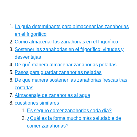
La guía determinante para almacenar las zanahorias
en el frigorífico
Como almacenar las zanahorias en el frigorífico
Sostener las zanahorias en el frigorífico: virtudes y
desventajas
De qué manera almacenar zanahorias peladas
Pasos para guardar zanahorias peladas
De qué manera sostener las zanahorias frescas tras
cortarlas
Almacenaje de zanahorias al agua
cuestiones similares
Es seguro comer zanahorias cada día?
¿Cuál es la forma mucho más saludable de
comer zanahorias?