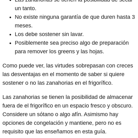
un tanto.
No existe ninguna garantía de que duren hasta 3
meses.
Los debe sostener sin lavar.
Posiblemente sea preciso algo de preparación
para remover los greens y las hojas.
Como puede ver, las virtudes sobrepasan con creces
las desventajas en el momento de saber si quiere
sostener o no las zanahorias en el frigorífico.
Las zanahorias se tienen la posibilidad de almacenar
fuera de el frigorífico en un espacio fresco y obscuro.
Considere un sótano o algo afín. Asimismo hay
opciones de congelación y mantiene, pero no es
requisito que las enseñamos en esta guía.