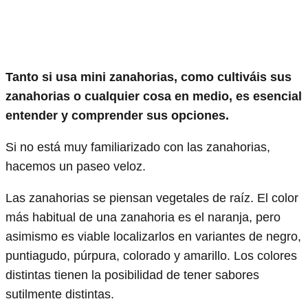
Tanto si usa mini zanahorias, como cultiváis sus
zanahorias o cualquier cosa en medio, es esencial
entender y comprender sus opciones.
Si no está muy familiarizado con las zanahorias,
hacemos un paseo veloz.
Las zanahorias se piensan vegetales de raíz. El color
más habitual de una zanahoria es el naranja, pero
asimismo es viable localizarlos en variantes de negro,
puntiagudo, púrpura, colorado y amarillo. Los colores
distintas tienen la posibilidad de tener sabores
sutilmente distintas.