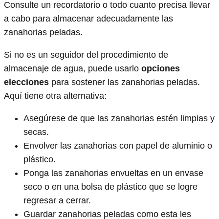
Consulte un recordatorio o todo cuanto precisa llevar
a cabo para almacenar adecuadamente las
zanahorias peladas.
Si no es un seguidor del procedimiento de
almacenaje de agua, puede usarlo
opciones
elecciones
para sostener las zanahorias peladas.
Aquí tiene otra alternativa:
Asegúrese de que las zanahorias estén limpias y
secas.
Envolver las zanahorias con papel de aluminio o
plástico.
Ponga las zanahorias envueltas en un envase
seco o en una bolsa de plástico que se logre
regresar a cerrar.
Guardar zanahorias peladas como esta les