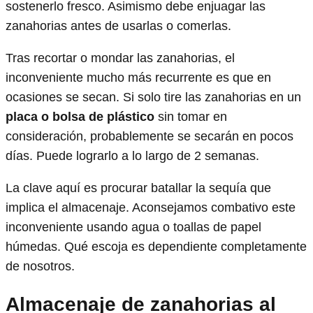
sostenerlo fresco. Asimismo debe enjuagar las
zanahorias antes de usarlas o comerlas.
Tras recortar o mondar las zanahorias, el
inconveniente mucho más recurrente es que en
ocasiones se secan. Si solo tire las zanahorias en un
placa o bolsa de plástico
sin tomar en
consideración, probablemente se secarán en pocos
días. Puede lograrlo a lo largo de 2 semanas.
La clave aquí es procurar batallar la sequía que
implica el almacenaje. Aconsejamos combativo este
inconveniente usando agua o toallas de papel
húmedas. Qué escoja es dependiente completamente
de nosotros.
Almacenaje de zanahorias al