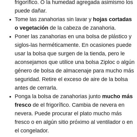
frigorífico. O la humedad agregada asimismo los
puede dañar.
Tome las zanahorias sin lavar y
hojas cortadas
o vegetación
de la cabeza de zanahoria.
Poner las zanahorias en una bolsa de plástico y
siglos-las herméticamente. En ocasiones puede
usar la bolsa que surgen de la tienda, pero le
aconsejamos que utilice una bolsa Ziploc o algún
género de bolsa de almacenaje para mucho más
seguridad. Retire el exceso de aire de la bolsa
antes de cerrarla.
Ponga la bolsa de zanahorias junto
mucho más
fresco
de el frigorífico. Cambia de nevera en
nevera. Puede procurar el plato mucho más
fresco o en algún sitio próximo al ventilador o en
el congelador.