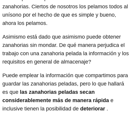
zanahorias. Ciertos de nosotros los pelamos todos al
unísono por el hecho de que es simple y bueno,
ahora los pelamos.
Asimismo está dado que asimismo puede obtener
zanahorias sin mondar. De qué manera perjudica el
trabajo con una zanahoria pelada la información y los
requisitos en general de almacenaje?
Puede emplear la información que compartimos para
guardar las zanahorias peladas, pero lo que hallará
es que
las zanahorias peladas secan
considerablemente más de manera rápida
e
inclusive tienen la posibilidad de
deteriorar
.