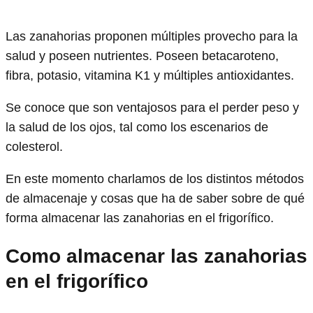
Las zanahorias proponen múltiples provecho para la
salud y poseen nutrientes. Poseen betacaroteno,
fibra, potasio, vitamina K1 y múltiples antioxidantes.
Se conoce que son ventajosos para el perder peso y
la salud de los ojos, tal como los escenarios de
colesterol.
En este momento charlamos de los distintos métodos
de almacenaje y cosas que ha de saber sobre de qué
forma almacenar las zanahorias en el frigorífico.
Como almacenar las zanahorias
en el frigorífico