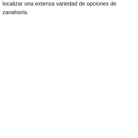
localizar una extensa variedad de opciones de
zanahoria.