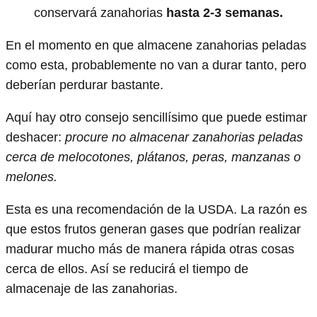
conservará zanahorias
hasta 2-3 semanas.
En el momento en que almacene zanahorias peladas
como esta, probablemente no van a durar tanto, pero
deberían perdurar bastante.
Aquí hay otro consejo sencillísimo que puede estimar
deshacer:
procure no almacenar zanahorias peladas
cerca de melocotones, plátanos, peras, manzanas o
melones.
Esta es una recomendación de la USDA. La razón es
que estos frutos generan gases que podrían realizar
madurar mucho más de manera rápida otras cosas
cerca de ellos. Así se reducirá el tiempo de
almacenaje de las zanahorias.