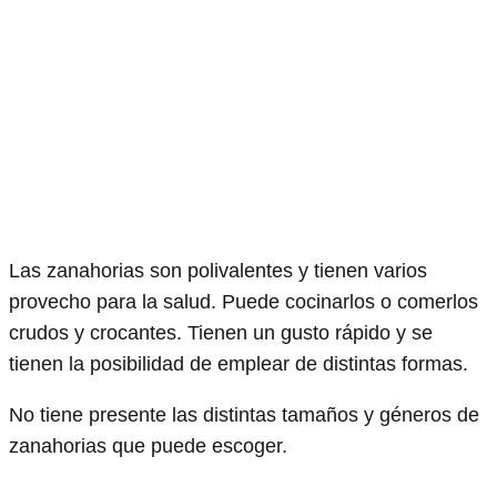
Las zanahorias son polivalentes y tienen varios
provecho para la salud. Puede cocinarlos o comerlos
crudos y crocantes. Tienen un gusto rápido y se
tienen la posibilidad de emplear de distintas formas.
No tiene presente las distintas tamaños y géneros de
zanahorias que puede escoger.