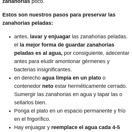
zanahorias
poco.
Estos son nuestros pasos para preservar las
zanahorias peladas:
antes,
lavar y enjuagar
las zanahorias peladas.
el
la mejor forma de guardar zanahorias
peladas es al agua,
por consiguiente, adecentar
antes para eludir amontonar gérmenes y
bacterias insignificantes.
en derecho
agua limpia en un plato
o
contenedor
neto
estar herméticamente cerrado.
Sumergir las zanahorias en agua y tapar las o
sellarlos bien.
Ponga el plato en un espacio permanente y frío
en el frigorífico.
Hay enjuagar y
reemplace el agua cada 4-5