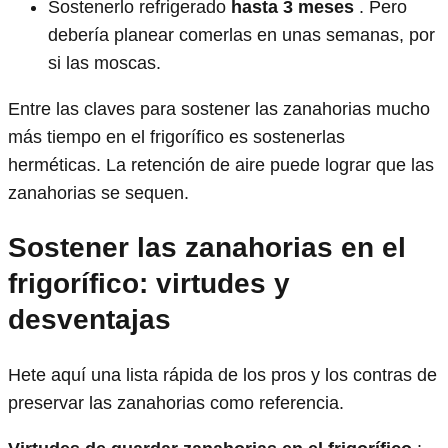
Sostenerlo refrigerado
hasta 3 meses
. Pero
debería planear comerlas en unas semanas, por
si las moscas.
Entre las claves para sostener las zanahorias mucho
más tiempo en el frigorífico es sostenerlas
herméticas. La retención de aire puede lograr que las
zanahorias se sequen.
Sostener las zanahorias en el
frigorífico: virtudes y
desventajas
Hete aquí una lista rápida de los pros y los contras de
preservar las zanahorias como referencia.