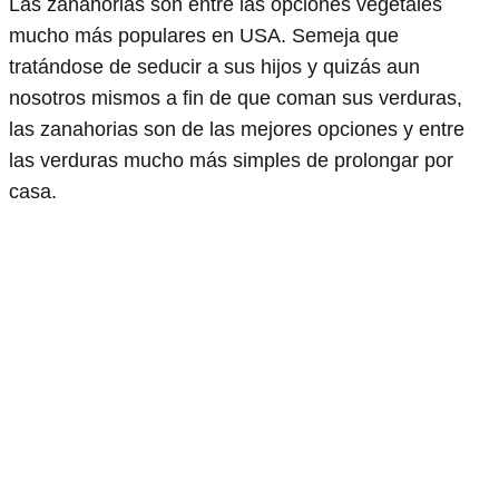
Las zanahorias son entre las opciones vegetales
mucho más populares en USA. Semeja que
tratándose de seducir a sus hijos y quizás aun
nosotros mismos a fin de que coman sus verduras,
las zanahorias son de las mejores opciones y entre
las verduras mucho más simples de prolongar por
casa.