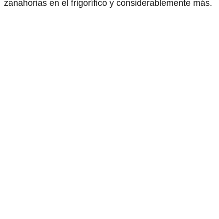
zanahorias en el frigorífico y considerablemente más.