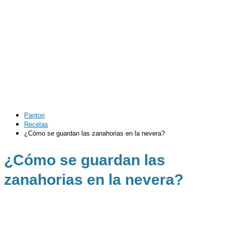
Pantori
Recetas
¿Cómo se guardan las zanahorias en la nevera?
¿Cómo se guardan las
zanahorias en la nevera?