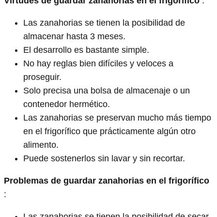
Virtudes de guardar zanahorias en el frigorífico
:
Las zanahorias se tienen la posibilidad de
almacenar hasta 3 meses.
El desarrollo es bastante simple.
No hay reglas bien difíciles y veloces a
proseguir.
Solo precisa una bolsa de almacenaje o un
contenedor hermético.
Las zanahorias se preservan mucho más tiempo
en el frigorífico que prácticamente algún otro
alimento.
Puede sostenerlos sin lavar y sin recortar.
Problemas de guardar zanahorias en el frigorífico
:
Las zanahorias se tienen la posibilidad de secar