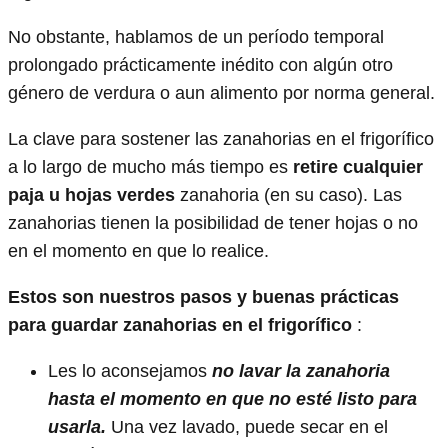
No obstante, hablamos de un período temporal
prolongado prácticamente inédito con algún otro
género de verdura o aun alimento por norma general.
La clave para sostener las zanahorias en el frigorífico
a lo largo de mucho más tiempo es
retire cualquier
paja u hojas verdes
zanahoria (en su caso). Las
zanahorias tienen la posibilidad de tener hojas o no
en el momento en que lo realice.
Estos son nuestros pasos y buenas prácticas
para guardar zanahorias en el frigorífico
:
Les lo aconsejamos
no lavar la zanahoria
hasta el momento en que no esté listo para
usarla.
Una vez lavado, puede secar en el