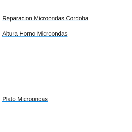
Reparacion Microondas Cordoba
Altura Horno Microondas
Plato Microondas