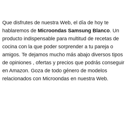
Que disfrutes de nuestra Web, el día de hoy te
hablaremos de
Microondas Samsung Blanco
. Un
producto indispensable para multitud de recetas de
cocina con la que poder sorprender a tu pareja o
amigos. Te dejamos mucho más abajo diversos tipos
de opiniones , ofertas y precios que podrás conseguir
en Amazon. Goza de todo género de modelos
relacionados con Microondas en nuestra Web.