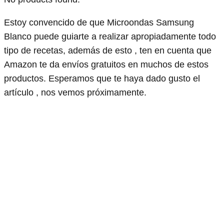
Estoy convencido de que Microondas Samsung
Blanco puede guiarte a realizar apropiadamente todo
tipo de recetas, además de esto , ten en cuenta que
Amazon te da envíos gratuitos en muchos de estos
productos. Esperamos que te haya dado gusto el
artículo , nos vemos próximamente.