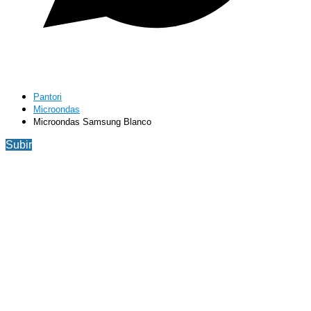
Pantori
Microondas
Microondas Samsung Blanco
Subir