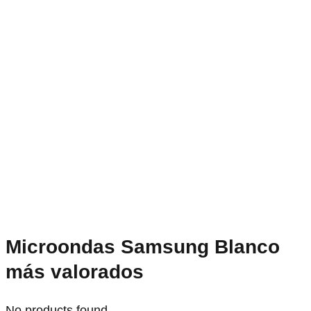
Microondas Samsung Blanco
más valorados
No products found.