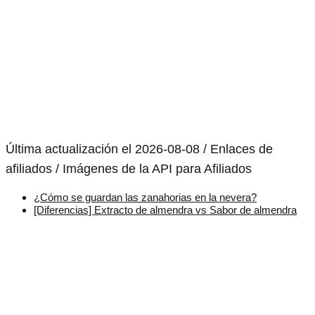
Última actualización el 2026-08-08 / Enlaces de
afiliados / Imágenes de la API para Afiliados
¿Cómo se guardan las zanahorias en la nevera?
[Diferencias] Extracto de almendra vs Sabor de almendra