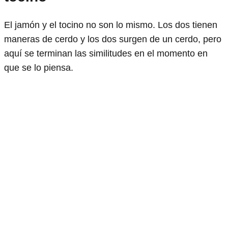
El jamón y el tocino no son lo mismo. Los dos tienen
maneras de cerdo y los dos surgen de un cerdo, pero
aquí se terminan las similitudes en el momento en
que se lo piensa.