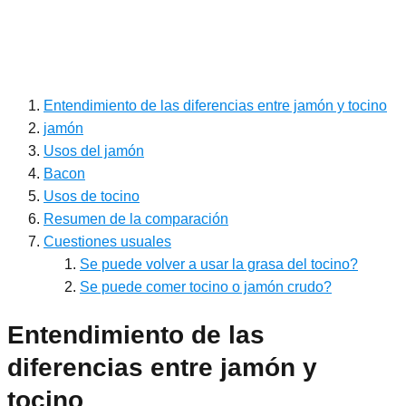
Entendimiento de las diferencias entre jamón y tocino
jamón
Usos del jamón
Bacon
Usos de tocino
Resumen de la comparación
Cuestiones usuales
Se puede volver a usar la grasa del tocino?
Se puede comer tocino o jamón crudo?
Entendimiento de las
diferencias entre jamón y
tocino