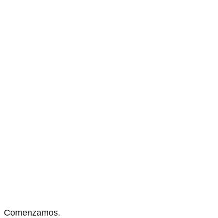
Comenzamos.