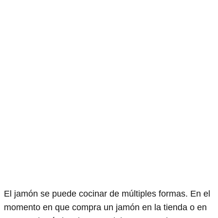
El jamón se puede cocinar de múltiples formas. En el
momento en que compra un jamón en la tienda o en