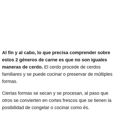
Al fin y al cabo, lo que precisa comprender sobre
estos 2 géneros de carne es que no son iguales
maneras de cerdo.
El cerdo procede de cerdos
familiares y se puede cocinar o preservar de múltiples
formas.
Ciertas formas se secan y se procesan, al paso que
otros se convierten en cortes frescos que se tienen la
posibilidad de congelar o cocinar como és.