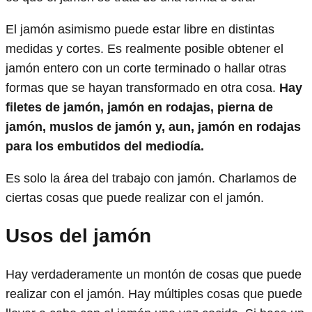
El jamón asimismo puede estar libre en distintas
medidas y cortes. Es realmente posible obtener el
jamón entero con un corte terminado o hallar otras
formas que se hayan transformado en otra cosa.
Hay
filetes de jamón, jamón en rodajas, pierna de
jamón, muslos de jamón y, aun, jamón en rodajas
para los embutidos del mediodía.
Es solo la área del trabajo con jamón. Charlamos de
ciertas cosas que puede realizar con el jamón.
Usos del jamón
Hay verdaderamente un montón de cosas que puede
realizar con el jamón. Hay múltiples cosas que puede