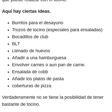
Aquí hay ciertas ideas.
Burritos para el desayuno
Trozos de tocino (especiales para ensaladas)
Bocadillos de club
BLT
Llenado de huevos
Añadir a una hamburguesa
Envolver carnes o aun pan de carne.
Ensalada de cobb
Añadir los platos de pasta
coberturas de pizza
Verdaderamente no se tiene la posibilidad de tener
bastante de tocino.