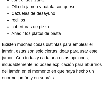
control deslizante
Olla de jamón y patata con queso
Cazuelas de desayuno
rodillos
coberturas de pizza
Añadir los platos de pasta
Existen muchas cosas distintas para emplear el
jamón, estas son solo ciertas ideas para usar este
jamón. Con todas y cada una estas opciones,
indudablemente no posee explicación para aburriros
del jamón en el momento en que haya hecho un
enorme jamón y en sobráis.