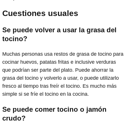
Cuestiones usuales
Se puede volver a usar la grasa del
tocino?
Muchas personas usa restos de grasa de tocino para
cocinar huevos, patatas fritas e inclusive verduras
que podrían ser parte del plato. Puede ahorrar la
grasa del tocino y volverlo a usar, o puede utilizarlo
fresco al tiempo tras freír el tocino. Es mucho más
simple si se fríe el tocino en la cocina.
Se puede comer tocino o jamón
crudo?