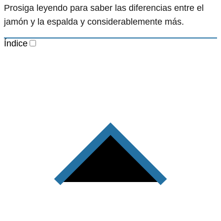
Prosiga leyendo para saber las diferencias entre el
jamón y la espalda y considerablemente más.
Índice