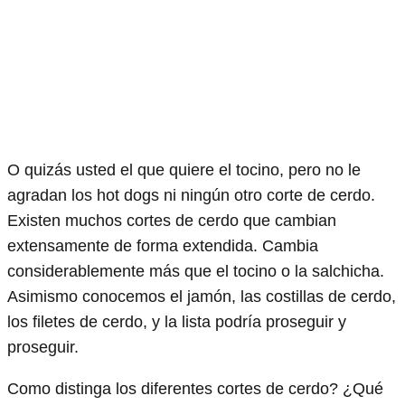
O quizás usted el que quiere el tocino, pero no le
agradan los hot dogs ni ningún otro corte de cerdo.
Existen muchos cortes de cerdo que cambian
extensamente de forma extendida. Cambia
considerablemente más que el tocino o la salchicha.
Asimismo conocemos el jamón, las costillas de cerdo,
los filetes de cerdo, y la lista podría proseguir y
proseguir.
Como distinga los diferentes cortes de cerdo? ¿Qué