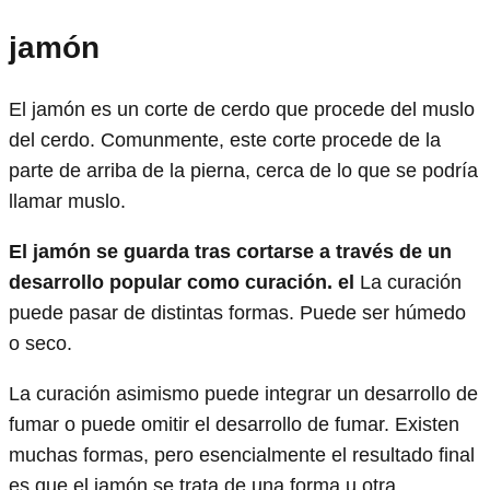
jamón
El jamón es un corte de cerdo que procede del muslo
del cerdo. Comunmente, este corte procede de la
parte de arriba de la pierna, cerca de lo que se podría
llamar muslo.
El jamón se guarda tras cortarse a través de un
desarrollo popular como curación. el
La curación
puede pasar de distintas formas. Puede ser húmedo
o seco.
La curación asimismo puede integrar un desarrollo de
fumar o puede omitir el desarrollo de fumar. Existen
muchas formas, pero esencialmente el resultado final
es que el jamón se trata de una forma u otra.