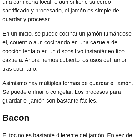
una carnicería local, o aun si tiene su cerdo
sacrificado y procesado, el jamón es simple de
guardar y procesar.
En un inicio, se puede cocinar un jamón fumándose
el, couent-o aun cocinando en una cazuela de
cocción lenta o en un dispositivo instantáneo tipo
cazuela. Ahora hemos cubierto los usos del jamón
tras cocinarlo.
Asimismo hay múltiples formas de guardar el jamón.
Se puede enfriar o congelar. Los procesos para
guardar el jamón son bastante fáciles.
Bacon
El tocino es bastante diferente del jamón. En vez de