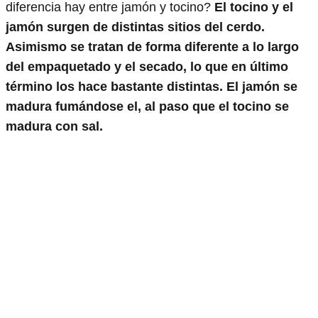
diferencia hay entre jamón y tocino?
El tocino y el
jamón surgen de distintas sitios del cerdo.
Asimismo se tratan de forma diferente a lo largo
del empaquetado y el secado, lo que en último
término los hace bastante distintas. El jamón se
madura fumándose el, al paso que el tocino se
madura con sal.