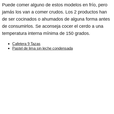
Puede comer alguno de estos modelos en frío, pero
jamás los van a comer crudos. Los 2 productos han
de ser cocinados o ahumados de alguna forma antes
de consumirlos. Se aconseja cocer el cerdo a una
temperatura interna mínima de 150 grados.
Cafetera 9 Tazas
Pastel de lima sin leche condensada