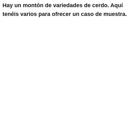
Hay un montón de variedades de cerdo. Aquí
tenéis varios para ofrecer un caso de muestra.