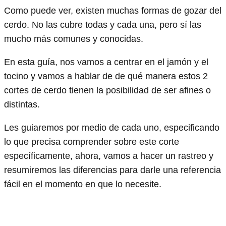
Como puede ver, existen muchas formas de gozar del
cerdo. No las cubre todas y cada una, pero sí las
mucho más comunes y conocidas.
En esta guía, nos vamos a centrar en el jamón y el
tocino y vamos a hablar de de qué manera estos 2
cortes de cerdo tienen la posibilidad de ser afines o
distintas.
Les guiaremos por medio de cada uno, especificando
lo que precisa comprender sobre este corte
específicamente, ahora, vamos a hacer un rastreo y
resumiremos las diferencias para darle una referencia
fácil en el momento en que lo necesite.