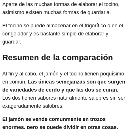
Aparte de las muchas formas de elaborar el tocino,
asimismo existen muchas formas de guardarla.
El tocino se puede almacenar en el frigorífico o en el
congelador y es bastante simple de elaborar y
guardar.
Resumen de la comparación
Al fin y al cabo, el jamón y el tocino tienen poquísimo
en común.
Las únicas semejanzas son que surgen
de variedades de cerdo y que las dos se curan.
Los dos tienen sabores naturalmente salobres sin ser
exageradamente salobres.
El jamón se vende comunmente en trozos
enormes, pero se puede dividir en otras cosas.