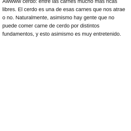
Awwww cerdo: entre las carnes mucho más ricas
libres. El cerdo es una de esas carnes que nos atrae
o no. Naturalmente, asimismo hay gente que no
puede comer carne de cerdo por distintos
fundamentos, y esto asimismo es muy entretenido.