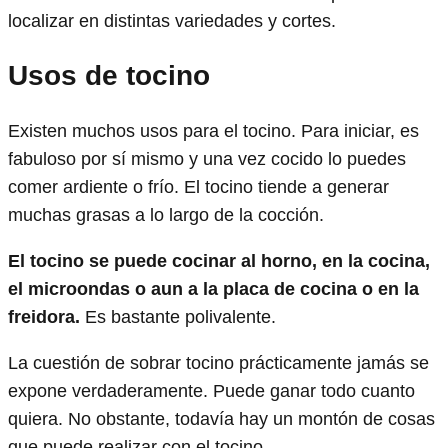
localizar en distintas variedades y cortes.
Usos de tocino
Existen muchos usos para el tocino. Para iniciar, es
fabuloso por sí mismo y una vez cocido lo puedes
comer ardiente o frío. El tocino tiende a generar
muchas grasas a lo largo de la cocción.
El tocino se puede cocinar al horno, en la cocina,
el microondas o aun a la placa de cocina o en la
freidora.
Es bastante polivalente.
La cuestión de sobrar tocino prácticamente jamás se
expone verdaderamente. Puede ganar todo cuanto
quiera. No obstante, todavía hay un montón de cosas
que puede realizar con el tocino.