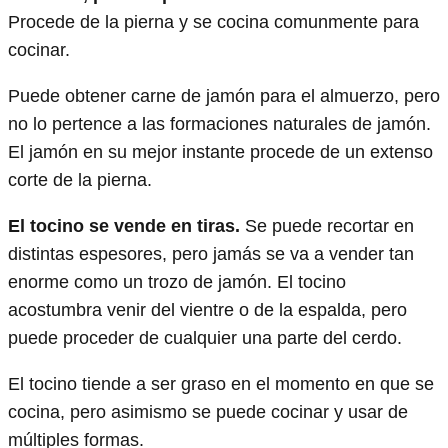
Procede de la pierna y se cocina comunmente para
cocinar.
Puede obtener carne de jamón para el almuerzo, pero
no lo pertence a las formaciones naturales de jamón.
El jamón en su mejor instante procede de un extenso
corte de la pierna.
El tocino se vende en tiras.
Se puede recortar en
distintas espesores, pero jamás se va a vender tan
enorme como un trozo de jamón. El tocino
acostumbra venir del vientre o de la espalda, pero
puede proceder de cualquier una parte del cerdo.
El tocino tiende a ser graso en el momento en que se
cocina, pero asimismo se puede cocinar y usar de
múltiples formas.