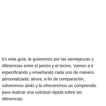
En esta guía, le guiaremos por las semejanzas y
diferencias entre el jamón y el tocino. Vamos a ir
especificando y enseñando cada uno de manera
personalizada; ahora, a fin de comparación,
volveremos atrás y le ofreceremos un comprendio
para realizar una solicitud rápida sobre las
diferencias.