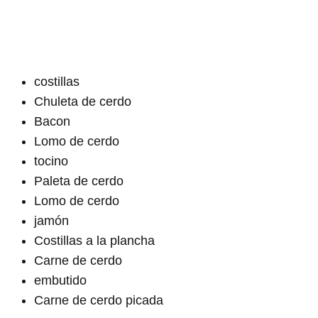
costillas
Chuleta de cerdo
Bacon
Lomo de cerdo
tocino
Paleta de cerdo
Lomo de cerdo
jamón
Costillas a la plancha
Carne de cerdo
embutido
Carne de cerdo picada