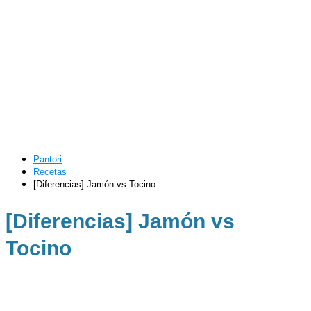
Pantori
Recetas
[Diferencias] Jamón vs Tocino
[Diferencias] Jamón vs
Tocino