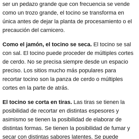
ser un pedazo grande que con frecuencia se vende
como un trozo grande, el tocino se transforma en
única antes de dejar la planta de procesamiento o el
precaución del carnicero.
Como el jamón, el tocino se seca.
El tocino se sal
con sal. El tocino puede proceder de múltiples cortes
de cerdo. No se precisa siempre desde un espacio
preciso. Los sitios mucho más populares para
recortar tocino son la panza de cerdo o múltiples
cortes en la parte de atrás.
El tocino se corta en tiras.
Las tiras se tienen la
posibilidad de recortar en distintas espesores y
asimismo se tienen la posibilidad de elaborar de
distintas formas. Se tienen la posibilidad de fumar y
secar con distintas sabores latentes. Se puede