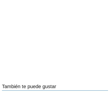
También te puede gustar