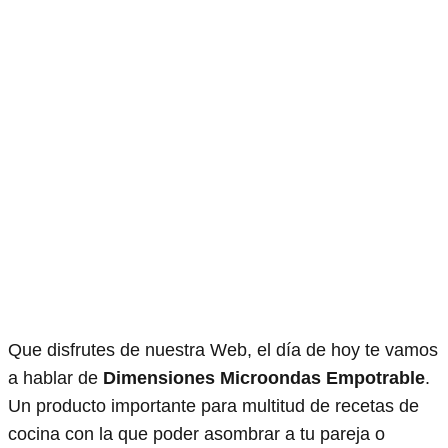
Que disfrutes de nuestra Web, el día de hoy te vamos
a hablar de
Dimensiones Microondas Empotrable
.
Un producto importante para multitud de recetas de
cocina con la que poder asombrar a tu pareja o