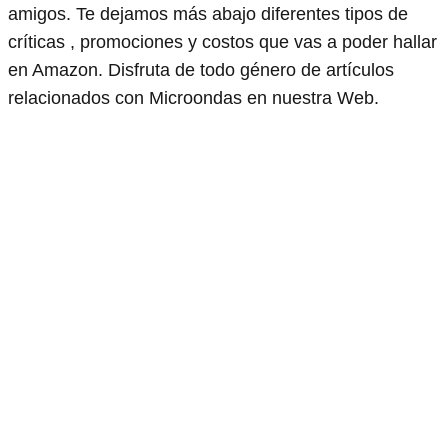
amigos. Te dejamos más abajo diferentes tipos de
críticas , promociones y costos que vas a poder hallar
en Amazon. Disfruta de todo género de artículos
relacionados con Microondas en nuestra Web.