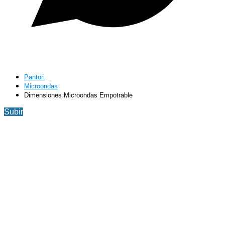
Pantori
Microondas
Dimensiones Microondas Empotrable
Subir