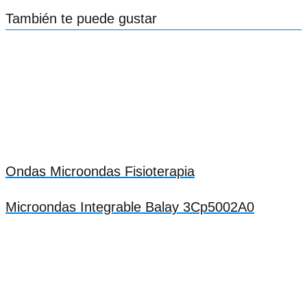
También te puede gustar
Ondas Microondas Fisioterapia
Microondas Integrable Balay 3Cp5002A0