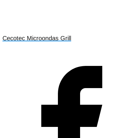
Cecotec Microondas Grill