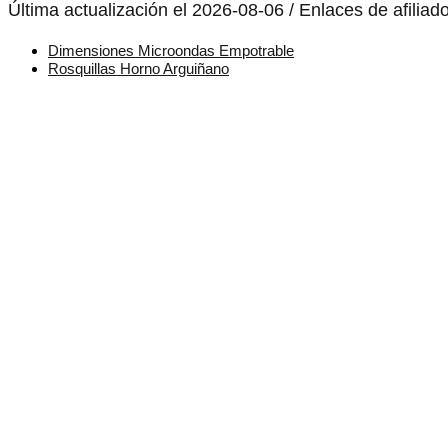
Última actualización el 2026-08-06 / Enlaces de afiliad
Dimensiones Microondas Empotrable
Rosquillas Horno Arguiñano