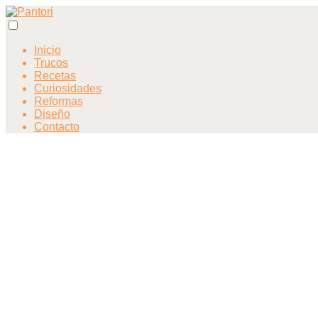
Inicio
Trucos
Recetas
Curiosidades
Reformas
Diseño
Contacto