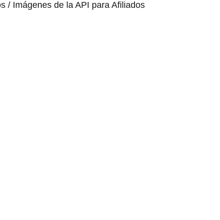
os / Imágenes de la API para Afiliados