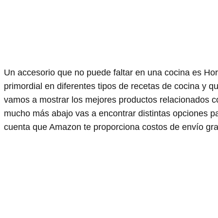
Un accesorio que no puede faltar en una cocina es Hor
primordial en diferentes tipos de recetas de cocina y 
vamos a mostrar los mejores productos relacionados 
mucho más abajo vas a encontrar distintas opciones p
cuenta que Amazon te proporciona costos de envío gratui