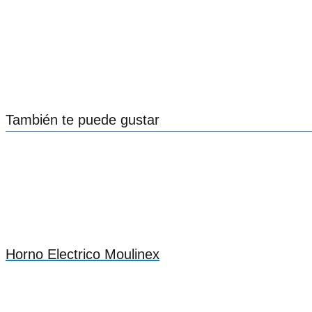
También te puede gustar
Horno Electrico Moulinex