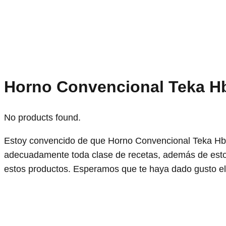
Horno Convencional Teka H
No products found.
Estoy convencido de que Horno Convencional Teka Hbb
adecuadamente toda clase de recetas, además de esto 
estos productos. Esperamos que te haya dado gusto el 