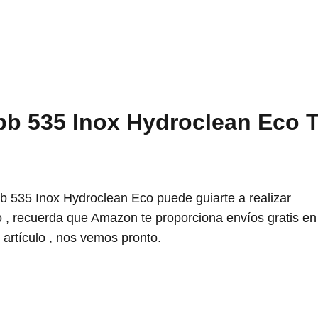
bb 535 Inox Hydroclean Eco 
 535 Inox Hydroclean Eco puede guiarte a realizar
, recuerda que Amazon te proporciona envíos gratis en
artículo , nos vemos pronto.