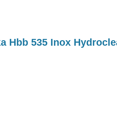
a Hbb 535 Inox Hydrocl