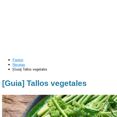
Pantori
Recetas
[Guia] Tallos vegetales
[Guia] Tallos vegetales