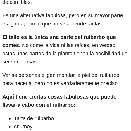
de comibles.
Es una alternativa fabulosa, pero en su mayor parte
es ignota, con lo que no se aprende tantas.
El tallo es la única una parte del ruibarbo que
comes.
No come la vida ni las raíces, en verdad
estas unas partes de la planta tienen la posibilidad de
ser venenosas.
Varias personas eligen mondar la piel del ruibarbo
para hacerla, pero no es verdaderamente preciso.
Aquí tiene ciertas cosas fabulosas que puede
llevar a cabo con el ruibarbo:
Tarta de ruibarbo
chutney