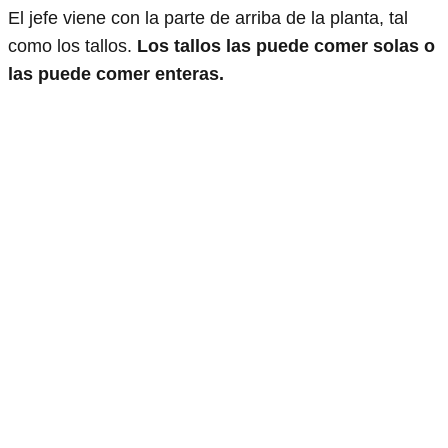
El jefe viene con la parte de arriba de la planta, tal
como los tallos.
Los tallos las puede comer solas o
las puede comer enteras.