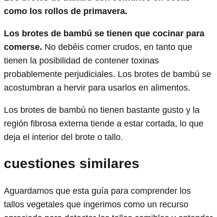
como los rollos de primavera.
Los brotes de bambú se tienen que cocinar para
comerse.
No debéis comer crudos, en tanto que
tienen la posibilidad de contener toxinas
probablemente perjudiciales. Los brotes de bambú se
acostumbran a hervir para usarlos en alimentos.
Los brotes de bambú no tienen bastante gusto y la
región fibrosa externa tiende a estar cortada, lo que
deja el interior del brote o tallo.
cuestiones similares
Aguardamos que esta guía para comprender los
tallos vegetales que ingerimos como un recurso