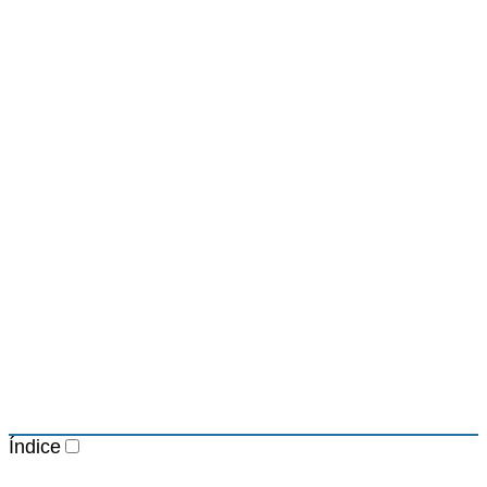
Índice