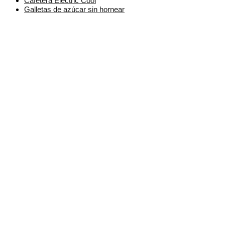
Cafetera Electric Cool
Galletas de azúcar sin hornear