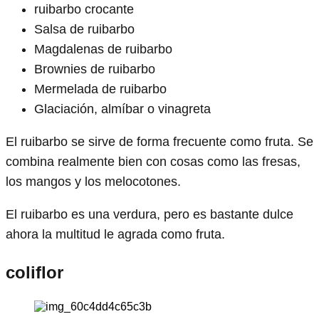
ruibarbo crocante
Salsa de ruibarbo
Magdalenas de ruibarbo
Brownies de ruibarbo
Mermelada de ruibarbo
Glaciación, almíbar o vinagreta
El ruibarbo se sirve de forma frecuente como fruta. Se
combina realmente bien con cosas como las fresas,
los mangos y los melocotones.
El ruibarbo es una verdura, pero es bastante dulce
ahora la multitud le agrada como fruta.
coliflor