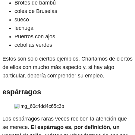
Brotes de bambú
coles de Bruselas
sueco
lechuga
Puerros con ajos
cebollas verdes
Estos son solo ciertos ejemplos. Charlamos de ciertos
de ellos con mucho más aspecto y, si hay algo
particular, debería comprender su empleo.
espárragos
Los espárragos raras veces reciben la atención que
se merece.
El espárrago es, por definición, un