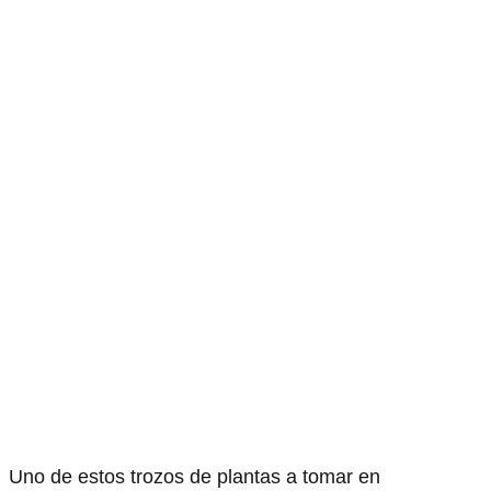
Uno de estos trozos de plantas a tomar en