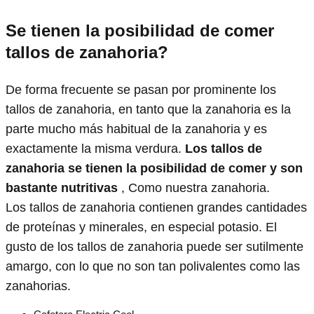
Se tienen la posibilidad de comer
tallos de zanahoria?
De forma frecuente se pasan por prominente los
tallos de zanahoria, en tanto que la zanahoria es la
parte mucho más habitual de la zanahoria y es
exactamente la misma verdura.
Los tallos de
zanahoria se tienen la posibilidad de comer y son
bastante nutritivas
, Como nuestra zanahoria.
Los tallos de zanahoria contienen grandes cantidades
de proteínas y minerales, en especial potasio. El
gusto de los tallos de zanahoria puede ser sutilmente
amargo, con lo que no son tan polivalentes como las
zanahorias.