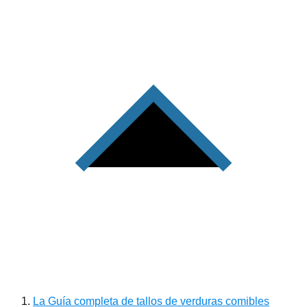
La Guía completa de tallos de verduras comibles