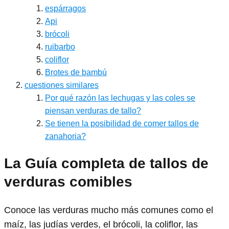
espárragos
Api
brócoli
ruibarbo
coliflor
Brotes de bambú
cuestiones similares
Por qué razón las lechugas y las coles se
piensan verduras de tallo?
Se tienen la posibilidad de comer tallos de
zanahoria?
La Guía completa de tallos de
verduras comibles
Conoce las verduras mucho más comunes como el
maíz, las judías verdes, el brócoli, la coliflor, las