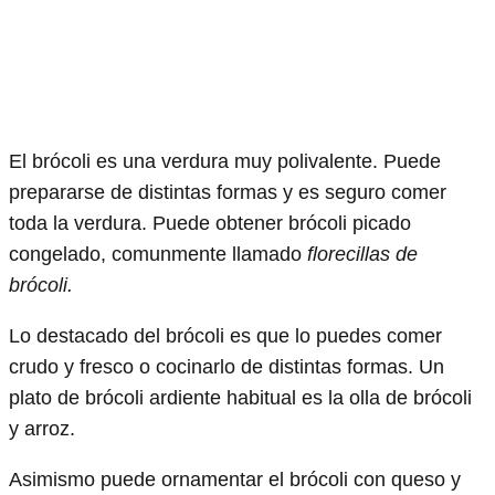
El brócoli es una verdura muy polivalente. Puede
prepararse de distintas formas y es seguro comer
toda la verdura. Puede obtener brócoli picado
congelado, comunmente llamado
florecillas de
brócoli.
Lo destacado del brócoli es que lo puedes comer
crudo y fresco o cocinarlo de distintas formas. Un
plato de brócoli ardiente habitual es la olla de brócoli
y arroz.
Asimismo puede ornamentar el brócoli con queso y