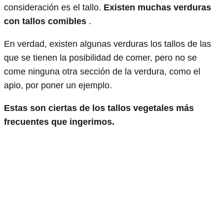
consideración es el tallo.
Existen muchas verduras
con tallos comibles
.
En verdad, existen algunas verduras los tallos de las
que se tienen la posibilidad de comer, pero no se
come ninguna otra sección de la verdura, como el
apio, por poner un ejemplo.
Estas son ciertas de los tallos vegetales más
frecuentes que ingerimos.