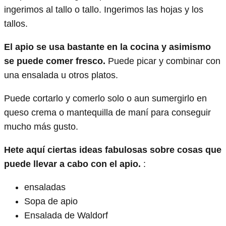
ingerimos al tallo o tallo. Ingerimos las hojas y los
tallos.
El apio se usa bastante en la cocina y asimismo
se puede comer fresco.
Puede picar y combinar con
una ensalada u otros platos.
Puede cortarlo y comerlo solo o aun sumergirlo en
queso crema o mantequilla de maní para conseguir
mucho más gusto.
Hete aquí ciertas ideas fabulosas sobre cosas que
puede llevar a cabo con el apio.
:
ensaladas
Sopa de apio
Ensalada de Waldorf