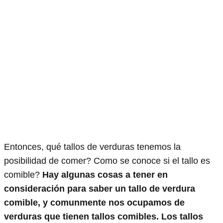
Entonces, qué tallos de verduras tenemos la
posibilidad de comer? Como se conoce si el tallo es
comible?
Hay algunas cosas a tener en
consideración para saber un tallo de verdura
comible, y comunmente nos ocupamos de
verduras que tienen tallos comibles. Los tallos