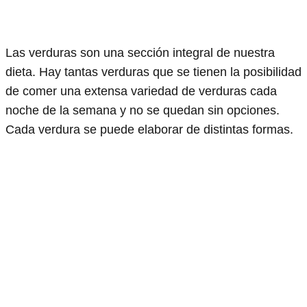
Las verduras son una sección integral de nuestra
dieta. Hay tantas verduras que se tienen la posibilidad
de comer una extensa variedad de verduras cada
noche de la semana y no se quedan sin opciones.
Cada verdura se puede elaborar de distintas formas.