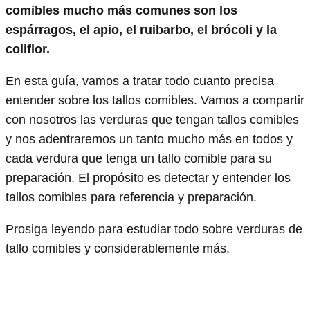
comibles mucho más comunes son los
espárragos, el apio, el ruibarbo, el brócoli y la
coliflor.
En esta guía, vamos a tratar todo cuanto precisa
entender sobre los tallos comibles. Vamos a compartir
con nosotros las verduras que tengan tallos comibles
y nos adentraremos un tanto mucho más en todos y
cada verdura que tenga un tallo comible para su
preparación. El propósito es detectar y entender los
tallos comibles para referencia y preparación.
Prosiga leyendo para estudiar todo sobre verduras de
tallo comibles y considerablemente más.