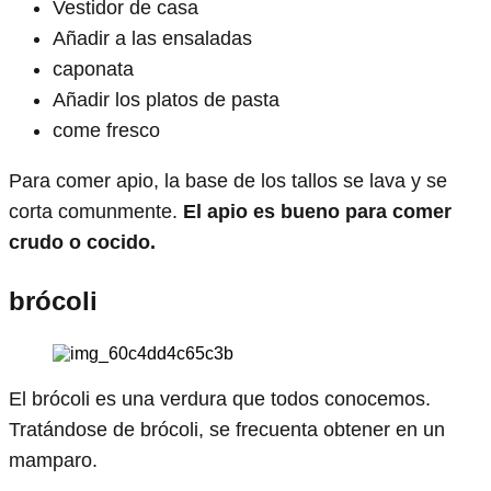
Vestidor de casa
Añadir a las ensaladas
caponata
Añadir los platos de pasta
come fresco
Para comer apio, la base de los tallos se lava y se
corta comunmente.
El apio es bueno para comer
crudo o cocido.
brócoli
El brócoli es una verdura que todos conocemos.
Tratándose de brócoli, se frecuenta obtener en un
mamparo.