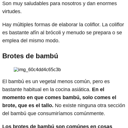
Son muy saludables para nosotros y dan enormes
virtudes.
Hay múltiples formas de elaborar la coliflor. La coliflor
es bastante afín al brócoli y menudo se prepara o se
emplea del mismo modo.
Brotes de bambú
El bambú es un vegetal menos común, pero es
bastante habitual en la cocina asiática.
En el
momento en que comes bambú, solo comes el
brote, que es el tallo.
No existe ninguna otra sección
del bambú que consumiríamos comúnmente.
Los brotes de bambú son comúnes en cosas