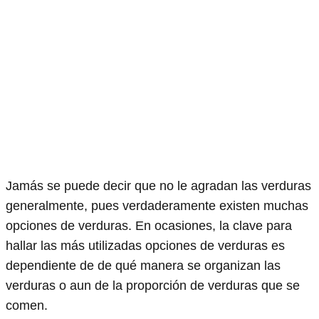
Jamás se puede decir que no le agradan las verduras
generalmente, pues verdaderamente existen muchas
opciones de verduras. En ocasiones, la clave para
hallar las más utilizadas opciones de verduras es
dependiente de de qué manera se organizan las
verduras o aun de la proporción de verduras que se
comen.