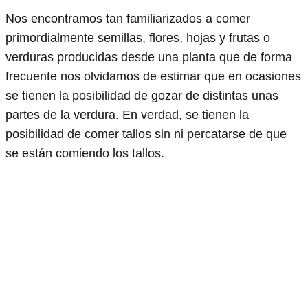
Nos encontramos tan familiarizados a comer
primordialmente semillas, flores, hojas y frutas o
verduras producidas desde una planta que de forma
frecuente nos olvidamos de estimar que en ocasiones
se tienen la posibilidad de gozar de distintas unas
partes de la verdura. En verdad, se tienen la
posibilidad de comer tallos sin ni percatarse de que
se están comiendo los tallos.