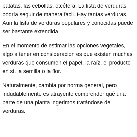
patatas, las cebollas, etcétera. La lista de verduras
podría seguir de manera fácil. Hay tantas verduras.
Aun la lista de verduras populares y conocidas puede
ser bastante extendida.
En el momento de estimar las opciones vegetales,
algo a tener en consideración es que existen muchas
verduras que consumen el papel, la raíz, el producto
en sí, la semilla o la flor.
Naturalmente, cambia por norma general, pero
indudablemente es atrayente comprender qué una
parte de una planta ingerimos tratándose de
verduras.