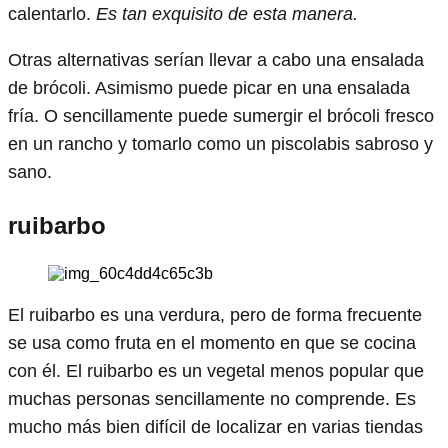
calentarlo.
Es tan exquisito de esta manera.
Otras alternativas serían llevar a cabo una ensalada
de brócoli. Asimismo puede picar en una ensalada
fría. O sencillamente puede sumergir el brócoli fresco
en un rancho y tomarlo como un piscolabis sabroso y
sano.
ruibarbo
El ruibarbo es una verdura, pero de forma frecuente
se usa como fruta en el momento en que se cocina
con él. El ruibarbo es un vegetal menos popular que
muchas personas sencillamente no comprende. Es
mucho más bien difícil de localizar en varias tiendas