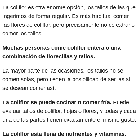
La coliflor es otra enorme opción, los tallos de las que
ingerimos de forma regular. Es más habitual comer
las flores de coliflor, pero precisamente no es extraño
comer los tallos.
Muchas personas come coliflor entera o una
combinación de florecillas y tallos.
La mayor parte de las ocasiones, los tallos no se
comen solas, pero tienen la posibilidad de ser las si
se desean comer así.
La coliflor se puede cocinar o comer fría.
Puede
evaluar tallos de coliflor, hojas o flores, y todas y cada
una de las partes tienen exactamente el mismo gusto.
La coliflor está llena de nutrientes y vitaminas.