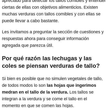
apreciado para detectar los tallos comibles y entender
ciertas de ellas con objetivos alimenticios. Existen
muchas verduras con tallos comibles y con ellas se
puede llevar a cabo bastante.
Les invitamos a preguntar la sección de cuestiones y
respuestas ahora para conseguir información
agregada que parezca útil.
Por qué razón las lechugas y las
coles se piensan verduras de tallo?
Si bien es posible que no simulen vegetales de tallo,
de todos modos lo son
las hojas que ingerimos
medran en el tallo de la verdura.
Los tallos se
integran a la verdura y se come el tallo en el
momento en que se comen las hojas.