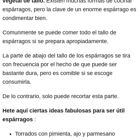
vegetal de tallo.
Existen muchas formas de cocinar
espárragos, pero la clave de un enorme espárrago es
condimentar bien.
Comunmente se puede comer todo el tallo de
espárragos si se prepara apropiadamente.
La parte de abajo del tallo de los espárragos se tira
con frecuencia por el hecho de que puede ser
bastante dura, pero es comible si se escoge
consumirla.
De lo contrario, solo puede recortar esta parte.
Hete aquí ciertas ideas fabulosas para ser útil
espárragos
:
Torrados con pimienta, ajo y parmesano