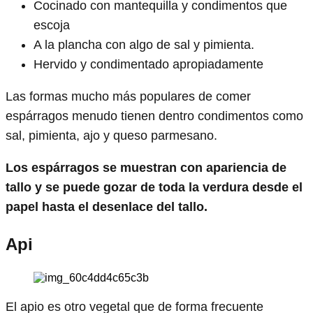
Cocinado con mantequilla y condimentos que
escoja
A la plancha con algo de sal y pimienta.
Hervido y condimentado apropiadamente
Las formas mucho más populares de comer
espárragos menudo tienen dentro condimentos como
sal, pimienta, ajo y queso parmesano.
Los espárragos se muestran con apariencia de
tallo y se puede gozar de toda la verdura desde el
papel hasta el desenlace del tallo.
Api
El apio es otro vegetal que de forma frecuente