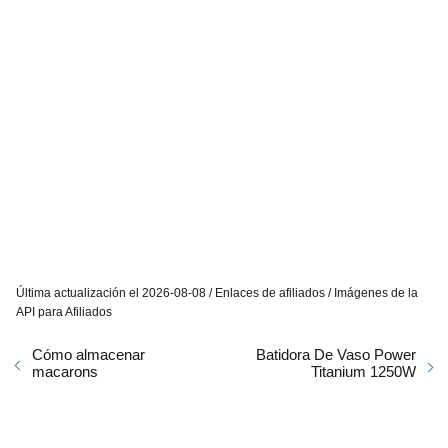
Última actualización el 2026-08-08 / Enlaces de afiliados / Imágenes de la
API para Afiliados
Cómo almacenar
Batidora De Vaso Power
macarons
Titanium 1250W