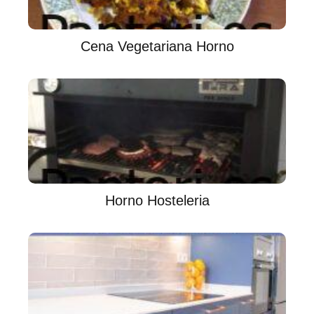
Cena Vegetariana Horno
Horno Hosteleria