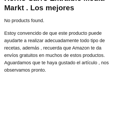
Markt . Los mejores
No products found.
Estoy convencido de que este producto puede
ayudarte a realizar adecuadamente todo tipo de
recetas, además , recuerda que Amazon te da
envíos gratuitos en muchos de estos productos.
Aguardamos que te haya gustado el artículo , nos
observamos pronto.