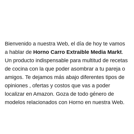
Bienvenido a nuestra Web, el día de hoy te vamos
a hablar de
Horno Carro Extraible Media Markt
.
Un producto indispensable para multitud de recetas
de cocina con la que poder asombrar a tu pareja o
amigos. Te dejamos más abajo diferentes tipos de
opiniones , ofertas y costos que vas a poder
localizar en Amazon. Goza de todo género de
modelos relacionados con Horno en nuestra Web.