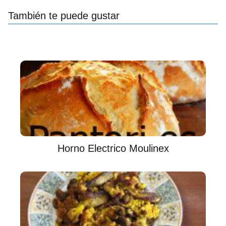
También te puede gustar
Horno Electrico Moulinex