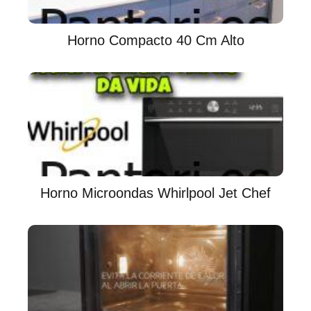
Horno Compacto 40 Cm Alto
Horno Microondas Whirlpool Jet Chef