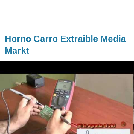
Horno Carro Extraible Media
Markt