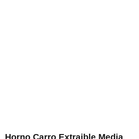
Horno Carro Extraible Media