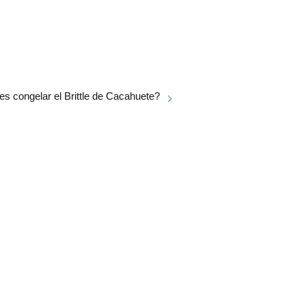
s congelar el Brittle de Cacahuete?