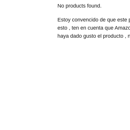
No products found.
Estoy convencido de que este 
esto , ten en cuenta que Amazo
haya dado gusto el producto ,