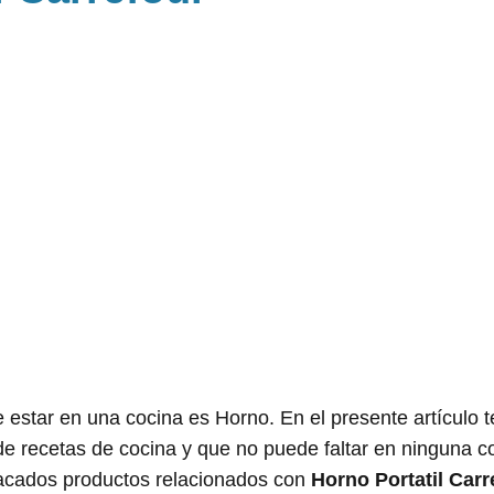
estar en una cocina es Horno. En el presente artículo 
de recetas de cocina y que no puede faltar en ninguna c
acados productos relacionados con
Horno Portatil Carr