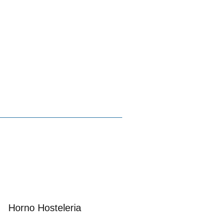
Horno Hosteleria