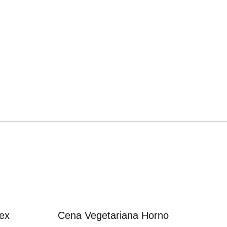
nex
Cena Vegetariana Horno