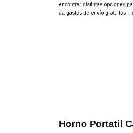
encontrar distintas opciones 
da gastos de envío gratuitos , p
Horno Portatil 