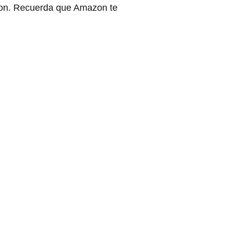
zon. Recuerda que Amazon te