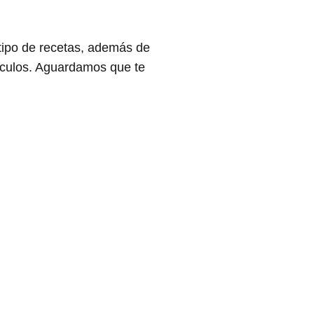
tipo de recetas, además de
tículos. Aguardamos que te