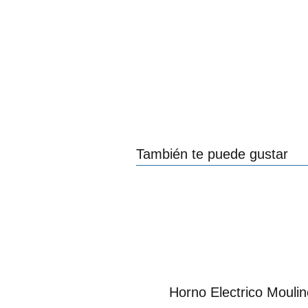
También te puede gustar
Horno Electrico Mouli