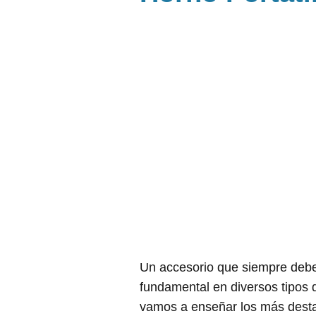
Un accesorio que siempre debe 
fundamental en diversos tipos 
vamos a enseñar los más dest