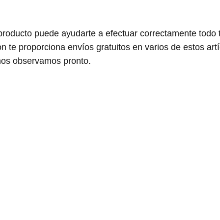
producto puede ayudarte a efectuar correctamente todo 
n te proporciona envíos gratuitos en varios de estos ar
 nos observamos pronto.