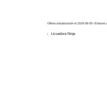
Última actualización el 2026-08-05 / Enlaces d
Licuadora Ninja