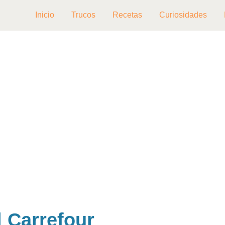
Inicio
Trucos
Recetas
Curiosidades
l Carrefour