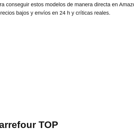
para conseguir estos modelos de manera directa en Ama
recios bajos y envíos en 24 h y críticas reales.
Carrefour TOP