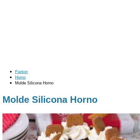
Pantori
Horno
Molde Silicona Horno
Molde Silicona Horno