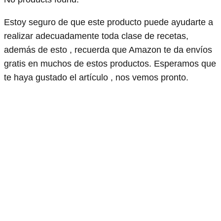
Estoy seguro de que este producto puede ayudarte a
realizar adecuadamente toda clase de recetas,
además de esto , recuerda que Amazon te da envíos
gratis en muchos de estos productos. Esperamos que
te haya gustado el artículo , nos vemos pronto.