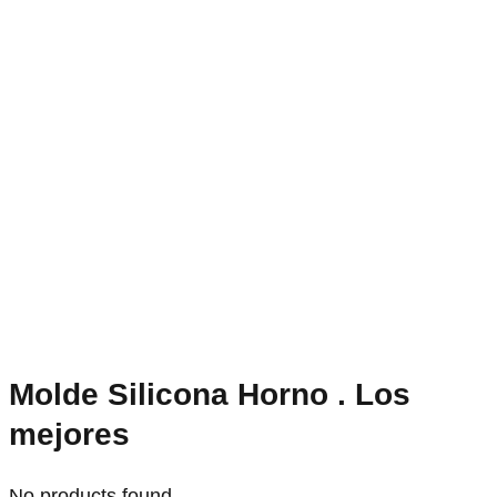
Molde Silicona Horno . Los
mejores
No products found.