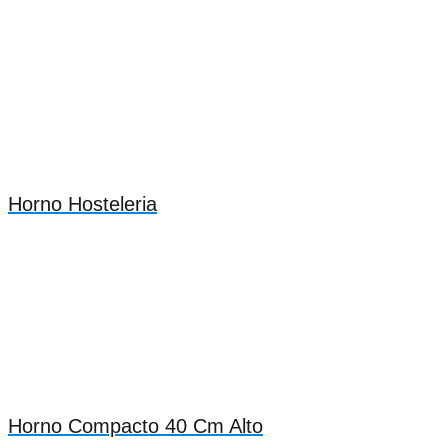
Horno Hosteleria
Horno Compacto 40 Cm Alto