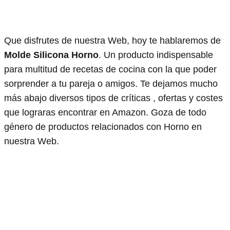
Que disfrutes de nuestra Web, hoy te hablaremos de
Molde Silicona Horno
. Un producto indispensable
para multitud de recetas de cocina con la que poder
sorprender a tu pareja o amigos. Te dejamos mucho
más abajo diversos tipos de críticas , ofertas y costes
que lograras encontrar en Amazon. Goza de todo
género de productos relacionados con Horno en
nuestra Web.