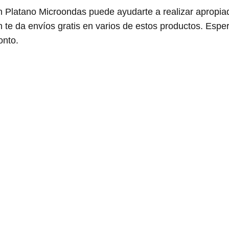
 Platano Microondas puede ayudarte a realizar apropia
te da envíos gratis en varios de estos productos. Esp
onto.