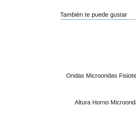
También te puede gustar
Ondas Microondas Fisiote
Altura Horno Microond