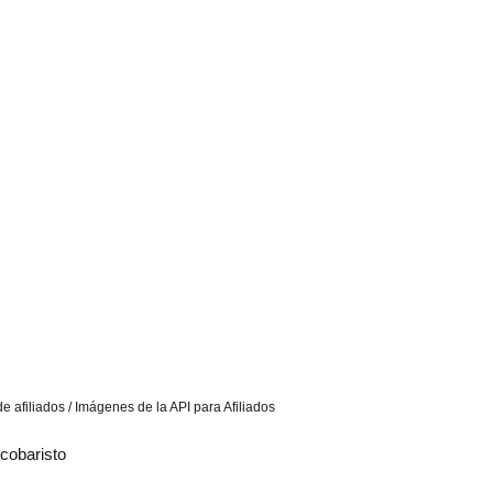
e afiliados / Imágenes de la API para Afiliados
cobaristo