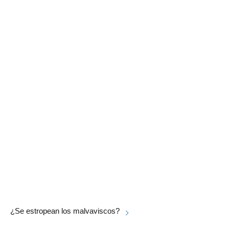
¿Se estropean los malvaviscos?