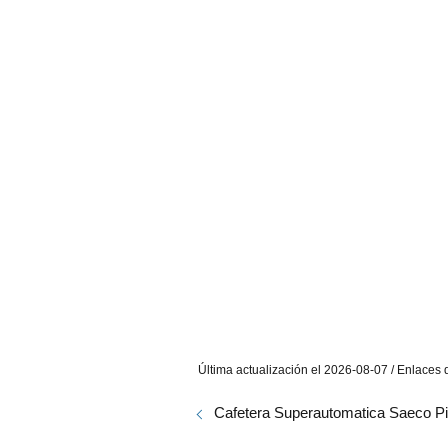
Última actualización el 2026-08-07 / Enlaces d
Cafetera Superautomatica Saeco Pi