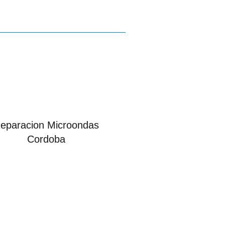
eparacion Microondas
Cordoba