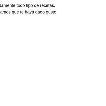
damente todo tipo de recetas,
eramos que te haya dado gusto