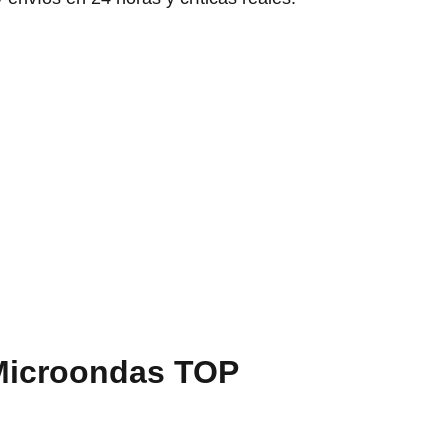
 Microondas TOP