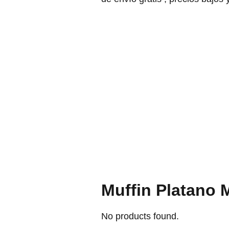
Muffin Platano
No products found.