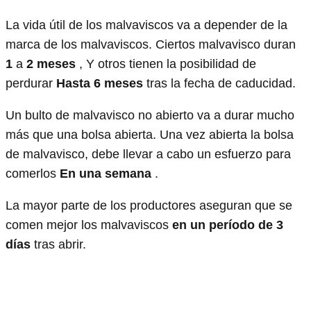
La vida útil de los malvaviscos va a depender de la
marca de los malvaviscos. Ciertos malvavisco duran
1
a
2 meses
, Y otros tienen la posibilidad de
perdurar
Hasta 6 meses
tras la fecha de caducidad.
Un bulto de malvavisco no abierto va a durar mucho
más que una bolsa abierta. Una vez abierta la bolsa
de malvavisco, debe llevar a cabo un esfuerzo para
comerlos
En una semana
.
La mayor parte de los productores aseguran que se
comen mejor los malvaviscos
en un período de 3
días
tras abrir.