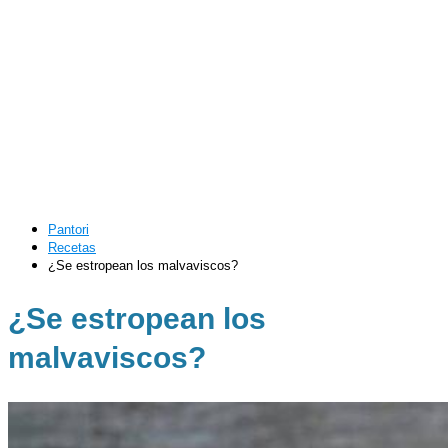
Pantori
Recetas
¿Se estropean los malvaviscos?
¿Se estropean los
malvaviscos?