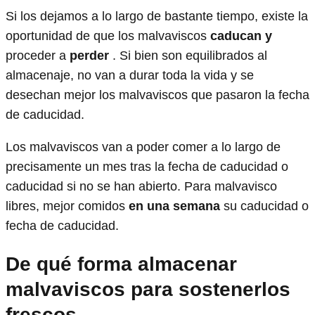
Si los dejamos a lo largo de bastante tiempo, existe la
oportunidad de que los malvaviscos
caducan y
proceder a
perder
. Si bien son equilibrados al
almacenaje, no van a durar toda la vida y se
desechan mejor los malvaviscos que pasaron la fecha
de caducidad.
Los malvaviscos van a poder comer a lo largo de
precisamente un mes tras la fecha de caducidad o
caducidad si no se han abierto. Para malvavisco
libres, mejor comidos
en una semana
su caducidad o
fecha de caducidad.
De qué forma almacenar
malvaviscos para sostenerlos
frescos