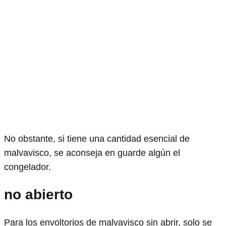
No obstante, si tiene una cantidad esencial de
malvavisco, se aconseja en guarde algún el
congelador.
no abierto
Para los envoltorios de malvavisco sin abrir, solo se