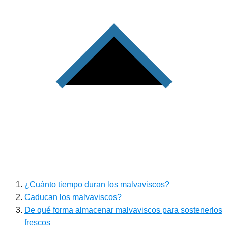
¿Cuánto tiempo duran los malvaviscos?
Caducan los malvaviscos?
De qué forma almacenar malvaviscos para sostenerlos
frescos