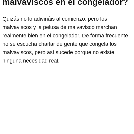
malvaviscos en el congelador?
Quizás no lo adivináis al comienzo, pero los
malvaviscos y la pelusa de malvavisco marchan
realmente bien en el congelador. De forma frecuente
no se escucha charlar de gente que congela los
malvaviscos, pero así sucede porque no existe
ninguna necesidad real.