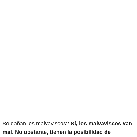
Se dañan los malvaviscos?
Sí, los malvaviscos van
mal. No obstante, tienen la posibilidad de