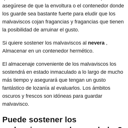
asegúrese de que la envoltura o el contenedor donde
los guarde sea bastante fuerte para eludir que los
malvaviscos cojan fragancias y fragancias que tienen
la posibilidad de arruinar el gusto.
Si quiere sostener los malvaviscos al
nevera
,
Almacenar en un contenedor hermético.
El almacenaje conveniente de los malvaviscos los
sostendrá en estado inmaculado a lo largo de mucho
más tiempo y asegurará que tengan un gusto
fantástico de lozanía al evaluarlos. Los ámbitos
oscuros y frescos son idóneas para guardar
malvavisco.
Puede sostener los