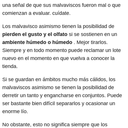
una señal de que sus malvaviscos fueron mal o que
comienzan a evaluar. cuídate.
Los malvavisco asimismo tienen la posibilidad de
pierden el gusto y el olfato
si se sostienen en un
ambiente húmedo o húmedo
. Mejor tirarlos.
Siempre y en todo momento puede reclamar un lote
nuevo en el momento en que vuelva a conocer la
tienda.
Si se guardan en ámbitos mucho más cálidos, los
malvaviscos asimismo se tienen la posibilidad de
derretir un tanto y engancharse en conjuntos. Puede
ser bastante bien difícil separarlos y ocasionar un
enorme lío.
No obstante, esto no significa siempre que los