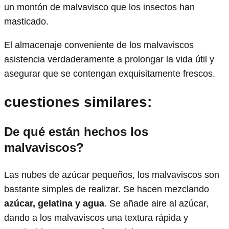
un montón de malvavisco que los insectos han
masticado.
El almacenaje conveniente de los malvaviscos
asistencia verdaderamente a prolongar la vida útil y
asegurar que se contengan exquisitamente frescos.
cuestiones similares
:
De qué están hechos los
malvaviscos?
Las nubes de azúcar pequeños, los malvaviscos son
bastante simples de realizar. Se hacen mezclando
azúcar, gelatina y agua
. Se añade aire al azúcar,
dando a los malvaviscos una textura rápida y