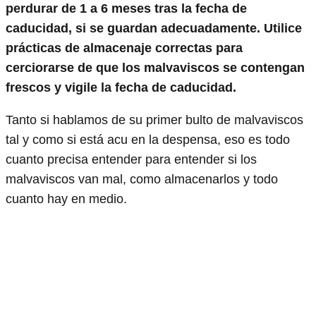
perdurar de 1 a 6 meses tras la fecha de
caducidad, si se guardan adecuadamente. Utilice
prácticas de almacenaje correctas para
cerciorarse de que los malvaviscos se contengan
frescos y vigile la fecha de caducidad.
Tanto si hablamos de su primer bulto de malvaviscos
tal y como si está acu en la despensa, eso es todo
cuanto precisa entender para entender si los
malvaviscos van mal, como almacenarlos y todo
cuanto hay en medio.