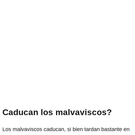
Caducan los malvaviscos?
Los malvaviscos caducan, si bien tardan bastante en