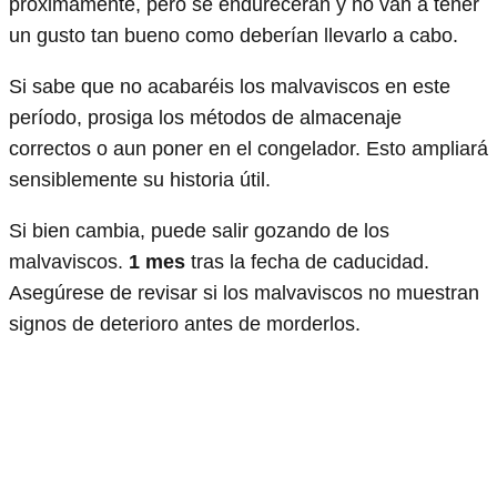
próximamente, pero se endurecerán y no van a tener
un gusto tan bueno como deberían llevarlo a cabo.
Si sabe que no acabaréis los malvaviscos en este
período, prosiga los métodos de almacenaje
correctos o aun poner en el congelador. Esto ampliará
sensiblemente su historia útil.
Si bien cambia, puede salir gozando de los
malvaviscos.
1 mes
tras la fecha de caducidad.
Asegúrese de revisar si los malvaviscos no muestran
signos de deterioro antes de morderlos.