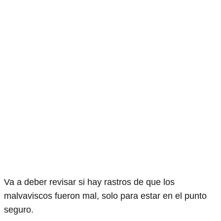
Va a deber revisar si hay rastros de que los
malvaviscos fueron mal, solo para estar en el punto
seguro.