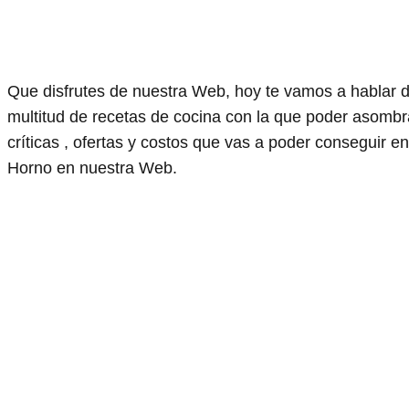
Que disfrutes de nuestra Web, hoy te vamos a hablar 
multitud de recetas de cocina con la que poder asombr
críticas , ofertas y costos que vas a poder conseguir
Horno en nuestra Web.