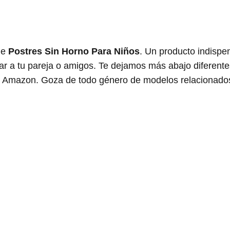
de
Postres Sin Horno Para Niños
. Un producto indispe
ar a tu pareja o amigos. Te dejamos más abajo diferente
 en Amazon. Goza de todo género de modelos relacionado