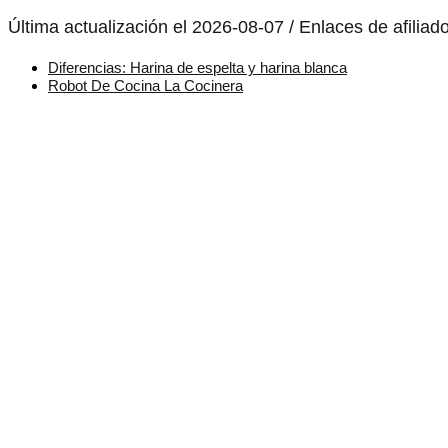
Última actualización el 2026-08-07 / Enlaces de afiliad
Diferencias: Harina de espelta y harina blanca
Robot De Cocina La Cocinera