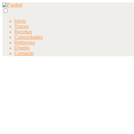
Inicio
Trucos
Recetas
Curiosidades
Reformas
Diseño
Contacto