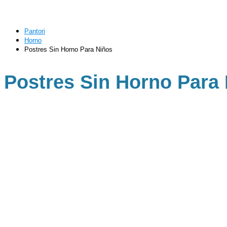
Pantori
Horno
Postres Sin Horno Para Niños
Postres Sin Horno Para