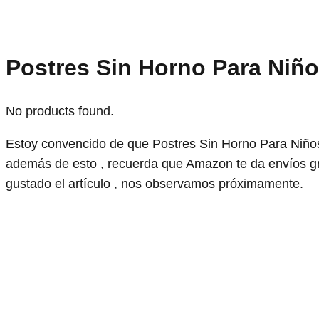
Postres Sin Horno Para Niñ
No products found.
Estoy convencido de que Postres Sin Horno Para Niños
además de esto , recuerda que Amazon te da envíos g
gustado el artículo , nos observamos próximamente.