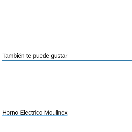
También te puede gustar
Horno Electrico Moulinex