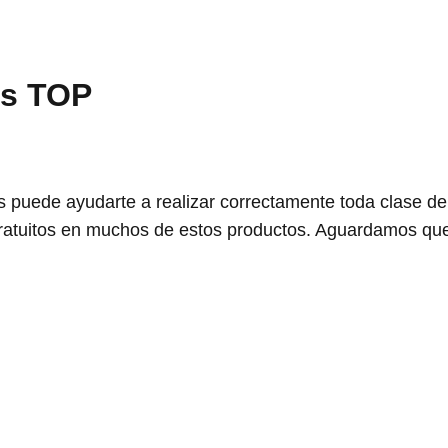
os TOP
 puede ayudarte a realizar correctamente toda clase de
ratuitos en muchos de estos productos. Aguardamos que