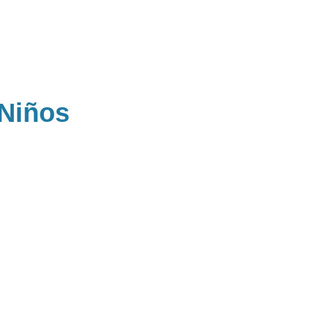
 Niños