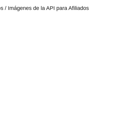
os / Imágenes de la API para Afiliados