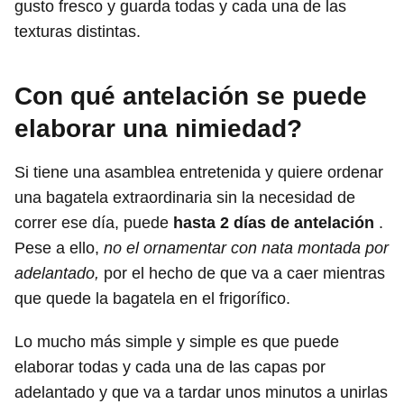
gusto fresco y guarda todas y cada una de las
texturas distintas.
Con qué antelación se puede
elaborar una nimiedad?
Si tiene una asamblea entretenida y quiere ordenar
una bagatela extraordinaria sin la necesidad de
correr ese día, puede
hasta 2 días de antelación
.
Pese a ello,
no el ornamentar con nata montada por
adelantado,
por el hecho de que va a caer mientras
que quede la bagatela en el frigorífico.
Lo mucho más simple y simple es que puede
elaborar todas y cada una de las capas por
adelantado y que va a tardar unos minutos a unirlas