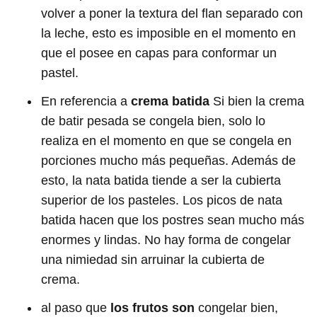
volver a poner la textura del flan separado con
la leche, esto es imposible en el momento en
que el posee en capas para conformar un
pastel.
En referencia a
crema batida
Si bien la crema
de batir pesada se congela bien, solo lo
realiza en el momento en que se congela en
porciones mucho más pequeñas. Además de
esto, la nata batida tiende a ser la cubierta
superior de los pasteles. Los picos de nata
batida hacen que los postres sean mucho más
enormes y lindas. No hay forma de congelar
una nimiedad sin arruinar la cubierta de
crema.
al paso que
los frutos son
congelar bien,