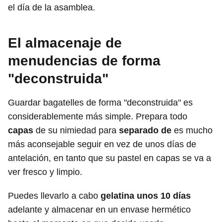
el día de la asamblea.
El almacenaje de
menudencias de forma
"deconstruida"
Guardar bagatelles de forma "deconstruida" es
considerablemente más simple. Prepara todo
capas
de su nimiedad para
separado de
es mucho
más aconsejable seguir en vez de unos días de
antelación, en tanto que su pastel en capas se va a
ver fresco y limpio.
Puedes llevarlo a cabo
gelatina unos 10 días
adelante y almacenar en un envase hermético