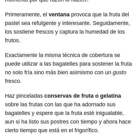
Primeramente, el
ventana
provoca que la fruta del
pastel sea refulgente y interesante. Seguidamente,
los sostiene frescos y captura la humedad de los
frutos.
Exactamente la misma técnica de cobertura se
puede utilizar a las bagatelles para sostener la fruta
no solo fría sino más bien asimismo con un
gusto
fresco.
Haz pinceladas
conservas de fruta o gelatina
sobre las frutas con las que ha adornado sus
bagatelles y espere que la fruta esté inigualable,
aun si ha listo sus postres con tiempo y ahora hace
cierto tiempo que está en el frigorífico.