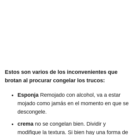
Estos son varios de los inconvenientes que
brotan al procurar congelar los trucos:
Esponja
Remojado con alcohol, va a estar
mojado como jamás en el momento en que se
descongele.
crema
no se congelan bien. Dividir y
modifique la textura. Si bien hay una forma de