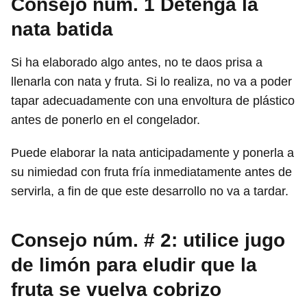
Consejo núm. 1 Detenga la
nata batida
Si ha elaborado algo antes, no te daos prisa a
llenarla con nata y fruta. Si lo realiza, no va a poder
tapar adecuadamente con una envoltura de plástico
antes de ponerlo en el congelador.
Puede elaborar la nata anticipadamente y ponerla a
su nimiedad con fruta fría inmediatamente antes de
servirla, a fin de que este desarrollo no va a tardar.
Consejo núm. # 2: utilice jugo
de limón para eludir que la
fruta se vuelva cobrizo