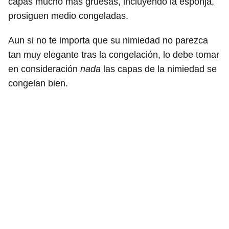
capas mucho más gruesas, incluyendo la esponja,
prosiguen medio congeladas.
Aun si no te importa que su nimiedad no parezca
tan muy elegante tras la congelación, lo debe tomar
en consideración
nada
las capas de la nimiedad se
congelan bien.