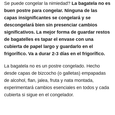
Se puede congelar la nimiedad?
La bagatela no es
buen postre para congelar. Ninguna de las
capas insignificantes se congelará y se
descongelará bien sin presenciar cambios
significativos. La mejor forma de guardar restos
de bagatelles es tapar el envase con una
cubierta de papel largo y guardarlo en el
frigorífico. Va a durar 2-3 días en el frigorífico.
La bagatela no es un postre congelado. Hecho
desde capas de bizcocho (o galletas) empapadas
de alcohol, flan, jalea, fruta y nata montada,
experimentará cambios esenciales en todos y cada
cubierta si sigue en el congelador.