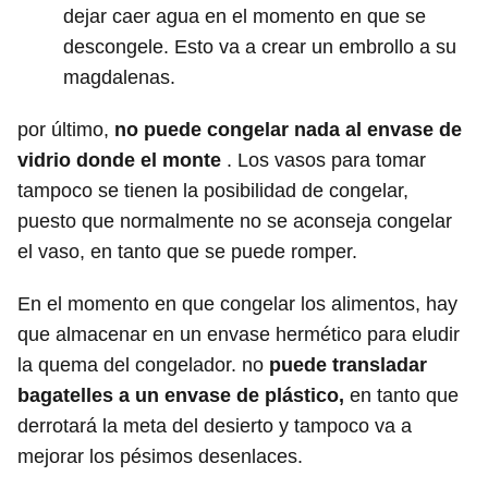
dejar caer agua en el momento en que se
descongele. Esto va a crear un embrollo a su
magdalenas.
por último,
no puede congelar nada al envase de
vidrio donde el monte
. Los vasos para tomar
tampoco se tienen la posibilidad de congelar,
puesto que normalmente no se aconseja congelar
el vaso, en tanto que se puede romper.
En el momento en que congelar los alimentos, hay
que almacenar en un envase hermético para eludir
la quema del congelador. no
puede transladar
bagatelles a un envase de plástico,
en tanto que
derrotará la meta del desierto y tampoco va a
mejorar los pésimos desenlaces.