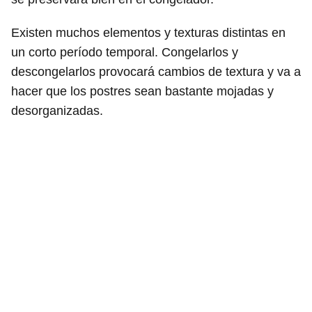
Existen muchos elementos y texturas distintas en
un corto período temporal. Congelarlos y
descongelarlos provocará cambios de textura y va a
hacer que los postres sean bastante mojadas y
desorganizadas.