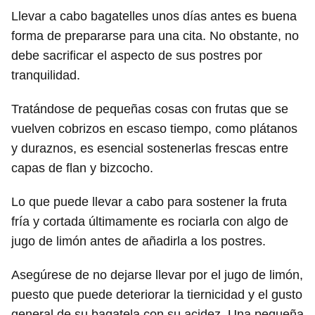
Llevar a cabo bagatelles unos días antes es buena
forma de prepararse para una cita. No obstante, no
debe sacrificar el aspecto de sus postres por
tranquilidad.
Tratándose de pequeñas cosas con frutas que se
vuelven cobrizos en escaso tiempo, como plátanos
y duraznos, es esencial sostenerlas frescas entre
capas de flan y bizcocho.
Lo que puede llevar a cabo para sostener la fruta
fría y cortada últimamente es rociarla con algo de
jugo de limón antes de añadirla a los postres.
Asegúrese de no dejarse llevar por el jugo de limón,
puesto que puede deteriorar la tiernicidad y el gusto
general de su bagatela con su acidez. Una pequeña