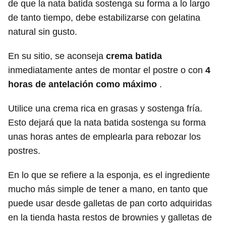
de que la nata batida sostenga su forma a lo largo
de tanto tiempo, debe estabilizarse con gelatina
natural sin gusto.
En su sitio, se aconseja
crema batida
inmediatamente antes de montar el postre o con
4
horas de antelación como máximo
.
Utilice una crema rica en grasas y sostenga fría.
Esto dejará que la nata batida sostenga su forma
unas horas antes de emplearla para rebozar los
postres.
En lo que se refiere a la esponja, es el ingrediente
mucho más simple de tener a mano, en tanto que
puede usar desde galletas de pan corto adquiridas
en la tienda hasta restos de brownies y galletas de