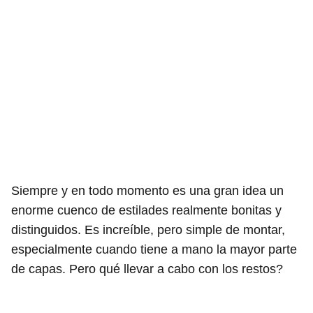
Siempre y en todo momento es una gran idea un
enorme cuenco de estilades realmente bonitas y
distinguidos. Es increíble, pero simple de montar,
especialmente cuando tiene a mano la mayor parte
de capas. Pero qué llevar a cabo con los restos?