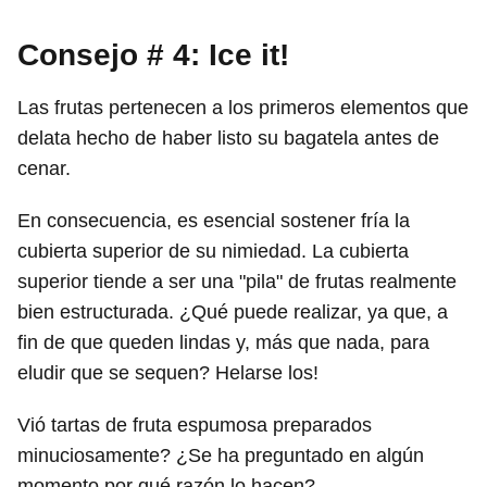
Consejo # 4: Ice it!
Las frutas pertenecen a los primeros elementos que
delata hecho de haber listo su bagatela antes de
cenar.
En consecuencia, es esencial sostener fría la
cubierta superior de su nimiedad. La cubierta
superior tiende a ser una "pila" de frutas realmente
bien estructurada. ¿Qué puede realizar, ya que, a
fin de que queden lindas y, más que nada, para
eludir que se sequen? Helarse los!
Vió tartas de fruta espumosa preparados
minuciosamente? ¿Se ha preguntado en algún
momento por qué razón lo hacen?