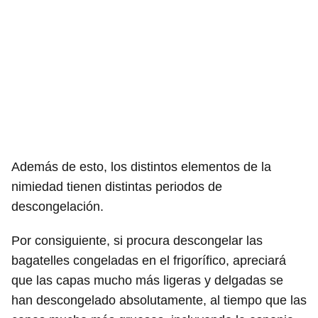
Además de esto, los distintos elementos de la
nimiedad tienen distintas periodos de
descongelación.
Por consiguiente, si procura descongelar las
bagatelles congeladas en el frigorífico, apreciará
que las capas mucho más ligeras y delgadas se
han descongelado absolutamente, al tiempo que las