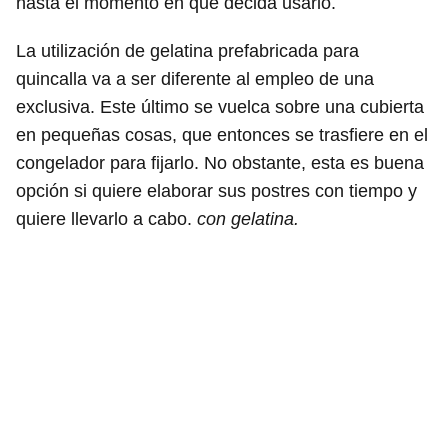
hasta el momento en que decida usarlo.
La utilización de gelatina prefabricada para
quincalla va a ser diferente al empleo de una
exclusiva. Este último se vuelca sobre una cubierta
en pequeñas cosas, que entonces se trasfiere en el
congelador para fijarlo. No obstante, esta es buena
opción si quiere elaborar sus postres con tiempo y
quiere llevarlo a cabo.
con gelatina.