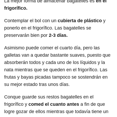
La mejor forma de almacenar bagatelles es
en el
frigorífico.
Contemplar el bol con un
cubierta de plástico
y
ponerlo en el frigorífico. Las bagatelles se
preservarán bien por
2-3 días.
Asimismo puede comer el cuarto día, pero las
galletas van a quedar bastante suaves, puesto que
absorberán todos y cada uno de los líquidos y la
nata mientras que se queden en el frigorífico. Las
frutas y bayas picadas tampoco se sostendrán en
su mejor estado tras unos días.
Conque guarde sus restos bagatelles en el
frigorífico y
comed el cuanto antes
a fin de que
logre gozar de ellos mientras que todavía tiene un