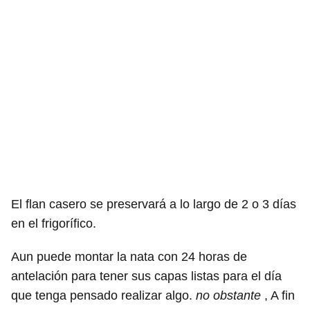
El flan casero se preservará a lo largo de 2 o 3 días
en el frigorífico.
Aun puede montar la nata con 24 horas de
antelación para tener sus capas listas para el día
que tenga pensado realizar algo.
no obstante
, A fin