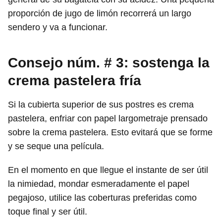
proporción de jugo de limón recorrerá un largo
sendero y va a funcionar.
Consejo núm. # 3: sostenga la
crema pastelera fría
Si la cubierta superior de sus postres es crema
pastelera, enfriar con papel largometraje prensado
sobre la crema pastelera. Esto evitará que se forme
y se seque una película.
En el momento en que llegue el instante de ser útil
la nimiedad, mondar esmeradamente el papel
pegajoso, utilice las coberturas preferidas como
toque final y ser útil.