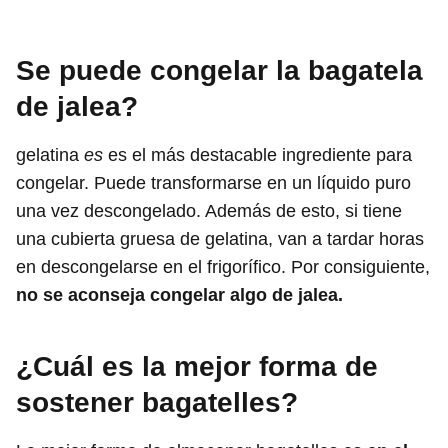
Se puede congelar la bagatela
de jalea?
gelatina
es
es el más destacable ingrediente para
congelar. Puede transformarse en un líquido puro
una vez descongelado. Además de esto, si tiene
una cubierta gruesa de gelatina, van a tardar horas
en descongelarse en el frigorífico. Por consiguiente,
no se aconseja congelar algo de jalea.
¿Cuál es la mejor forma de
sostener bagatelles?