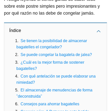
sobre este postre simples pero impresionantes y
por qué razón no las debe de congelar jamás.
Índice
Se tienen la posibilidad de almacenar
bagatelles el congelador?
Se puede congelar la bagatela de jalea?
¿Cuál es la mejor forma de sostener
bagatelles?
Con qué antelación se puede elaborar una
nimiedad?
El almacenaje de menudencias de forma
"deconstruida"
Consejos para ahorrar bagatelles