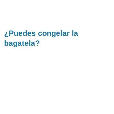
¿Puedes congelar la
bagatela?