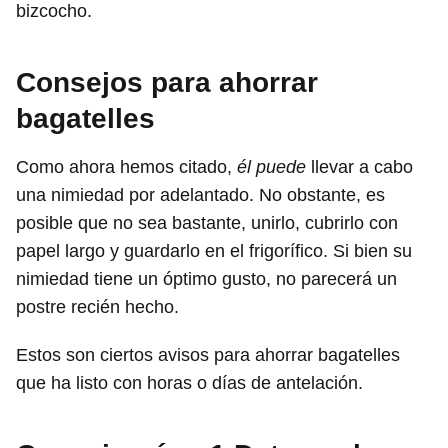
bizcocho.
Consejos para ahorrar
bagatelles
Como ahora hemos citado,
él puede
llevar a cabo
una nimiedad por adelantado. No obstante, es
posible que no sea bastante, unirlo, cubrirlo con
papel largo y guardarlo en el frigorífico. Si bien su
nimiedad tiene un óptimo gusto, no parecerá un
postre recién hecho.
Estos son ciertos avisos para ahorrar bagatelles
que ha listo con horas o días de antelación.