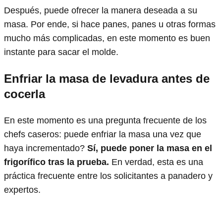
Después, puede ofrecer la manera deseada a su
masa. Por ende, si hace panes, panes u otras formas
mucho más complicadas, en este momento es buen
instante para sacar el molde.
Enfriar la masa de levadura antes de
cocerla
En este momento es una pregunta frecuente de los
chefs caseros: puede enfriar la masa una vez que
haya incrementado?
Sí, puede poner la masa en el
frigorífico tras la prueba.
En verdad, esta es una
práctica frecuente entre los solicitantes a panadero y
expertos.