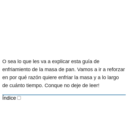
O sea lo que les va a explicar esta guía de
enfriamiento de la masa de pan. Vamos a ir a reforzar
en por qué razón quiere enfriar la masa y a lo largo
de cuánto tiempo. Conque no deje de leer!
Índice