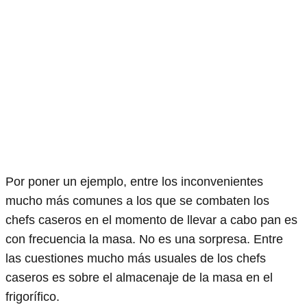
Por poner un ejemplo, entre los inconvenientes
mucho más comunes a los que se combaten los
chefs caseros en el momento de llevar a cabo pan es
con frecuencia la masa. No es una sorpresa. Entre
las cuestiones mucho más usuales de los chefs
caseros es sobre el almacenaje de la masa en el
frigorífico.