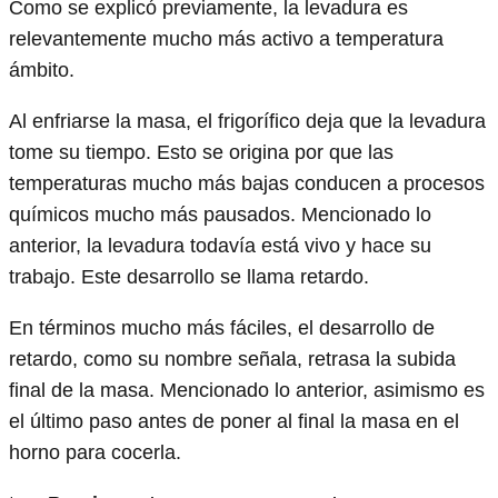
Como se explicó previamente, la levadura es
relevantemente mucho más activo a temperatura
ámbito.
Al enfriarse la masa, el frigorífico deja que la levadura
tome su tiempo. Esto se origina por que las
temperaturas mucho más bajas conducen a procesos
químicos mucho más pausados. Mencionado lo
anterior, la levadura todavía está vivo y hace su
trabajo. Este desarrollo se llama retardo.
En términos mucho más fáciles, el desarrollo de
retardo, como su nombre señala, retrasa la subida
final de la masa. Mencionado lo anterior, asimismo es
el último paso antes de poner al final la masa en el
horno para cocerla.