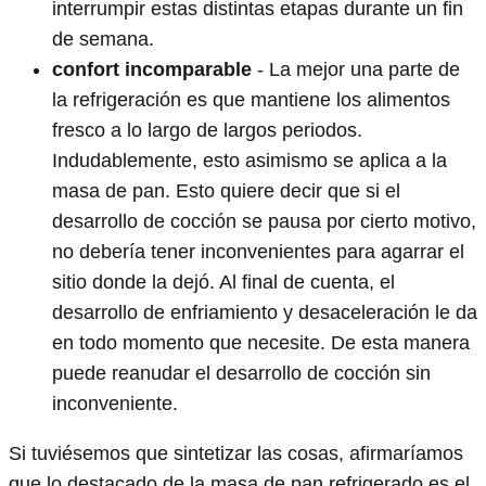
interrumpir estas distintas etapas durante un fin
de semana.
confort incomparable
- La mejor una parte de
la refrigeración es que mantiene los alimentos
fresco a lo largo de largos periodos.
Indudablemente, esto asimismo se aplica a la
masa de pan. Esto quiere decir que si el
desarrollo de cocción se pausa por cierto motivo,
no debería tener inconvenientes para agarrar el
sitio donde la dejó. Al final de cuenta, el
desarrollo de enfriamiento y desaceleración le da
en todo momento que necesite. De esta manera
puede reanudar el desarrollo de cocción sin
inconveniente.
Si tuviésemos que sintetizar las cosas, afirmaríamos
que lo destacado de la masa de pan refrigerado es el