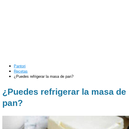
Pantori
Recetas
¿Puedes refrigerar la masa de pan?
¿Puedes refrigerar la masa de
pan?