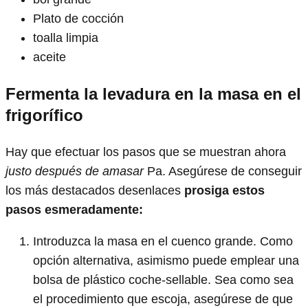
Plato de cocción
toalla limpia
aceite
Fermenta la levadura en la masa en el
frigorífico
Hay que efectuar los pasos que se muestran ahora
justo después de amasar
Pa. Asegúrese de conseguir
los más destacados desenlaces
prosiga estos
pasos esmeradamente:
Introduzca la masa en el cuenco grande. Como
opción alternativa, asimismo puede emplear una
bolsa de plástico coche-sellable. Sea como sea
el procedimiento que escoja, asegúrese de que