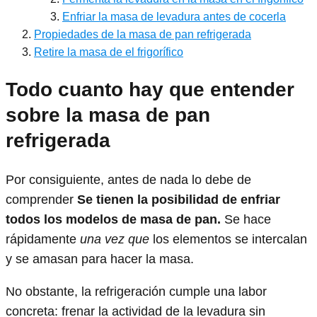
Enfriar la masa de levadura antes de cocerla
Propiedades de la masa de pan refrigerada
Retire la masa de el frigorífico
Todo cuanto hay que entender
sobre la masa de pan
refrigerada
Por consiguiente, antes de nada lo debe de
comprender
Se tienen la posibilidad de enfriar
todos los modelos de masa de pan.
Se hace
rápidamente
una vez que
los elementos se intercalan
y se amasan para hacer la masa.
No obstante, la refrigeración cumple una labor
concreta: frenar la actividad de la levadura sin