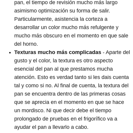
pan, el tiempo de revisión mucho más largo
asimismo optimización su forma de salir.
Particularmente, asistencia la corteza a
desarrollar un color mucho más refulgente y
mucho más obscuro en el momento en que sale
del horno.
Texturas mucho más complicadas
- Aparte del
gusto y el color, la textura es otro aspecto
esencial del pan al que prestamos mucha
atención. Esto es verdad tanto si les dais cuenta
tal y como si no. Al final de cuenta, la textura del
pan se encuentra dentro de las primeras cosas
que se aprecia en el momento en que se hace
un mordisco. Ni que decir debe el tiempo
prolongado de pruebas en el frigorífico va a
ayudar el pan a llevarlo a cabo.