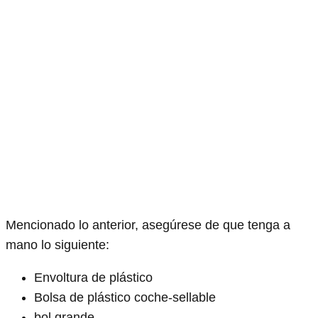
Mencionado lo anterior, asegúrese de que tenga a
mano lo siguiente:
Envoltura de plástico
Bolsa de plástico coche-sellable
bol grande