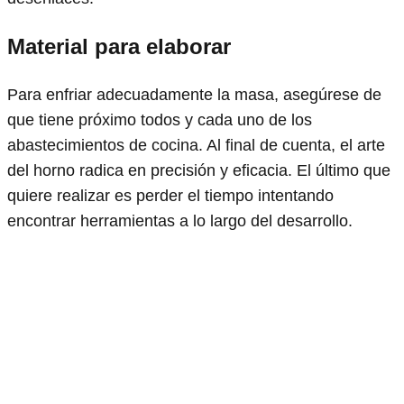
Material para elaborar
Para enfriar adecuadamente la masa, asegúrese de
que tiene próximo todos y cada uno de los
abastecimientos de cocina. Al final de cuenta, el arte
del horno radica en precisión y eficacia. El último que
quiere realizar es perder el tiempo intentando
encontrar herramientas a lo largo del desarrollo.