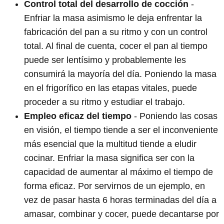
Control total del desarrollo de cocción
-
Enfriar la masa asimismo le deja enfrentar la
fabricación del pan a su ritmo y con un control
total. Al final de cuenta, cocer el pan al tiempo
puede ser lentísimo y probablemente les
consumirá la mayoría del día. Poniendo la masa
en el frigorífico en las etapas vitales, puede
proceder a su ritmo y estudiar el trabajo.
Empleo eficaz del tiempo
- Poniendo las cosas
en visión, el tiempo tiende a ser el inconveniente
más esencial que la multitud tiende a eludir
cocinar. Enfriar la masa significa ser con la
capacidad de aumentar al máximo el tiempo de
forma eficaz. Por servirnos de un ejemplo, en
vez de pasar hasta 6 horas terminadas del día a
amasar, combinar y cocer, puede decantarse por