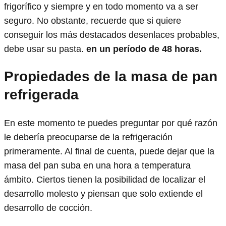
frigorífico y siempre y en todo momento va a ser
seguro. No obstante, recuerde que si quiere
conseguir los más destacados desenlaces probables,
debe usar su pasta.
en un período de 48 horas.
Propiedades de la masa de pan
refrigerada
En este momento te puedes preguntar por qué razón
le debería preocuparse de la refrigeración
primeramente. Al final de cuenta, puede dejar que la
masa del pan suba en una hora a temperatura
ámbito. Ciertos tienen la posibilidad de localizar el
desarrollo molesto y piensan que solo extiende el
desarrollo de cocción.