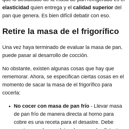
elasticidad
quien entrega y el
calidad superior
del
pan que genera. Es bien difícil debatir con eso.
Retire la masa de el frigorífico
Una vez haya terminado de evaluar la masa de pan,
puede pasar al desarrollo de cocción.
No obstante, existen algunas cosas que hay que
rememorar. Ahora, se especifican ciertas cosas en el
momento de sacar la masa de el frigorífico para
cocerla:
No cocer con masa de pan frío
- Llevar masa
de pan frío de manera directa al horno para
cobre es una receta para el desastre. Debe