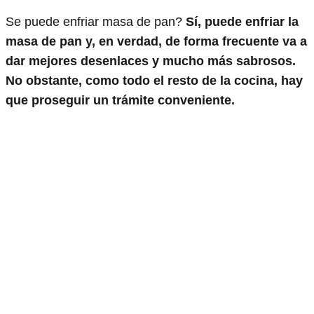
Se puede enfriar masa de pan?
Sí, puede enfriar la
masa de pan y, en verdad, de forma frecuente va a
dar mejores desenlaces y mucho más sabrosos.
No obstante, como todo el resto de la cocina, hay
que proseguir un trámite conveniente.