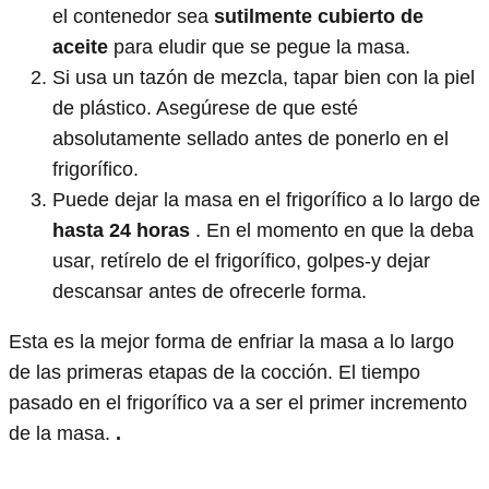
el contenedor sea
sutilmente cubierto de
aceite
para eludir que se pegue la masa.
Si usa un tazón de mezcla, tapar bien con la piel
de plástico. Asegúrese de que esté
absolutamente sellado antes de ponerlo en el
frigorífico.
Puede dejar la masa en el frigorífico a lo largo de
hasta 24 horas
. En el momento en que la deba
usar, retírelo de el frigorífico, golpes-y dejar
descansar antes de ofrecerle forma.
Esta es la mejor forma de enfriar la masa a lo largo
de las primeras etapas de la cocción. El tiempo
pasado en el frigorífico va a ser el primer incremento
de la masa.
.