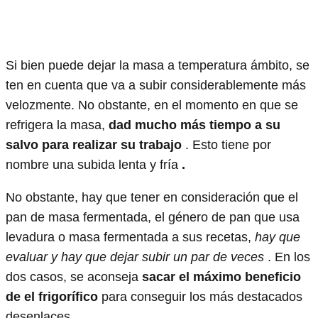
Si bien puede dejar la masa a temperatura ámbito, se
ten en cuenta que va a subir considerablemente más
velozmente. No obstante, en el momento en que se
refrigera la masa,
dad mucho más tiempo a su
salvo para realizar su trabajo
. Esto tiene por
nombre una subida lenta y fría
.
No obstante, hay que tener en consideración que el
pan de masa fermentada, el género de pan que usa
levadura o masa fermentada a sus recetas,
hay que
evaluar y hay que dejar subir un par de veces
. En los
dos casos, se aconseja
sacar el máximo beneficio
de el frigorífico
para conseguir los más destacados
desenlaces.