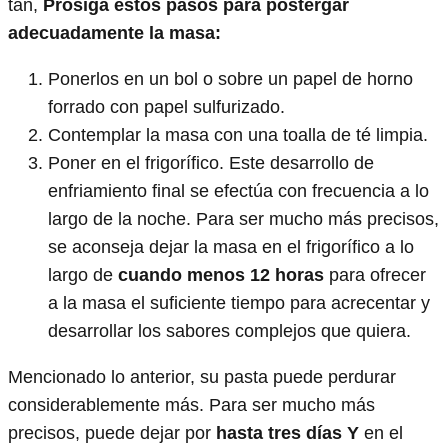
tan,
Prosiga estos pasos para postergar
adecuadamente la masa:
Ponerlos en un bol o sobre un papel de horno
forrado con papel sulfurizado.
Contemplar la masa con una toalla de té limpia.
Poner en el frigorífico. Este desarrollo de
enfriamiento final se efectúa con frecuencia a lo
largo de la noche. Para ser mucho más precisos,
se aconseja dejar la masa en el frigorífico a lo
largo de
cuando menos 12 horas
para ofrecer
a la masa el suficiente tiempo para acrecentar y
desarrollar los sabores complejos que quiera.
Mencionado lo anterior, su pasta puede perdurar
considerablemente más. Para ser mucho más
precisos, puede dejar por
hasta tres días Y
en el