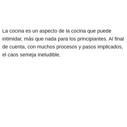
La cocina es un aspecto de la cocina que puede
intimidar, más que nada para los principiantes. Al final
de cuenta, con muchos procesos y pasos implicados,
el caos semeja ineludible.