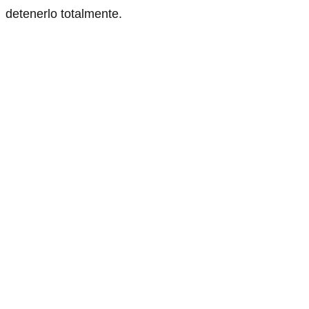
detenerlo totalmente.