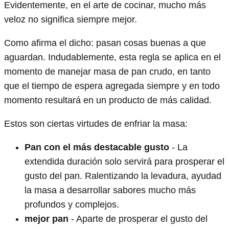
Evidentemente, en el arte de cocinar, mucho más
veloz no significa siempre mejor.
Como afirma el dicho: pasan cosas buenas a que
aguardan. Indudablemente, esta regla se aplica en el
momento de manejar masa de pan crudo, en tanto
que el tiempo de espera agregada siempre y en todo
momento resultará en un producto de más calidad.
Estos son ciertas virtudes de enfriar la masa:
Pan con el más destacable gusto
- La
extendida duración solo servirá para prosperar el
gusto del pan. Ralentizando la levadura, ayudad
la masa a desarrollar sabores mucho más
profundos y complejos.
mejor pan
- Aparte de prosperar el gusto del