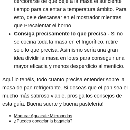
cerciorarse de que deje a la masa el suficiente
tiempo para calentar a temperatura ámbito. Para
esto, deje descansar en el mostrador mientras
que Precalentar el horno.
Consiga precisamente lo que precisa
- Si no
se cocina toda la masa en el frigorífico, retire
solo lo que precisa. Asimismo sería una gran
idea dividir la masa en lotes para conseguir una
mayor eficacia y menos desperdicio alimenticio.
Aquí lo tenéis, todo cuanto precisa entender sobre la
masa de pan refrigerante. Si deseas que el pan sea el
mucho más sabroso viable, prosiga los consejos de
esta guía. Buena suerte y buena pastelería!
Madurar Aguacate Microondas
¿Puedes congelar la bagatela?