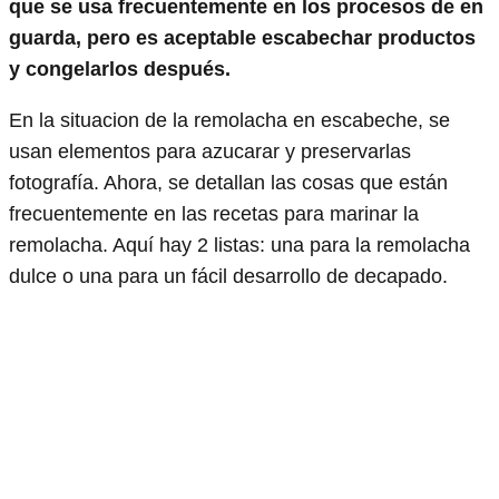
que se usa frecuentemente en los procesos de en
guarda, pero es aceptable escabechar productos
y congelarlos después.
En la situacion de la remolacha en escabeche, se
usan elementos para azucarar y preservarlas
fotografía. Ahora, se detallan las cosas que están
frecuentemente en las recetas para marinar la
remolacha. Aquí hay 2 listas: una para la remolacha
dulce o una para un fácil desarrollo de decapado.