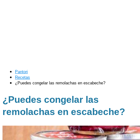
Pantori
Recetas
¿Puedes congelar las remolachas en escabeche?
¿Puedes congelar las
remolachas en escabeche?