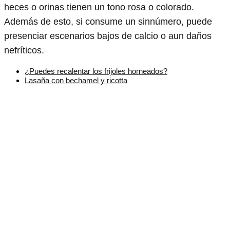
heces o orinas tienen un tono rosa o colorado.
Además de esto, si consume un sinnúmero, puede
presenciar escenarios bajos de calcio o aun daños
nefríticos.
¿Puedes recalentar los frijoles horneados?
Lasaña con bechamel y ricotta