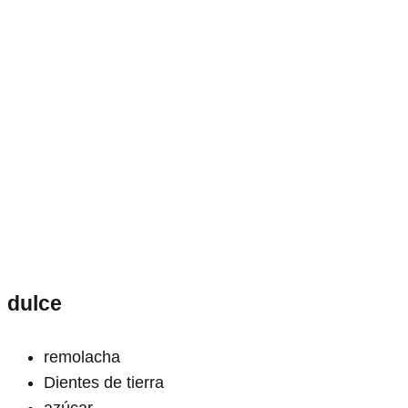
dulce
remolacha
Dientes de tierra