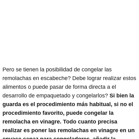
Pero se tienen la posibilidad de congelar las
remolachas en escabeche? Debe lograr realizar estos
alimentos o puede pasar de forma directa a el
desarrollo de empaquetado y congelarlos?
Si bien la
guarda es el procedimiento más habitual, si no el
procedimiento favorito, puede congelar la
remolacha en vinagre. Todo cuanto precisa
realizar es poner las remolachas en vinagre en un
envase capaz para congeladores, añadir la