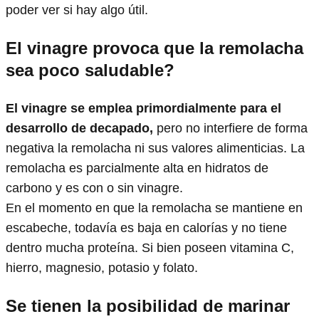
poder ver si hay algo útil.
El vinagre provoca que la remolacha
sea poco saludable?
El vinagre se emplea primordialmente para el
desarrollo de decapado,
pero no interfiere de forma
negativa la remolacha ni sus valores alimenticias. La
remolacha es parcialmente alta en hidratos de
carbono y es con o sin vinagre.
En el momento en que la remolacha se mantiene en
escabeche, todavía es baja en calorías y no tiene
dentro mucha proteína. Si bien poseen vitamina C,
hierro, magnesio, potasio y folato.
Se tienen la posibilidad de marinar