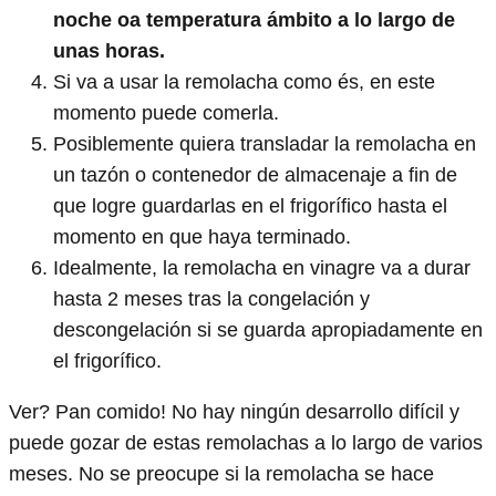
noche oa temperatura ámbito a lo largo de
unas horas.
Si va a usar la remolacha como és, en este
momento puede comerla.
Posiblemente quiera transladar la remolacha en
un tazón o contenedor de almacenaje a fin de
que logre guardarlas en el frigorífico hasta el
momento en que haya terminado.
Idealmente, la remolacha en vinagre va a durar
hasta 2 meses tras la congelación y
descongelación si se guarda apropiadamente en
el frigorífico.
Ver? Pan comido! No hay ningún desarrollo difícil y
puede gozar de estas remolachas a lo largo de varios
meses. No se preocupe si la remolacha se hace