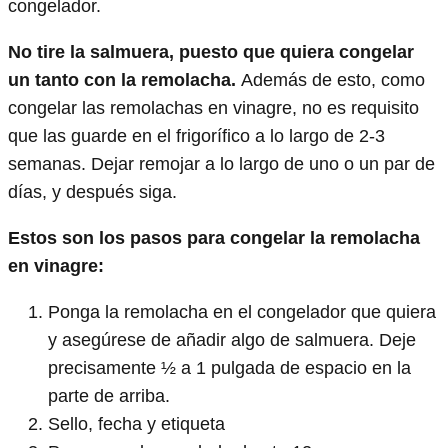
congelador.
No tire la salmuera, puesto que quiera congelar
un tanto con la remolacha.
Además de esto, como
congelar las remolachas en vinagre, no es requisito
que las guarde en el frigorífico a lo largo de 2-3
semanas. Dejar remojar a lo largo de uno o un par de
días, y después siga.
Estos son los pasos para congelar la remolacha
en vinagre:
Ponga la remolacha en el congelador que quiera
y asegúrese de añadir algo de salmuera. Deje
precisamente ½ a 1 pulgada de espacio en la
parte de arriba.
Sello, fecha y etiqueta