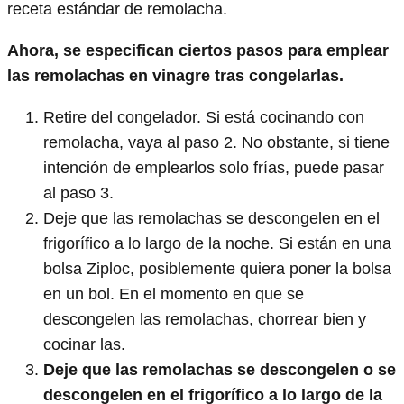
receta estándar de remolacha.
Ahora, se especifican ciertos pasos para emplear
las remolachas en vinagre tras congelarlas.
Retire del congelador. Si está cocinando con
remolacha, vaya al paso 2. No obstante, si tiene
intención de emplearlos solo frías, puede pasar
al paso 3.
Deje que las remolachas se descongelen en el
frigorífico a lo largo de la noche. Si están en una
bolsa Ziploc, posiblemente quiera poner la bolsa
en un bol. En el momento en que se
descongelen las remolachas, chorrear bien y
cocinar las.
Deje que las remolachas se descongelen o se
descongelen en el frigorífico a lo largo de la