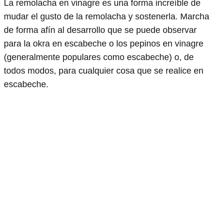
La remolacha en vinagre es una forma increíble de
mudar el gusto de la remolacha y sostenerla. Marcha
de forma afín al desarrollo que se puede observar
para la okra en escabeche o los pepinos en vinagre
(generalmente populares como escabeche) o, de
todos modos, para cualquier cosa que se realice en
escabeche.