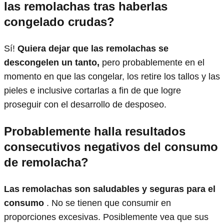
las remolachas tras haberlas
congelado crudas?
Sí!
Quiera dejar que las remolachas se
descongelen un tanto,
pero probablemente en el
momento en que las congelar, los retire los tallos y las
pieles e inclusive cortarlas a fin de que logre
proseguir con el desarrollo de desposeo.
Probablemente halla resultados
consecutivos negativos del consumo
de remolacha?
Las remolachas son saludables y seguras para el
consumo
. No se tienen que consumir en
proporciones excesivas. Posiblemente vea que sus