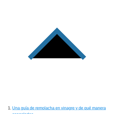
Una guía de remolacha en vinagre y de qué manera