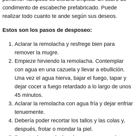
condimento de escabeche prefabricado. Puede
realizar todo cuanto te ande según sus deseos.
Estos son los pasos de desposeo:
Aclarar la remolacha y resfrege bien para
remover la mugre.
Empieze hirviendo la remolacha. Contemplar
con agua en una cazuela y llevar a ebullición.
Una vez el agua hierva, bajar el fuego, tapar y
dejar cocer a fuego retardado a lo largo de unos
45 minutos.
Aclarar la remolacha con agua fría y dejar enfriar
tenuemente.
Debería poder recortar los tallos y las colas y,
después, frotar o mondar la piel.