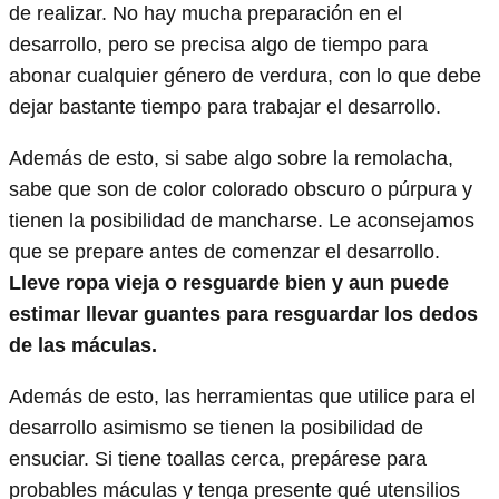
de realizar. No hay mucha preparación en el
desarrollo, pero se precisa algo de tiempo para
abonar cualquier género de verdura, con lo que debe
dejar bastante tiempo para trabajar el desarrollo.
Además de esto, si sabe algo sobre la remolacha,
sabe que son de color colorado obscuro o púrpura y
tienen la posibilidad de mancharse. Le aconsejamos
que se prepare antes de comenzar el desarrollo.
Lleve ropa vieja o resguarde bien y aun puede
estimar llevar guantes para resguardar los dedos
de las máculas.
Además de esto, las herramientas que utilice para el
desarrollo asimismo se tienen la posibilidad de
ensuciar. Si tiene toallas cerca, prepárese para
probables máculas y tenga presente qué utensilios