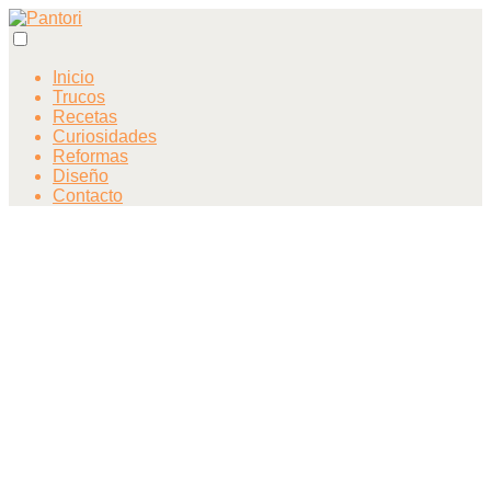
Inicio
Trucos
Recetas
Curiosidades
Reformas
Diseño
Contacto