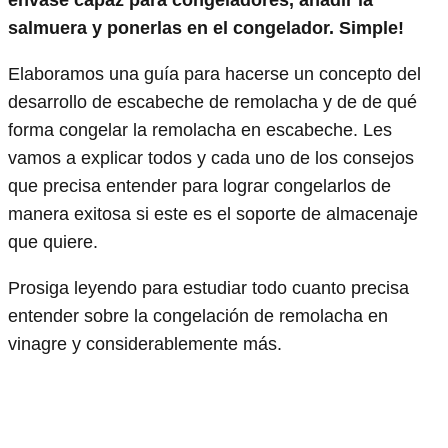
salmuera y ponerlas en el congelador. Simple!
Elaboramos una guía para hacerse un concepto del
desarrollo de escabeche de remolacha y de de qué
forma congelar la remolacha en escabeche. Les
vamos a explicar todos y cada uno de los consejos
que precisa entender para lograr congelarlos de
manera exitosa si este es el soporte de almacenaje
que quiere.
Prosiga leyendo para estudiar todo cuanto precisa
entender sobre la congelación de remolacha en
vinagre y considerablemente más.