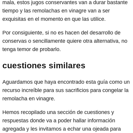
mala, estos jugos conservantes van a durar bastante
tiempo y las remolachas en vinagre van a ser
exquisitas en el momento en que las utilice.
Por consiguiente, si no es hacen del desarrollo de
conservas o sencillamente quiere otra alternativa, no
tenga temor de probarlo.
cuestiones similares
Aguardamos que haya encontrado esta guía como un
recurso increíble para sus sacrificios para congelar la
remolacha en vinagre.
Hemos recopilado una sección de cuestiones y
respuestas donde va a poder hallar información
agregada y les invitamos a echar una ojeada para