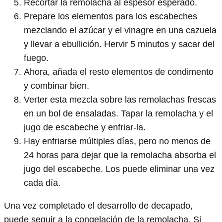
Recortar la remolacha al espesor esperado.
Prepare los elementos para los escabeches
mezclando el azúcar y el vinagre en una cazuela
y llevar a ebullición. Hervir 5 minutos y sacar del
fuego.
Ahora, añada el resto elementos de condimento
y combinar bien.
Verter esta mezcla sobre las remolachas frescas
en un bol de ensaladas. Tapar la remolacha y el
jugo de escabeche y enfriar-la.
Hay enfriarse múltiples días, pero no menos de
24 horas para dejar que la remolacha absorba el
jugo del escabeche. Los puede eliminar una vez
cada día.
Una vez completado el desarrollo de decapado,
puede seguir a la congelación de la remolacha. Si