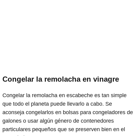
Congelar la remolacha en vinagre
Congelar la remolacha en escabeche es tan simple
que todo el planeta puede llevarlo a cabo. Se
aconseja congelarlos en bolsas para congeladores de
galones o usar algún género de contenedores
particulares pequeños que se preserven bien en el