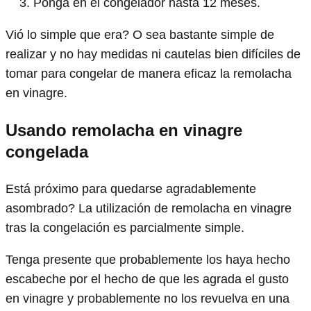
Ponga en el congelador hasta 12 meses.
Vió lo simple que era? O sea bastante simple de
realizar y no hay medidas ni cautelas bien difíciles de
tomar para congelar de manera eficaz la remolacha
en vinagre.
Usando remolacha en vinagre
congelada
Está próximo para quedarse agradablemente
asombrado? La utilización de remolacha en vinagre
tras la congelación es parcialmente simple.
Tenga presente que probablemente los haya hecho
escabeche por el hecho de que les agrada el gusto
en vinagre y probablemente no los revuelva en una