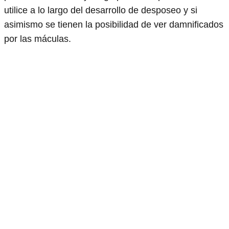
utilice a lo largo del desarrollo de desposeo y si
asimismo se tienen la posibilidad de ver damnificados
por las máculas.