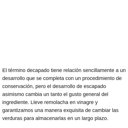
El término decapado tiene relación sencillamente a un
desarrollo que se completa con un procedimiento de
conservación, pero el desarrollo de escapado
asimismo cambia un tanto el gusto general del
ingrediente. Lleve remolacha en vinagre y
garantizamos una manera exquisita de cambiar las
verduras para almacenarlas en un largo plazo.