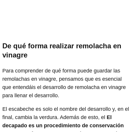
De qué forma realizar remolacha en
vinagre
Para comprender de qué forma puede guardar las
remolachas en vinagre, pensamos que es esencial
que entendáis el desarrollo de remolacha en vinagre
para llenar el desarrollo.
El escabeche es solo el nombre del desarrollo y, en el
final, cambia la verdura. Además de esto, el
El
decapado es un procedimiento de conservación