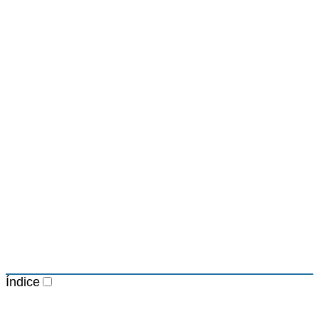
Índice