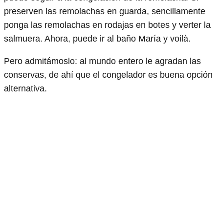
preserven las remolachas en guarda, sencillamente
ponga las remolachas en rodajas en botes y verter la
salmuera. Ahora, puede ir al baño María y voilà.
Pero admitámoslo: al mundo entero le agradan las
conservas, de ahí que el congelador es buena opción
alternativa.