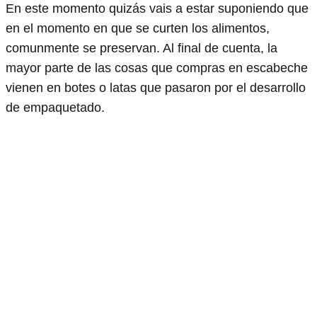
En este momento quizás vais a estar suponiendo que
en el momento en que se curten los alimentos,
comunmente se preservan. Al final de cuenta, la
mayor parte de las cosas que compras en escabeche
vienen en botes o latas que pasaron por el desarrollo
de empaquetado.