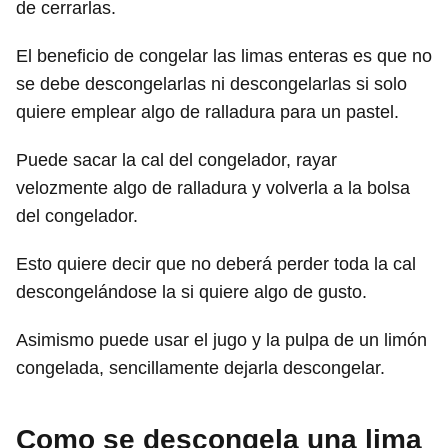
de cerrarlas.
El beneficio de congelar las limas enteras es que no
se debe descongelarlas ni descongelarlas si solo
quiere emplear algo de ralladura para un pastel.
Puede sacar la cal del congelador, rayar
velozmente algo de ralladura y volverla a la bolsa
del congelador.
Esto quiere decir que no deberá perder toda la cal
descongelándose la si quiere algo de gusto.
Asimismo puede usar el jugo y la pulpa de un limón
congelada, sencillamente dejarla descongelar.
Como se descongela una lima