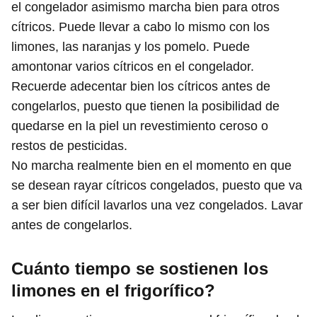
el congelador asimismo marcha bien para otros
cítricos. Puede llevar a cabo lo mismo con los
limones, las naranjas y los pomelo. Puede
amontonar varios cítricos en el congelador.
Recuerde adecentar bien los cítricos antes de
congelarlos, puesto que tienen la posibilidad de
quedarse en la piel un revestimiento ceroso o
restos de pesticidas.
No marcha realmente bien en el momento en que
se desean rayar cítricos congelados, puesto que va
a ser bien difícil lavarlos una vez congelados. Lavar
antes de congelarlos.
Cuánto tiempo se sostienen los
limones en el frigorífico?