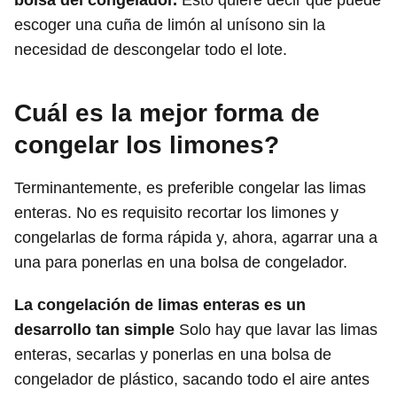
bolsa del congelador.
Esto quiere decir que puede
escoger una cuña de limón al unísono sin la
necesidad de descongelar todo el lote.
Cuál es la mejor forma de
congelar los limones?
Terminantemente, es preferible congelar las limas
enteras. No es requisito recortar los limones y
congelarlas de forma rápida y, ahora, agarrar una a
una para ponerlas en una bolsa de congelador.
La congelación de limas enteras es un
desarrollo tan simple
Solo hay que lavar las limas
enteras, secarlas y ponerlas en una bolsa de
congelador de plástico, sacando todo el aire antes