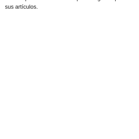
sus artículos.