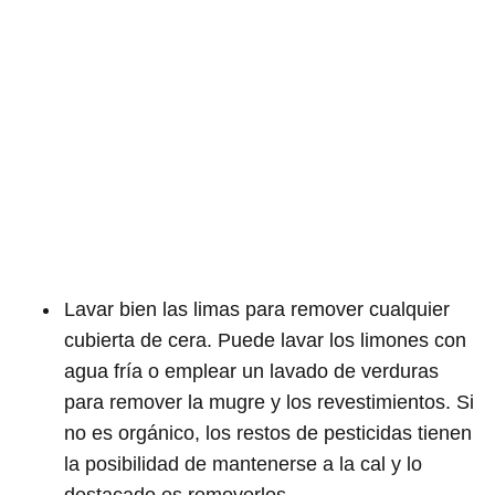
Lavar bien las limas para remover cualquier
cubierta de cera. Puede lavar los limones con
agua fría o emplear un lavado de verduras
para remover la mugre y los revestimientos. Si
no es orgánico, los restos de pesticidas tienen
la posibilidad de mantenerse a la cal y lo