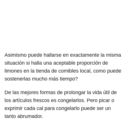
Asimismo puede hallarse en exactamente la misma
situación si halla una aceptable proporción de
limones en la tienda de comibles local, como puede
sostenerlas mucho más tiempo?
De las mejores formas de prolongar la vida útil de
los artículos frescos es congelarlos. Pero picar o
exprimir cada cal para congelarlo puede ser un
tanto abrumador.