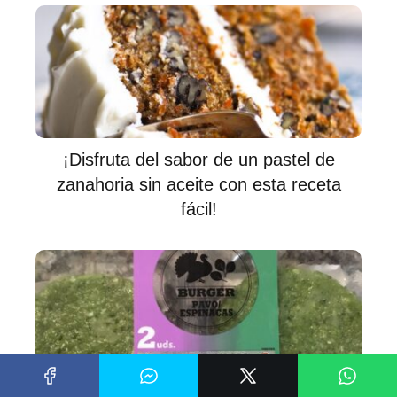
¡Disfruta del sabor de un pastel de
zanahoria sin aceite con esta receta
fácil!