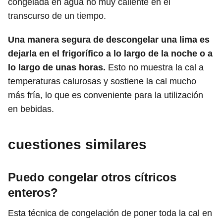
congelada en agua no muy caliente en el
transcurso de un tiempo.
Una manera segura de descongelar una lima es
dejarla en el frigorífico a lo largo de la noche o a
lo largo de unas horas.
Esto no muestra la cal a
temperaturas calurosas y sostiene la cal mucho
más fría, lo que es conveniente para la utilización
en bebidas.
cuestiones similares
Puedo congelar otros cítricos
enteros?
Esta técnica de congelación de poner toda la cal en