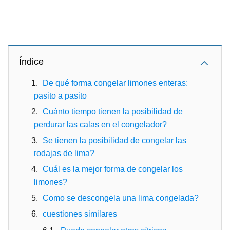
Índice
De qué forma congelar limones enteras:
pasito a pasito
Cuánto tiempo tienen la posibilidad de
perdurar las calas en el congelador?
Se tienen la posibilidad de congelar las
rodajas de lima?
Cuál es la mejor forma de congelar los
limones?
Como se descongela una lima congelada?
cuestiones similares