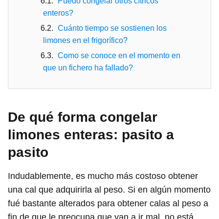
Puedo congelar otros cítricos
enteros?
Cuánto tiempo se sostienen los
limones en el frigorífico?
Como se conoce en el momento en
que un fichero ha fallado?
De qué forma congelar
limones enteras: pasito a
pasito
Indudablemente, es mucho más costoso obtener
una cal que adquirirla al peso. Si en algún momento
fué bastante alterados para obtener calas al peso a
fin de que le preocupa que van a ir mal, no está