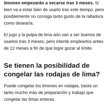
limones empezarán a secarse tras 3 meses.
Si
bien va a estar bien de usarlo tras este tiempo, pero
posiblemente no consiga tanto gusto de la ralladura
como desearía.
El jugo y la pulpa de lima aún van a ser buenos de
usarlos tras 3 meses, pero intente emplearlos antes
de 12 meses a fin de que logre gozar al límite.
Se tienen la posibilidad de
congelar las rodajas de lima?
Puede congelar los limones en rodajas, basta un
tanto mucho más de preparación y trabajo que
congelar las limas enteras.