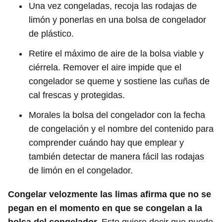
Una vez congeladas, recoja las rodajas de
limón y ponerlas en una bolsa de congelador
de plástico.
Retire el máximo de aire de la bolsa viable y
ciérrela. Remover el aire impide que el
congelador se queme y sostiene las cuñas de
cal frescas y protegidas.
Morales la bolsa del congelador con la fecha
de congelación y el nombre del contenido para
comprender cuándo hay que emplear y
también detectar de manera fácil las rodajas
de limón en el congelador.
Congelar velozmente las limas afirma que no se
pegan en el momento en que se congelan a la