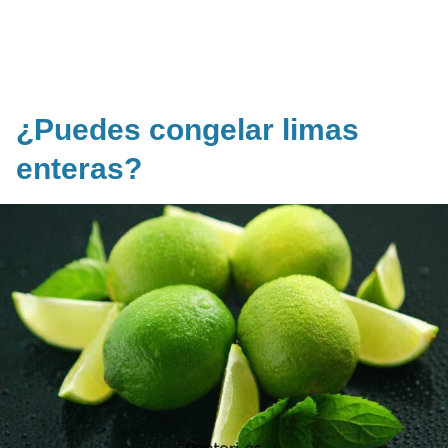
¿Puedes congelar limas
enteras?