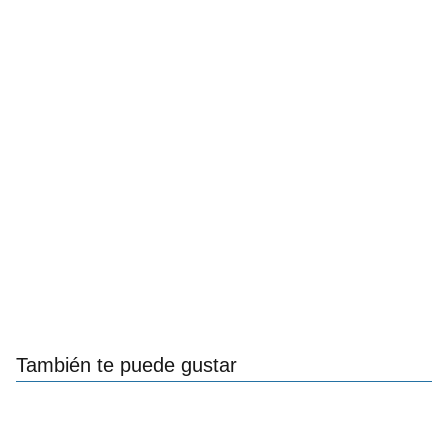
También te puede gustar