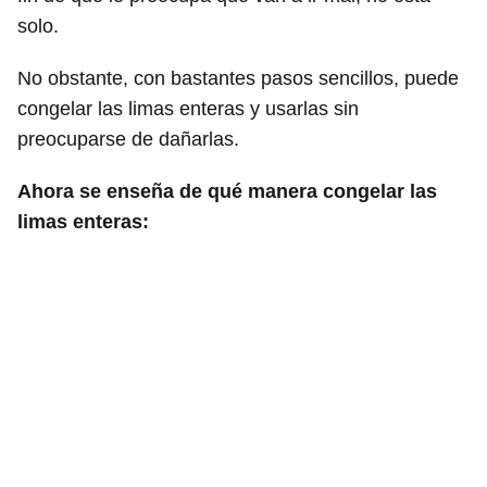
solo.
No obstante, con bastantes pasos sencillos, puede
congelar las limas enteras y usarlas sin
preocuparse de dañarlas.
Ahora se enseña de qué manera congelar las
limas enteras: