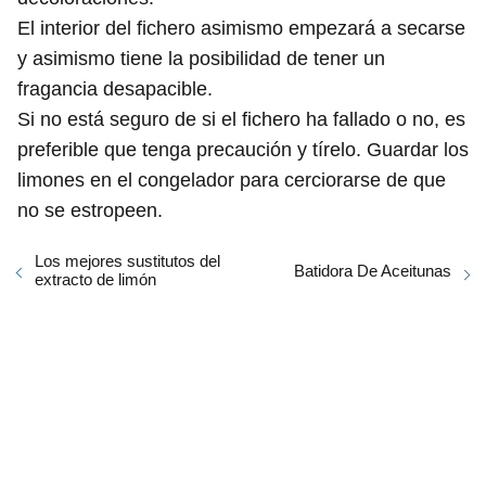
El interior del fichero asimismo empezará a secarse
y asimismo tiene la posibilidad de tener un
fragancia desapacible.
Si no está seguro de si el fichero ha fallado o no, es
preferible que tenga precaución y tírelo. Guardar los
limones en el congelador para cerciorarse de que
no se estropeen.
Los mejores sustitutos del
Batidora De Aceitunas
extracto de limón