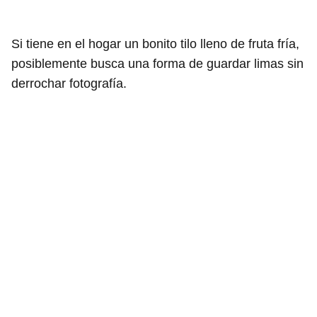
Si tiene en el hogar un bonito tilo lleno de fruta fría,
posiblemente busca una forma de guardar limas sin
derrochar fotografía.