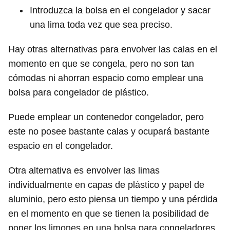
Introduzca la bolsa en el congelador y sacar
una lima toda vez que sea preciso.
Hay otras alternativas para envolver las calas en el
momento en que se congela, pero no son tan
cómodas ni ahorran espacio como emplear una
bolsa para congelador de plástico.
Puede emplear un contenedor congelador, pero
este no posee bastante calas y ocupará bastante
espacio en el congelador.
Otra alternativa es envolver las limas
individualmente en capas de plástico y papel de
aluminio, pero esto piensa un tiempo y una pérdida
en el momento en que se tienen la posibilidad de
poner los limones en una bolsa para congeladores.