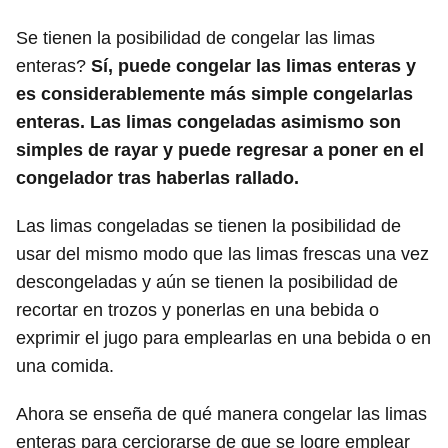
Se tienen la posibilidad de congelar las limas
enteras?
Sí, puede congelar las limas enteras y
es considerablemente más simple congelarlas
enteras. Las limas congeladas asimismo son
simples de rayar y puede regresar a poner en el
congelador tras haberlas rallado.
Las limas congeladas se tienen la posibilidad de
usar del mismo modo que las limas frescas una vez
descongeladas y aún se tienen la posibilidad de
recortar en trozos y ponerlas en una bebida o
exprimir el jugo para emplearlas en una bebida o en
una comida.
Ahora se enseña de qué manera congelar las limas
enteras para cerciorarse de que se logre emplear