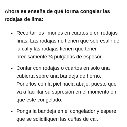
Ahora se enseña de qué forma congelar las
rodajas de lima:
Recortar los limones en cuartos o en rodajas
finas. Las rodajas no tienen que sobresalir de
la cal y las rodajas tienen que tener
precisamente ¼ pulgadas de espesor.
Contar con rodajas o cuartos en solo una
cubierta sobre una bandeja de horno.
Ponerlos con la piel hacia abajo, puesto que
va a facilitar su supresión en el momento en
que esté congelado.
Ponga la bandeja en el congelador y espere
que se solidifiquen las cuñas de cal.