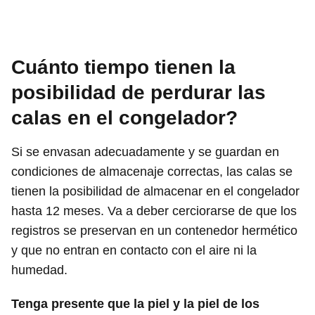
Cuánto tiempo tienen la
posibilidad de perdurar las
calas en el congelador?
Si se envasan adecuadamente y se guardan en
condiciones de almacenaje correctas, las calas se
tienen la posibilidad de almacenar en el congelador
hasta 12 meses. Va a deber cerciorarse de que los
registros se preservan en un contenedor hermético
y que no entran en contacto con el aire ni la
humedad.
Tenga presente que la piel y la piel de los