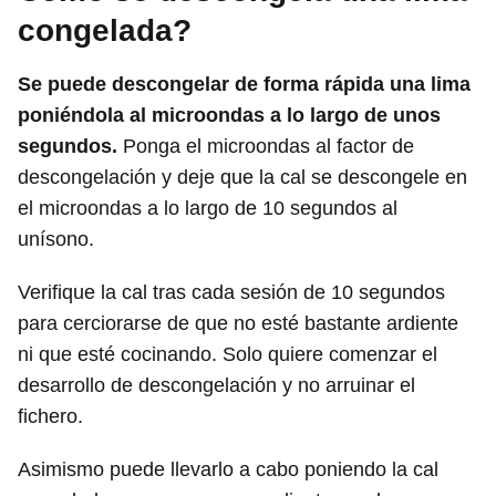
congelada?
Se puede descongelar de forma rápida una lima
poniéndola al microondas a lo largo de unos
segundos.
Ponga el microondas al factor de
descongelación y deje que la cal se descongele en
el microondas a lo largo de 10 segundos al
unísono.
Verifique la cal tras cada sesión de 10 segundos
para cerciorarse de que no esté bastante ardiente
ni que esté cocinando. Solo quiere comenzar el
desarrollo de descongelación y no arruinar el
fichero.
Asimismo puede llevarlo a cabo poniendo la cal