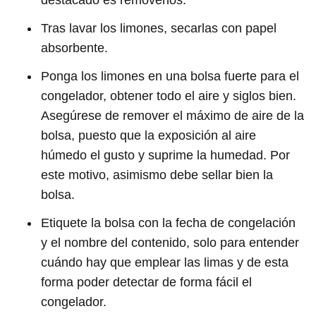
destacado es removerlos.
Tras lavar los limones, secarlas con papel
absorbente.
Ponga los limones en una bolsa fuerte para el
congelador, obtener todo el aire y siglos bien.
Asegúrese de remover el máximo de aire de la
bolsa, puesto que la exposición al aire
húmedo el gusto y suprime la humedad. Por
este motivo, asimismo debe sellar bien la
bolsa.
Etiquete la bolsa con la fecha de congelación
y el nombre del contenido, solo para entender
cuándo hay que emplear las limas y de esta
forma poder detectar de forma fácil el
congelador.