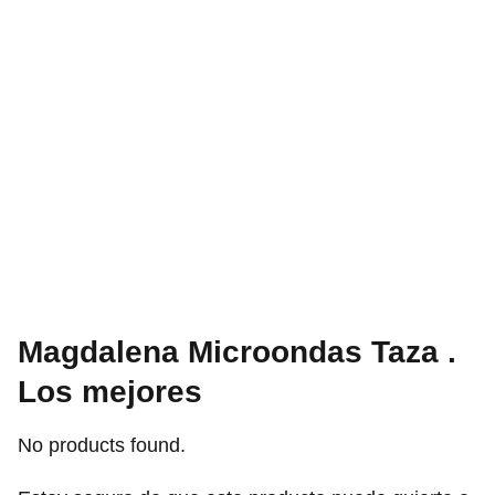
Magdalena Microondas Taza .
Los mejores
No products found.