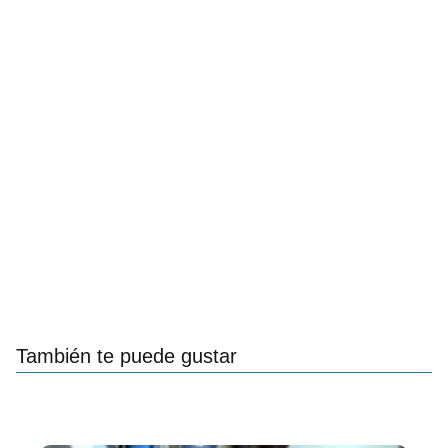
También te puede gustar