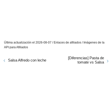
Última actualización el 2026-08-07 / Enlaces de afiliados / Imágenes de la
API para Afiliados
[Diferencias] Pasta de
Salsa Alfredo con leche
tomate vs Salsa