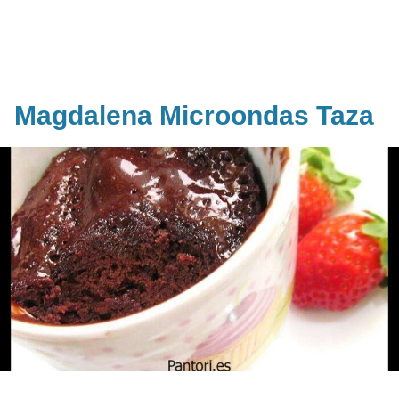
Magdalena Microondas Taza