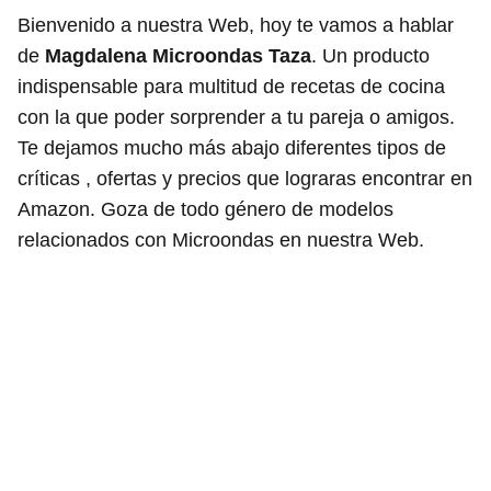
Bienvenido a nuestra Web, hoy te vamos a hablar
de
Magdalena Microondas Taza
. Un producto
indispensable para multitud de recetas de cocina
con la que poder sorprender a tu pareja o amigos.
Te dejamos mucho más abajo diferentes tipos de
críticas , ofertas y precios que lograras encontrar en
Amazon. Goza de todo género de modelos
relacionados con Microondas en nuestra Web.