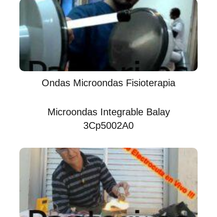
Ondas Microondas Fisioterapia
Microondas Integrable Balay
3Cp5002A0