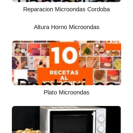
Reparacion Microondas Cordoba
Altura Horno Microondas
Plato Microondas